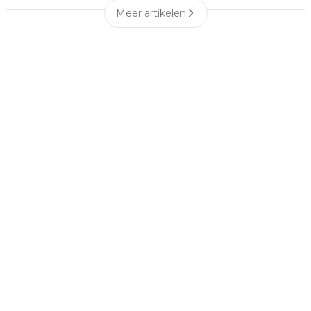
Meer artikelen