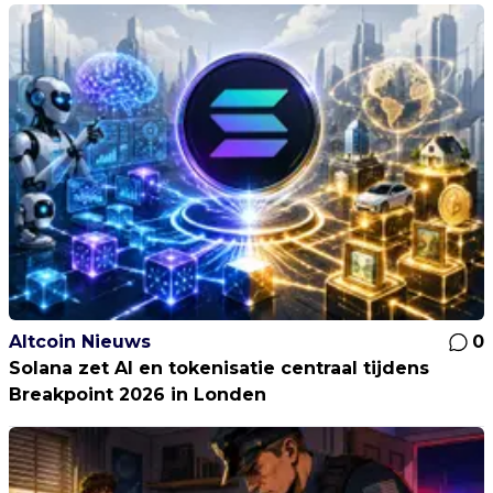
Altcoin Nieuws
0
Solana zet AI en tokenisatie centraal tijdens
Breakpoint 2026 in Londen