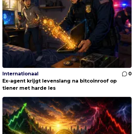
Internationaal
0
Ex-agent krijgt levenslang na bitcoinroof op
tiener met harde les