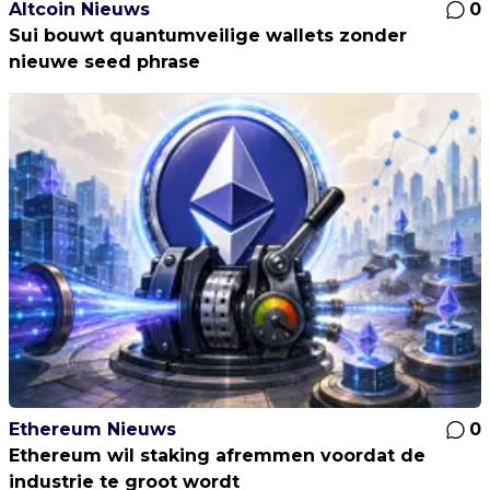
Altcoin Nieuws
0
Sui bouwt quantumveilige wallets zonder
nieuwe seed phrase
Ethereum Nieuws
0
Ethereum wil staking afremmen voordat de
industrie te groot wordt