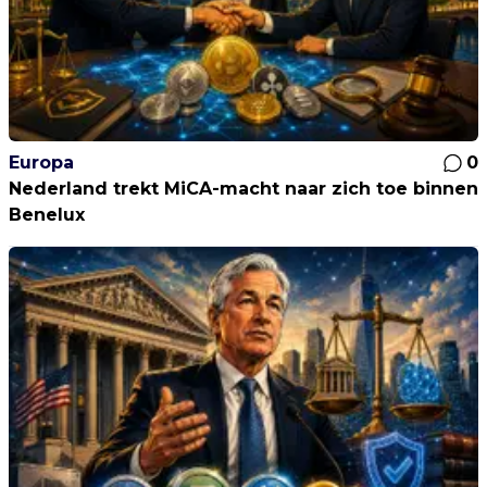
Europa
0
Nederland trekt MiCA-macht naar zich toe binnen
Benelux