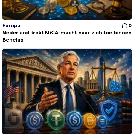
Europa
0
Nederland trekt MiCA-macht naar zich toe binnen
Benelux