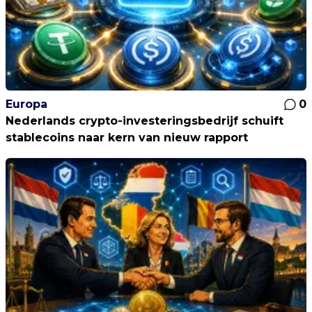
Europa
0
Nederlands crypto-investeringsbedrijf schuift
stablecoins naar kern van nieuw rapport