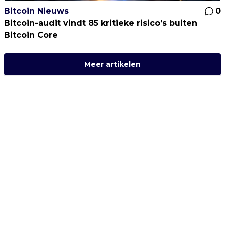
Bitcoin Nieuws
0
Bitcoin-audit vindt 85 kritieke risico’s buiten
Bitcoin Core
Meer artikelen