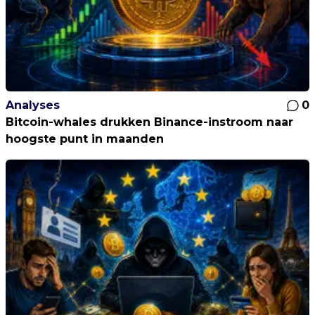
Analyses
0
Bitcoin-whales drukken Binance-instroom naar
hoogste punt in maanden