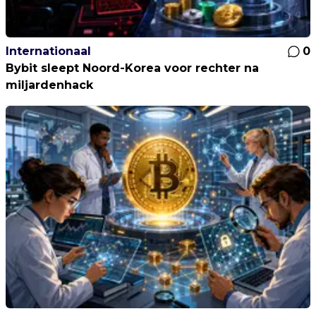
Internationaal
0
Bybit sleept Noord-Korea voor rechter na
miljardenhack