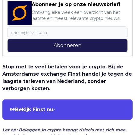
Abonneer je op onze nieuwsbrief!
Ontvang elke week een overzicht van het
laatste en meest relevante crypto nieuws!
Abonneren
Stop met te veel betalen voor je crypto. Bij de
Amsterdamse exchange Finst handel je tegen de
laagste tarieven van Nederland, zonder
verborgen kosten.
👀
Bekijk Finst nu
›
Let op: Beleggen in crypto brengt risico’s met zich mee.