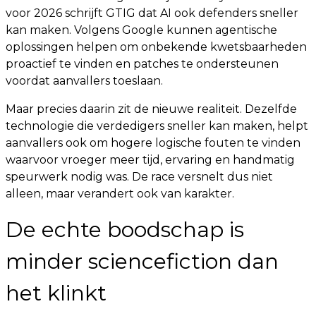
voor 2026 schrijft GTIG dat AI ook defenders sneller
kan maken. Volgens Google kunnen agentische
oplossingen helpen om onbekende kwetsbaarheden
proactief te vinden en patches te ondersteunen
voordat aanvallers toeslaan.
Maar precies daarin zit de nieuwe realiteit. Dezelfde
technologie die verdedigers sneller kan maken, helpt
aanvallers ook om hogere logische fouten te vinden
waarvoor vroeger meer tijd, ervaring en handmatig
speurwerk nodig was. De race versnelt dus niet
alleen, maar verandert ook van karakter.
De echte boodschap is
minder sciencefiction dan
het klinkt