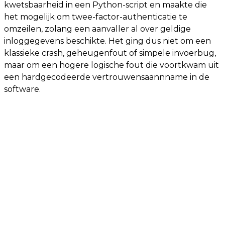
kwetsbaarheid in een Python-script en maakte die
het mogelijk om twee-factor-authenticatie te
omzeilen, zolang een aanvaller al over geldige
inloggegevens beschikte. Het ging dus niet om een
klassieke crash, geheugenfout of simpele invoerbug,
maar om een hogere logische fout die voortkwam uit
een hardgecodeerde vertrouwensaannname in de
software.