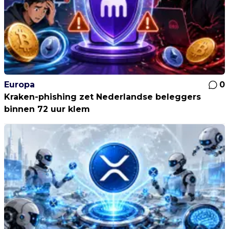
Europa
0
Kraken-phishing zet Nederlandse beleggers
binnen 72 uur klem