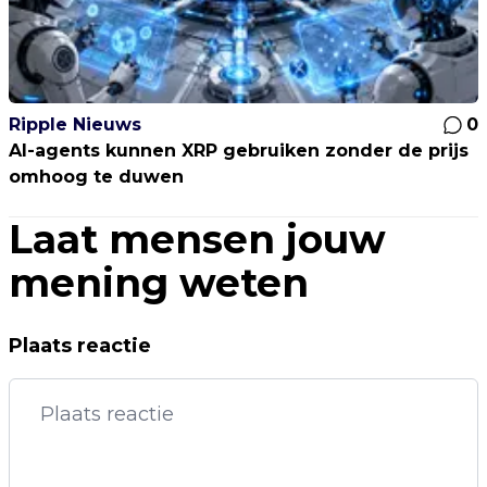
Ripple Nieuws
0
AI-agents kunnen XRP gebruiken zonder de prijs
omhoog te duwen
Laat mensen jouw
mening weten
Plaats reactie