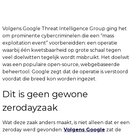
Volgens Google Threat Intelligence Group ging het
om prominente cybercriminelen die een “mass
exploitation event” voorbereidden: een operatie
waarbij één kwetsbaarheid op grote schaal tegen
veel doelwitten tegelijk wordt misbruikt. Het doelwit
was een populaire open-source, webgebaseerde
beheertool. Google zegt dat de operatie is verstoord
voordat die breed kon worden ingezet.
Dit is geen gewone
zerodayzaak
Wat deze zaak anders maakt, is niet alleen dat er een
zeroday werd gevonden.
Volgens Google
zat de