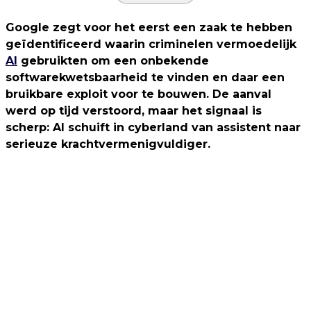
Google zegt voor het eerst een zaak te hebben
geïdentificeerd waarin criminelen vermoedelijk
AI
gebruikten om een onbekende
softwarekwetsbaarheid te vinden en daar een
bruikbare exploit voor te bouwen. De aanval
werd op tijd verstoord, maar het signaal is
scherp: AI schuift in cyberland van assistent naar
serieuze krachtvermenigvuldiger.