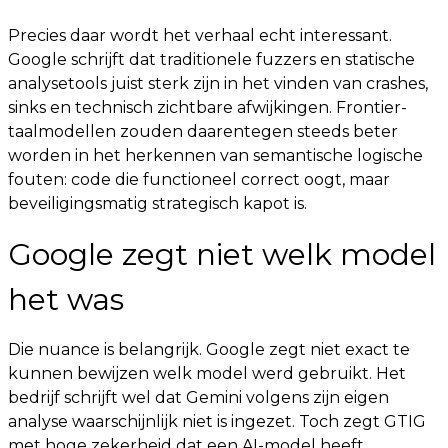
Precies daar wordt het verhaal echt interessant.
Google schrijft dat traditionele fuzzers en statische
analysetools juist sterk zijn in het vinden van crashes,
sinks en technisch zichtbare afwijkingen. Frontier-
taalmodellen zouden daarentegen steeds beter
worden in het herkennen van semantische logische
fouten: code die functioneel correct oogt, maar
beveiligingsmatig strategisch kapot is.
Google zegt niet welk model
het was
Die nuance is belangrijk. Google zegt niet exact te
kunnen bewijzen welk model werd gebruikt. Het
bedrijf schrijft wel dat Gemini volgens zijn eigen
analyse waarschijnlijk niet is ingezet. Toch zegt GTIG
met hoge zekerheid dat een AI-model heeft