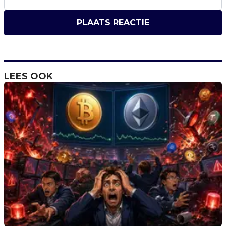
PLAATS REACTIE
LEES OOK