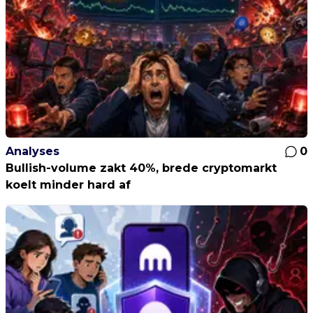
Analyses
0
Bullish-volume zakt 40%, brede cryptomarkt
koelt minder hard af