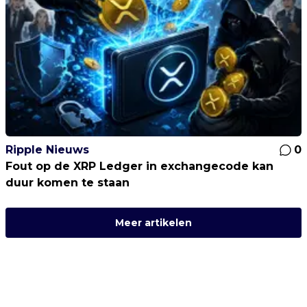
Ripple Nieuws
0
Fout op de XRP Ledger in exchangecode kan
duur komen te staan
Meer artikelen