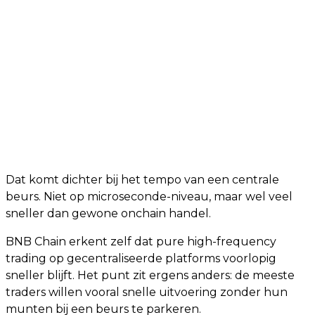
Dat komt dichter bij het tempo van een centrale
beurs. Niet op microseconde-niveau, maar wel veel
sneller dan gewone onchain handel.
BNB Chain erkent zelf dat pure high-frequency
trading op gecentraliseerde platforms voorlopig
sneller blijft. Het punt zit ergens anders: de meeste
traders willen vooral snelle uitvoering zonder hun
munten bij een beurs te parkeren.