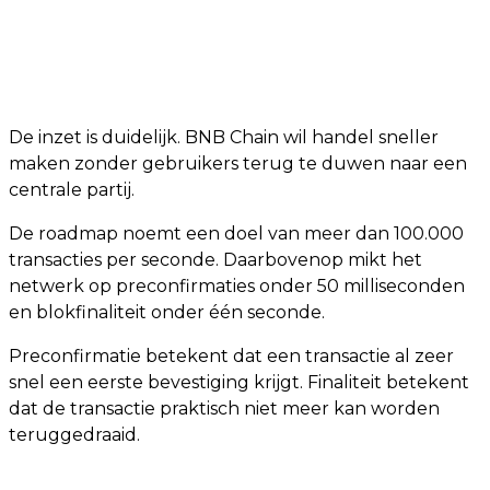
De inzet is duidelijk. BNB Chain wil handel sneller
maken zonder gebruikers terug te duwen naar een
centrale partij.
De roadmap noemt een doel van meer dan 100.000
transacties per seconde. Daarbovenop mikt het
netwerk op preconfirmaties onder 50 milliseconden
en blokfinaliteit onder één seconde.
Preconfirmatie betekent dat een transactie al zeer
snel een eerste bevestiging krijgt. Finaliteit betekent
dat de transactie praktisch niet meer kan worden
teruggedraaid.