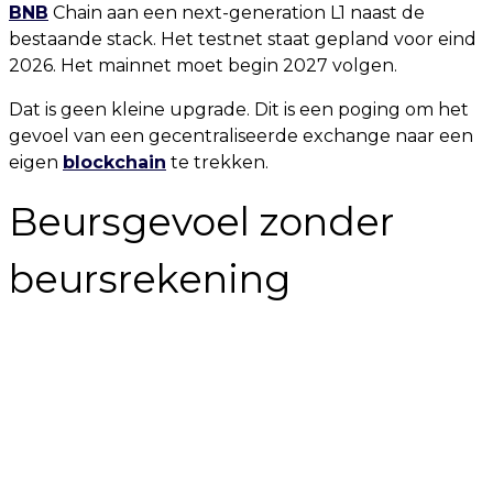
BNB
Chain aan een next-generation L1 naast de
bestaande stack. Het testnet staat gepland voor eind
2026. Het mainnet moet begin 2027 volgen.
Dat is geen kleine upgrade. Dit is een poging om het
gevoel van een gecentraliseerde exchange naar een
eigen
blockchain
te trekken.
Beursgevoel zonder
beursrekening