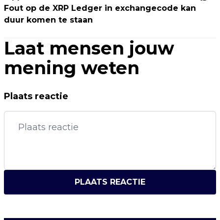
Fout op de XRP Ledger in exchangecode kan
duur komen te staan
Laat mensen jouw
mening weten
Plaats reactie
PLAATS REACTIE