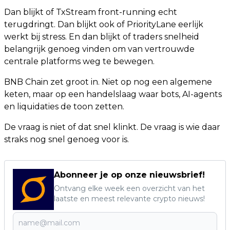
Dan blijkt of TxStream front-running echt
terugdringt. Dan blijkt ook of PriorityLane eerlijk
werkt bij stress. En dan blijkt of traders snelheid
belangrijk genoeg vinden om van vertrouwde
centrale platforms weg te bewegen.
BNB Chain zet groot in. Niet op nog een algemene
keten, maar op een handelslaag waar bots, AI-agents
en liquidaties de toon zetten.
De vraag is niet of dat snel klinkt. De vraag is wie daar
straks nog snel genoeg voor is.
Abonneer je op onze nieuwsbrief!
Ontvang elke week een overzicht van het
laatste en meest relevante crypto nieuws!