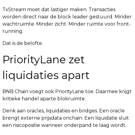
TxStream moet dat lastiger maken. Transacties
worden direct naar de block leader gestuurd. Minder
wachtruimte. Minder zicht. Minder ruimte voor front-
running.
Dat is de belofte.
PriorityLane zet
liquidaties apart
BNB Chain voegt ook PriorityLane toe. Daarmee krijgt
kritieke handel aparte blokruimte.
Denk aan oracles, liquidaties en bridges. Een oracle
brengt externe prijsdata onchain. Een liquidatie sluit
een risicopositie wanneer onderpand te laag wordt.