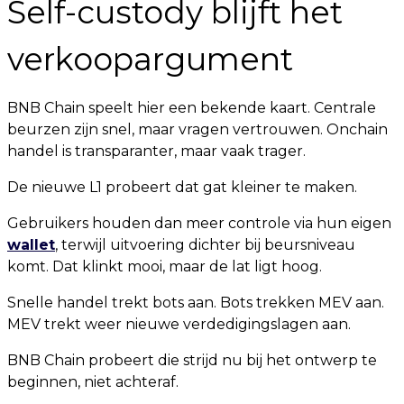
Self-custody blijft het
verkoopargument
BNB Chain speelt hier een bekende kaart. Centrale
beurzen zijn snel, maar vragen vertrouwen. Onchain
handel is transparanter, maar vaak trager.
De nieuwe L1 probeert dat gat kleiner te maken.
Gebruikers houden dan meer controle via hun eigen
wallet
, terwijl uitvoering dichter bij beursniveau
komt. Dat klinkt mooi, maar de lat ligt hoog.
Snelle handel trekt bots aan. Bots trekken MEV aan.
MEV trekt weer nieuwe verdedigingslagen aan.
BNB Chain probeert die strijd nu bij het ontwerp te
beginnen, niet achteraf.