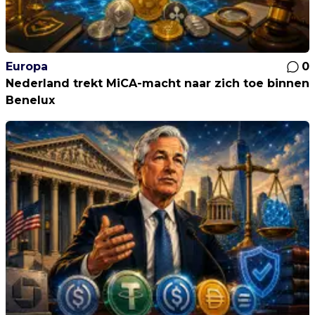
Europa
0
Nederland trekt MiCA-macht naar zich toe binnen
Benelux