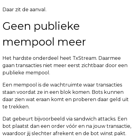
Daar zit de aanval.
Geen publieke
mempool meer
Het hardste onderdeel heet TxStream. Daarmee
gaan transacties niet meer eerst zichtbaar door een
publieke mempool.
Een mempool is de wachtruimte waar transacties
staan voordat ze in een blok komen. Bots kunnen
daar zien wat eraan komt en proberen daar geld uit
te trekken.
Dat gebeurt bijvoorbeeld via sandwich attacks. Een
bot plaatst dan een order vóór en na jouw transactie,
waardoor jij slechter afrekent en de bot winst pakt.