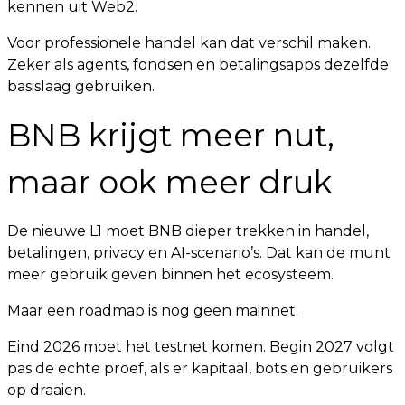
kennen uit Web2.
Voor professionele handel kan dat verschil maken.
Zeker als agents, fondsen en betalingsapps dezelfde
basislaag gebruiken.
BNB krijgt meer nut,
maar ook meer druk
De nieuwe L1 moet BNB dieper trekken in handel,
betalingen, privacy en AI-scenario’s. Dat kan de munt
meer gebruik geven binnen het ecosysteem.
Maar een roadmap is nog geen mainnet.
Eind 2026 moet het testnet komen. Begin 2027 volgt
pas de echte proef, als er kapitaal, bots en gebruikers
op draaien.