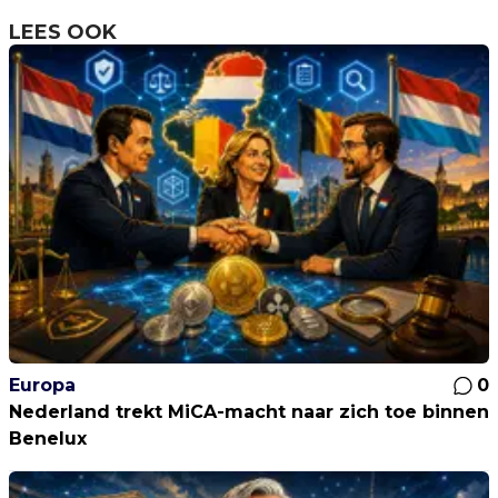
LEES OOK
Europa
0
Nederland trekt MiCA-macht naar zich toe binnen
Benelux