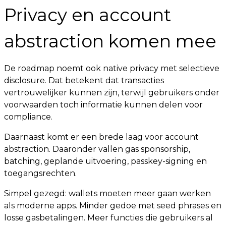
Privacy en account
abstraction komen mee
De roadmap noemt ook native privacy met selectieve
disclosure. Dat betekent dat transacties
vertrouwelijker kunnen zijn, terwijl gebruikers onder
voorwaarden toch informatie kunnen delen voor
compliance.
Daarnaast komt er een brede laag voor account
abstraction. Daaronder vallen gas sponsorship,
batching, geplande uitvoering, passkey-signing en
toegangsrechten.
Simpel gezegd: wallets moeten meer gaan werken
als moderne apps. Minder gedoe met seed phrases en
losse gasbetalingen. Meer functies die gebruikers al