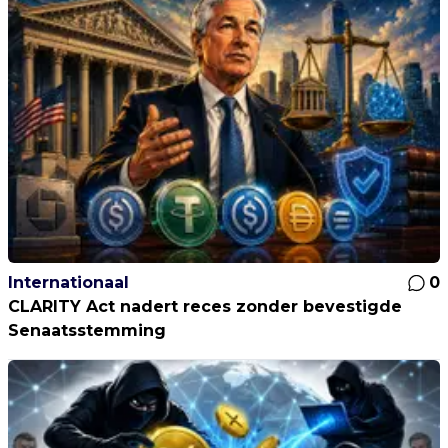
Internationaal
0
CLARITY Act nadert reces zonder bevestigde
Senaatsstemming