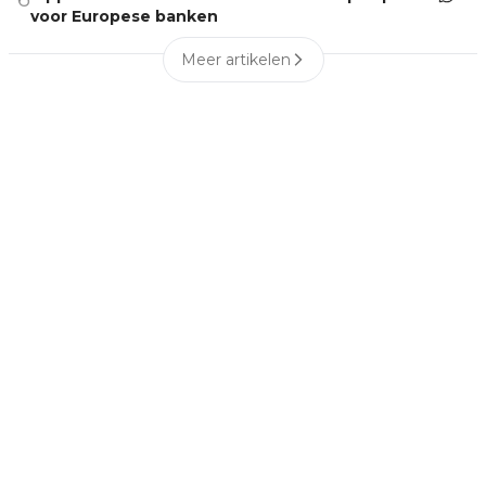
voor Europese banken
Meer artikelen