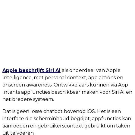
Apple beschrijft Siri AI
als onderdeel van Apple
Intelligence, met personal context, app actions en
onscreen awareness. Ontwikkelaars kunnen via App
Intents appfuncties beschikbaar maken voor Siri AI en
het bredere systeem.
Dat is geen losse chatbot bovenop iOS. Het is een
interface die scherminhoud begrijpt, appfuncties kan
aanroepen en gebruikerscontext gebruikt om taken
uit te voeren.