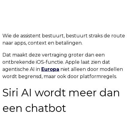
Wie de assistent bestuurt, bestuurt straks de route
naar apps, context en betalingen.
Dat maakt deze vertraging groter dan een
ontbrekende iOS-functie. Apple laat zien dat
agentische AI in
Europa
niet alleen door modellen
wordt begrensd, maar ook door platformregels.
Siri AI wordt meer dan
een chatbot