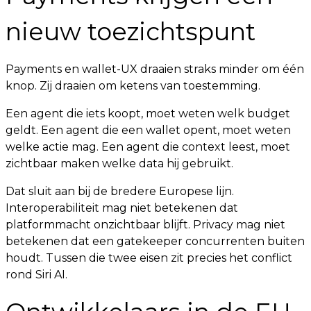
nieuw toezichtspunt
Payments en wallet-UX draaien straks minder om één
knop. Zij draaien om ketens van toestemming.
Een agent die iets koopt, moet weten welk budget
geldt. Een agent die een wallet opent, moet weten
welke actie mag. Een agent die context leest, moet
zichtbaar maken welke data hij gebruikt.
Dat sluit aan bij de bredere Europese lijn.
Interoperabiliteit mag niet betekenen dat
platformmacht onzichtbaar blijft. Privacy mag niet
betekenen dat een gatekeeper concurrenten buiten
houdt. Tussen die twee eisen zit precies het conflict
rond Siri AI.