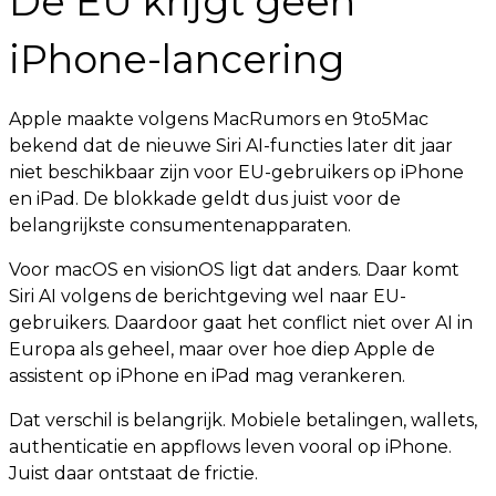
De EU krijgt geen
iPhone-lancering
Apple maakte volgens MacRumors en 9to5Mac
bekend dat de nieuwe Siri AI-functies later dit jaar
niet beschikbaar zijn voor EU-gebruikers op iPhone
en iPad. De blokkade geldt dus juist voor de
belangrijkste consumentenapparaten.
Voor macOS en visionOS ligt dat anders. Daar komt
Siri AI volgens de berichtgeving wel naar EU-
gebruikers. Daardoor gaat het conflict niet over AI in
Europa als geheel, maar over hoe diep Apple de
assistent op iPhone en iPad mag verankeren.
Dat verschil is belangrijk. Mobiele betalingen, wallets,
authenticatie en appflows leven vooral op iPhone.
Juist daar ontstaat de frictie.