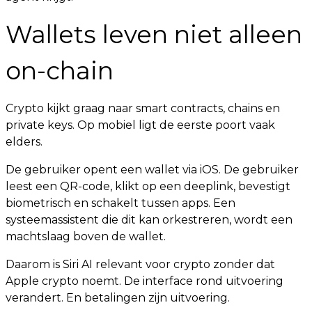
Wallets leven niet alleen
on-chain
Crypto kijkt graag naar smart contracts, chains en
private keys. Op mobiel ligt de eerste poort vaak
elders.
De gebruiker opent een wallet via iOS. De gebruiker
leest een QR-code, klikt op een deeplink, bevestigt
biometrisch en schakelt tussen apps. Een
systeemassistent die dit kan orkestreren, wordt een
machtslaag boven de wallet.
Daarom is Siri AI relevant voor crypto zonder dat
Apple crypto noemt. De interface rond uitvoering
verandert. En betalingen zijn uitvoering.