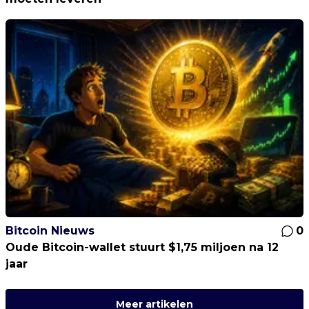
Bitcoin Nieuws
0
Oude Bitcoin-wallet stuurt $1,75 miljoen na 12
jaar
Meer artikelen