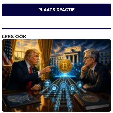
PLAATS REACTIE
LEES OOK