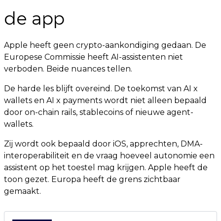
de app
Apple heeft geen crypto-aankondiging gedaan. De
Europese Commissie heeft AI-assistenten niet
verboden. Beide nuances tellen.
De harde les blijft overeind. De toekomst van AI x
wallets en AI x payments wordt niet alleen bepaald
door on-chain rails, stablecoins of nieuwe agent-
wallets.
Zij wordt ook bepaald door iOS, apprechten, DMA-
interoperabiliteit en de vraag hoeveel autonomie een
assistent op het toestel mag krijgen. Apple heeft de
toon gezet. Europa heeft de grens zichtbaar
gemaakt.