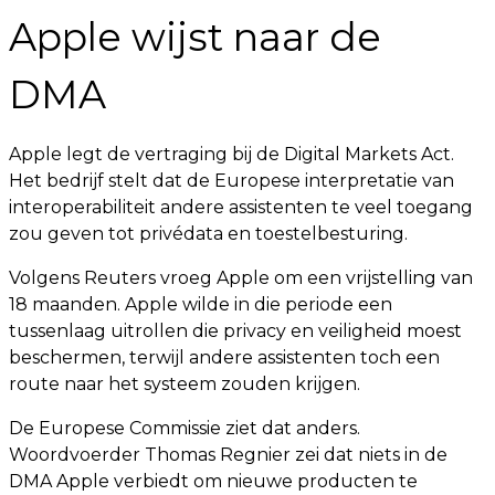
Apple wijst naar de
DMA
Apple legt de vertraging bij de Digital Markets Act.
Het bedrijf stelt dat de Europese interpretatie van
interoperabiliteit andere assistenten te veel toegang
zou geven tot privédata en toestelbesturing.
Volgens Reuters vroeg Apple om een vrijstelling van
18 maanden. Apple wilde in die periode een
tussenlaag uitrollen die privacy en veiligheid moest
beschermen, terwijl andere assistenten toch een
route naar het systeem zouden krijgen.
De Europese Commissie ziet dat anders.
Woordvoerder Thomas Regnier zei dat niets in de
DMA Apple verbiedt om nieuwe producten te