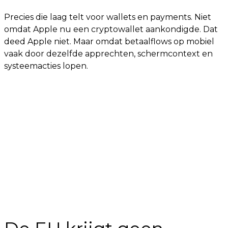
Precies die laag telt voor wallets en payments. Niet
omdat Apple nu een cryptowallet aankondigde. Dat
deed Apple niet. Maar omdat betaalflows op mobiel
vaak door dezelfde apprechten, schermcontext en
systeemacties lopen.