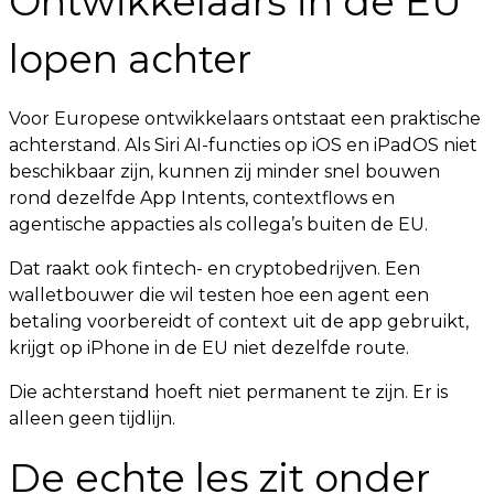
Ontwikkelaars in de EU
lopen achter
Voor Europese ontwikkelaars ontstaat een praktische
achterstand. Als Siri AI-functies op iOS en iPadOS niet
beschikbaar zijn, kunnen zij minder snel bouwen
rond dezelfde App Intents, contextflows en
agentische appacties als collega’s buiten de EU.
Dat raakt ook fintech- en cryptobedrijven. Een
walletbouwer die wil testen hoe een agent een
betaling voorbereidt of context uit de app gebruikt,
krijgt op iPhone in de EU niet dezelfde route.
Die achterstand hoeft niet permanent te zijn. Er is
alleen geen tijdlijn.
De echte les zit onder