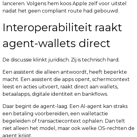
lanceren. Volgens hem koos Apple zelf voor uitstel
nadat het geen compliant route had gebouwd.
Interoperabiliteit raakt
agent-wallets direct
De discussie klinkt juridisch. Zij is technisch hard.
Een assistent die alleen antwoordt, heeft beperkte
macht. Een assistent die apps opent, schermcontext
leest en acties uitvoert, raakt direct aan wallets,
betaalapps, digitale identiteit en bankflows.
Daar begint de agent-laag. Een AI-agent kan straks
een betaling voorbereiden, een walletactie
begeleiden of transactiecontext ophalen. Dan telt
niet alleen het model, maar ook welke OS-rechten de
agent krijgt.