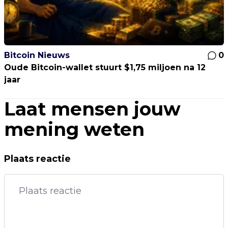
Bitcoin Nieuws
0
Oude Bitcoin-wallet stuurt $1,75 miljoen na 12
jaar
Laat mensen jouw
mening weten
Plaats reactie