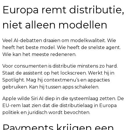
Europa remt distributie,
niet alleen modellen
Veel AI-debatten draaien om modelkwaliteit. Wie
heeft het beste model. Wie heeft de snelste agent.
Wie kan het meeste redeneren.
Voor consumenten is distributie minstens zo hard.
Staat de assistent op het lockscreen. Werkt hij in
Spotlight. Mag hij contextmenu’s en appacties
gebruiken. Kan hij tussen apps schakelen.
Apple wilde Siri AI diep in die systeemlaag zetten. De
EU-rem laat zien dat die distributielaag in Europa
politiek en juridisch wordt bevochten.
Payments krijgen een