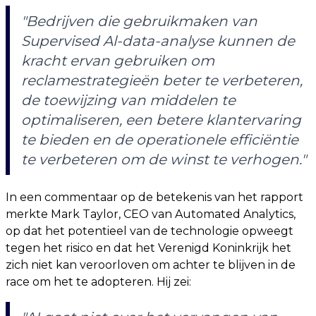
"Bedrijven die gebruikmaken van
Supervised Al-data-analyse kunnen de
kracht ervan gebruiken om
reclamestrategieën beter te verbeteren,
de toewijzing van middelen te
optimaliseren, een betere klantervaring
te bieden en de operationele efficiëntie
te verbeteren om de winst te verhogen."
In een commentaar op de betekenis van het rapport
merkte Mark Taylor, CEO van Automated Analytics,
op dat het potentieel van de technologie opweegt
tegen het risico en dat het Verenigd Koninkrijk het
zich niet kan veroorloven om achter te blijven in de
race om het te adopteren. Hij zei: