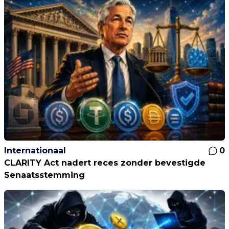
Internationaal
0
CLARITY Act nadert reces zonder bevestigde
Senaatsstemming