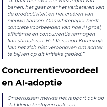
"AI gaat niet over het vervangen van
banen; het gaat over het verbeteren van
de productiviteit en het creëren van
nieuwe kansen. Ons whitepaper biedt
concrete voorbeelden van hoe AI groei,
efficiëntie en concurrentievermogen
kan stimuleren. Het Verenigd Koninkrijk
kan het zich niet veroorloven om achter
te blijven op dit kritieke gebied.”
Concurrentievoordeel
en AI-adoptie
Ondertussen merkte het rapport ook op
dat kleine bedrijven ook een