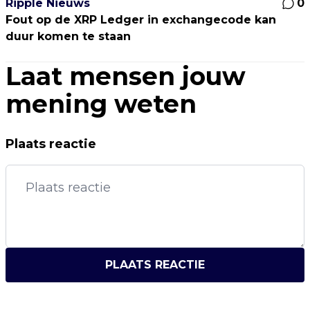
Ripple Nieuws
0
Fout op de XRP Ledger in exchangecode kan
duur komen te staan
Laat mensen jouw
mening weten
Plaats reactie
PLAATS REACTIE