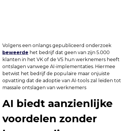
Volgens een onlangs gepubliceerd onderzoek
beweerde
het bedrijf dat geen van zijn 5.000
klanten in het VK of de VS hun werknemers heeft
ontslagen vanwege AI-implementaties. Hiermee
betwist het bedrijf de populaire maar onjuiste
opvatting dat de adoptie van AI-tools zal leiden tot
massale ontslagen van werknemers
AI biedt aanzienlijke
voordelen zonder