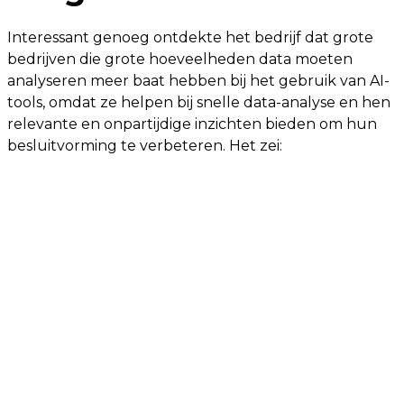
Interessant genoeg ontdekte het bedrijf dat grote
bedrijven die grote hoeveelheden data moeten
analyseren meer baat hebben bij het gebruik van AI-
tools, omdat ze helpen bij snelle data-analyse en hen
relevante en onpartijdige inzichten bieden om hun
besluitvorming te verbeteren. Het zei: