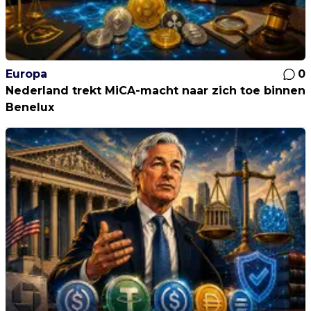
Europa
0
Nederland trekt MiCA-macht naar zich toe binnen
Benelux