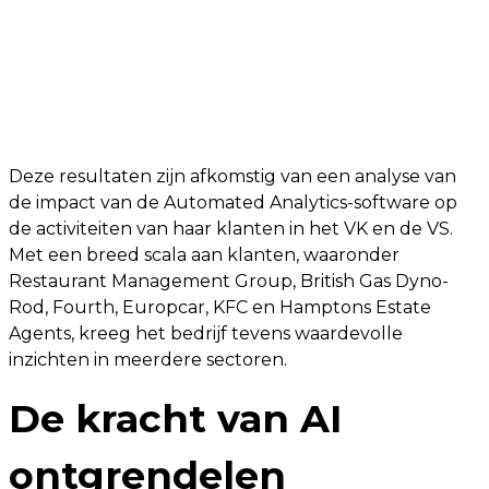
Deze resultaten zijn afkomstig van een analyse van
de impact van de Automated Analytics-software op
de activiteiten van haar klanten in het VK en de VS.
Met een breed scala aan klanten, waaronder
Restaurant Management Group, British Gas Dyno-
Rod, Fourth, Europcar, KFC en Hamptons Estate
Agents, kreeg het bedrijf tevens waardevolle
inzichten in meerdere sectoren.
De kracht van AI
ontgrendelen