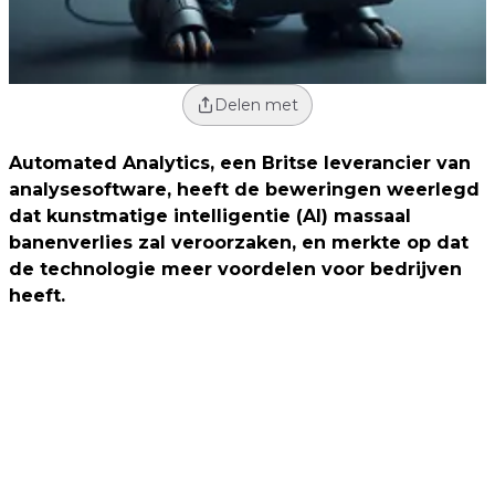
Delen met
Automated Analytics, een Britse leverancier van
analysesoftware, heeft de beweringen weerlegd
dat kunstmatige intelligentie (AI) massaal
banenverlies zal veroorzaken, en merkte op dat
de technologie meer voordelen voor bedrijven
heeft.