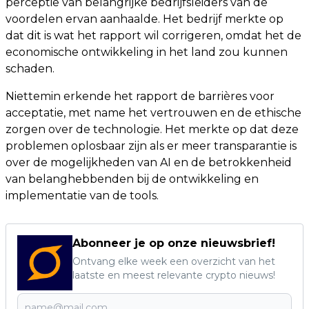
perceptie van belangrijke bedrijfsleiders van de
voordelen ervan aanhaalde. Het bedrijf merkte op
dat dit is wat het rapport wil corrigeren, omdat het de
economische ontwikkeling in het land zou kunnen
schaden.
Niettemin erkende het rapport de barrières voor
acceptatie, met name het vertrouwen en de ethische
zorgen over de technologie. Het merkte op dat deze
problemen oplosbaar zijn als er meer transparantie is
over de mogelijkheden van AI en de betrokkenheid
van belanghebbenden bij de ontwikkeling en
implementatie van de tools.
Abonneer je op onze nieuwsbrief!
Ontvang elke week een overzicht van het
laatste en meest relevante crypto nieuws!