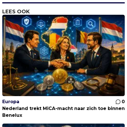
LEES OOK
Europa
0
Nederland trekt MiCA-macht naar zich toe binnen
Benelux