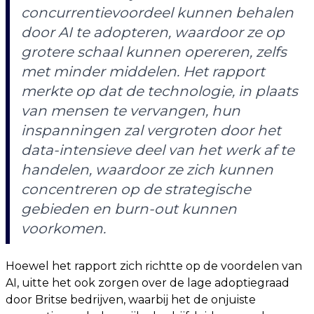
concurrentievoordeel kunnen behalen
door AI te adopteren, waardoor ze op
grotere schaal kunnen opereren, zelfs
met minder middelen. Het rapport
merkte op dat de technologie, in plaats
van mensen te vervangen, hun
inspanningen zal vergroten door het
data-intensieve deel van het werk af te
handelen, waardoor ze zich kunnen
concentreren op de strategische
gebieden en burn-out kunnen
voorkomen.
Hoewel het rapport zich richtte op de voordelen van
AI, uitte het ook zorgen over de lage adoptiegraad
door Britse bedrijven, waarbij het de onjuiste