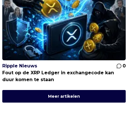
Ripple Nieuws
0
Fout op de XRP Ledger in exchangecode kan
duur komen te staan
Meer artikelen