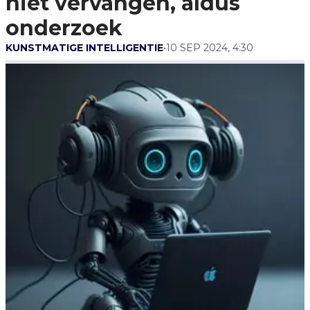
niet vervangen, aldus
Onderzoek
onderzoek
KUNSTMATIGE INTELLIGENTIE
•
10 SEP 2024, 4:30