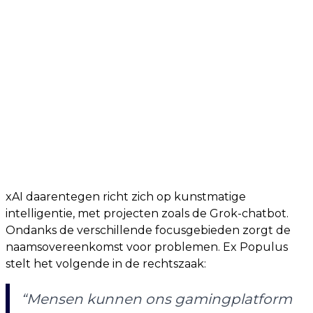
xAI daarentegen richt zich op kunstmatige
intelligentie, met projecten zoals de Grok-chatbot.
Ondanks de verschillende focusgebieden zorgt de
naamsovereenkomst voor problemen. Ex Populus
stelt het volgende in de rechtszaak:
“Mensen kunnen ons gamingplatform