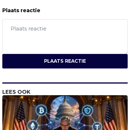
Plaats reactie
PLAATS REACTIE
LEES OOK