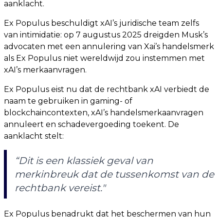
aanklacht.
Ex Populus beschuldigt xAI’s juridische team zelfs
van intimidatie: op 7 augustus 2025 dreigden Musk’s
advocaten met een annulering van Xai’s handelsmerk
als Ex Populus niet wereldwijd zou instemmen met
xAI’s merkaanvragen.
Ex Populus eist nu dat de rechtbank xAI verbiedt de
naam te gebruiken in gaming- of
blockchaincontexten, xAI’s handelsmerkaanvragen
annuleert en schadevergoeding toekent. De
aanklacht stelt:
“Dit is een klassiek geval van
merkinbreuk dat de tussenkomst van de
rechtbank vereist."
Ex Populus benadrukt dat het beschermen van hun