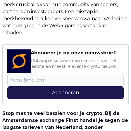
merk cruciaal is voor hun community van spelers,
partners en investeerders. Een misstap in
merkbekendheid kan verkeer van Xai naar xAI leiden,
wat hun groei in de Web3-gamingsector kan
schaden.
Abonneer je op onze nieuwsbrief!
Ontvang elke week een overzicht van het
laatste en meest relevante crypto nieuws!
Abonneren
Stop met te veel betalen voor je crypto. Bij de
Amsterdamse exchange Finst handel je tegen de
laagste tarieven van Nederland, zonder