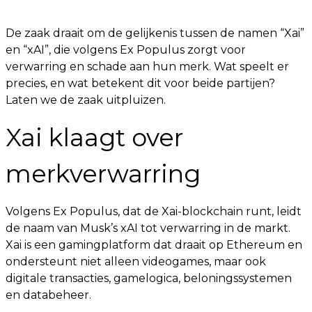
De zaak draait om de gelijkenis tussen de namen “Xai”
en “xAI”, die volgens Ex Populus zorgt voor
verwarring en schade aan hun merk. Wat speelt er
precies, en wat betekent dit voor beide partijen?
Laten we de zaak uitpluizen.
Xai klaagt over
merkverwarring
Volgens Ex Populus, dat de Xai-blockchain runt, leidt
de naam van Musk’s xAI tot verwarring in de markt.
Xai is een gamingplatform dat draait op Ethereum en
ondersteunt niet alleen videogames, maar ook
digitale transacties, gamelogica, beloningssystemen
en databeheer.