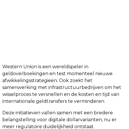
Western Union is een wereldspeler in
geldoverboekingen en test momenteel nieuwe
afwikkelingsstrategieën. Ook zoekt het
samenwerking met infrastructuurbedrijven om het
wisselproces te versnellen en de kosten en tijd van
internationale geldtransfers te verminderen.
Deze initiatieven vallen samen met een bredere
belangstelling voor digitale dollarvarianten, nu er
meer regulatoire duidelijkheid ontstaat.