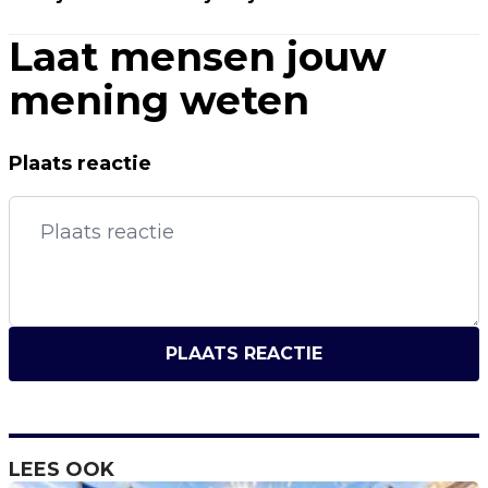
Laat mensen jouw
mening weten
Plaats reactie
PLAATS REACTIE
LEES OOK