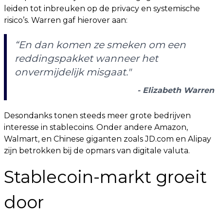
leiden tot inbreuken op de privacy en systemische
risico’s. Warren gaf hierover aan:
“En dan komen ze smeken om een
reddingspakket wanneer het
onvermijdelijk misgaat."
- Elizabeth Warren
Desondanks tonen steeds meer grote bedrijven
interesse in stablecoins. Onder andere Amazon,
Walmart, en Chinese giganten zoals JD.com en Alipay
zijn betrokken bij de opmars van digitale valuta.
Stablecoin-markt groeit
door