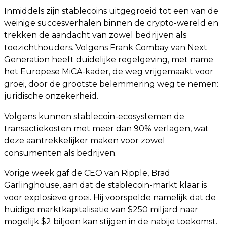
Inmiddels zijn stablecoins uitgegroeid tot een van de
weinige succesverhalen binnen de crypto-wereld en
trekken de aandacht van zowel bedrijven als
toezichthouders. Volgens Frank Combay van Next
Generation heeft duidelijke regelgeving, met name
het Europese MiCA-kader, de weg vrijgemaakt voor
groei, door de grootste belemmering weg te nemen:
juridische onzekerheid.
Volgens kunnen stablecoin-ecosystemen de
transactiekosten met meer dan 90% verlagen, wat
deze aantrekkelijker maken voor zowel
consumenten als bedrijven.
Vorige week gaf de CEO van Ripple, Brad
Garlinghouse, aan dat de stablecoin-markt klaar is
voor explosieve groei. Hij voorspelde namelijk dat de
huidige marktkapitalisatie van $250 miljard naar
mogelijk $2 biljoen kan stijgen in de nabije toekomst.