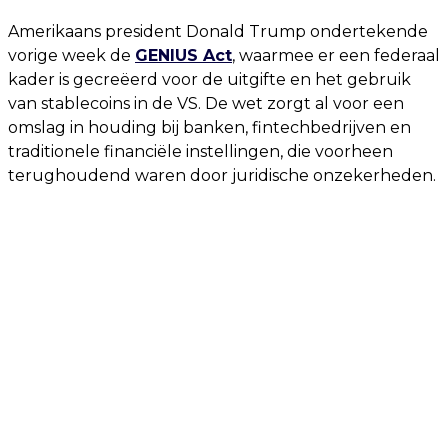
Amerikaans president Donald Trump ondertekende
vorige week de
GENIUS Act
, waarmee er een federaal
kader is gecreëerd voor de uitgifte en het gebruik
van stablecoins in de VS. De wet zorgt al voor een
omslag in houding bij banken, fintechbedrijven en
traditionele financiële instellingen, die voorheen
terughoudend waren door juridische onzekerheden.