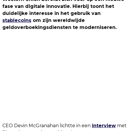
fase van digitale innovatie. Hierbij toont het
duidelijke interesse in het gebruik van
stablecoins
om zijn wereldwijde
geldoverboekingsdiensten te moderniseren.
CEO Devin McGranahan lichtte in een
interview
met