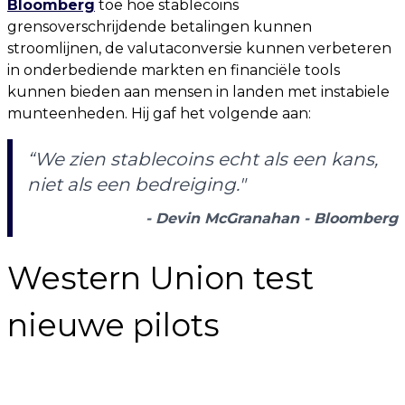
Bloomberg
toe hoe stablecoins
grensoverschrijdende betalingen kunnen
stroomlijnen, de valutaconversie kunnen verbeteren
in onderbediende markten en financiële tools
kunnen bieden aan mensen in landen met instabiele
munteenheden. Hij gaf het volgende aan:
“We zien stablecoins echt als een kans,
niet als een bedreiging."
- Devin McGranahan - Bloomberg
Western Union test
nieuwe pilots