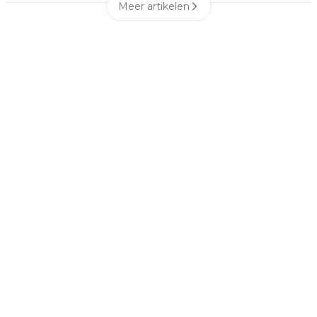
Meer artikelen