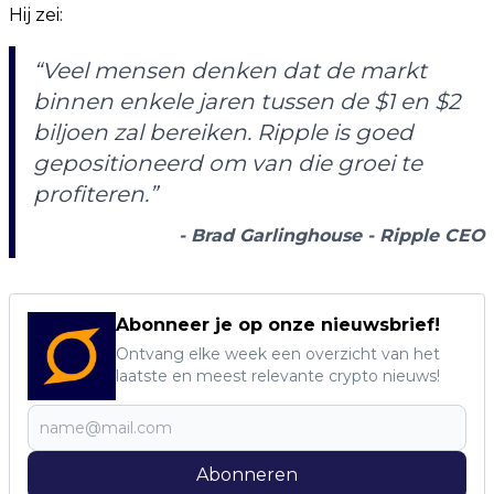
Hij zei:
“Veel mensen denken dat de markt
binnen enkele jaren tussen de $1 en $2
biljoen zal bereiken. Ripple is goed
gepositioneerd om van die groei te
profiteren.”
- Brad Garlinghouse - Ripple CEO
Abonneer je op onze nieuwsbrief!
Ontvang elke week een overzicht van het
laatste en meest relevante crypto nieuws!
Abonneren