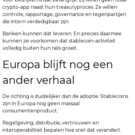
crypto-app naast hun treasuryproces. Ze willen
controle, rapportage, governance en tegenpartijen
die intern verdedigbaar zijn.
Banken kunnen dat leveren. En precies daarmee
kunnen ze voorkomen dat stablecoin-activiteit
volledig buiten hun rails groeit.
Europa blijft nog een
ander verhaal
De richting is duidelijker dan de adoptie. Stablecoins
zijn in Europa nog geen massaal
consumentenproduct.
Regelgeving, distributie, vertrouwen en
interoperabiliteit bepalen hoe snel dat verandert.