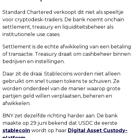
Standard Chartered verkoopt dit niet als speeltje
voor cryptodesk-traders. De bank noemt onchain
settlement, treasury en liquiditeitsbeheer als
institutionele use cases.
Settlement is de echte afwikkeling van een betaling
of transactie. Treasury draait om cashbeheer binnen
bedrijven en instellingen.
Daar zit de draai. Stablecoins worden niet alleen
gebruikt om snel tussen tokens te schuiven. Ze
worden onderdeel van de manier waarop grote
partijen geld willen verplaatsen, beheren en
afwikkelen.
BNY zet dezelfde richting harder aan. De bank
maakte op 29 juni bekend dat USDC de eerste
stablecoin
wordt op haar
Digital Asset Custody-
platform
.