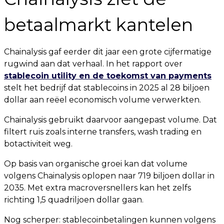
betaalmarkt kantelen
Chainalysis gaf eerder dit jaar een grote cijfermatige
rugwind aan dat verhaal. In het rapport over
stablecoin utility en de toekomst van payments
stelt het bedrijf dat stablecoins in 2025 al 28 biljoen
dollar aan reëel economisch volume verwerkten.
Chainalysis gebruikt daarvoor aangepast volume. Dat
filtert ruis zoals interne transfers, wash trading en
botactiviteit weg.
Op basis van organische groei kan dat volume
volgens Chainalysis oplopen naar 719 biljoen dollar in
2035. Met extra macroversnellers kan het zelfs
richting 1,5 quadriljoen dollar gaan.
Nog scherper: stablecoinbetalingen kunnen volgens