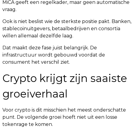
MiCA geeft een regelkader, maar geen automatische
vraag.
Ook is niet beslist wie de sterkste positie pakt. Banken,
stablecoinuitgevers, betaalbedrijven en consortia
willen allemaal dezelfde laag.
Dat maakt deze fase juist belangrijk. De
infrastructuur wordt gebouwd voordat de
consument het verschil ziet.
Crypto krijgt zijn saaiste
groeiverhaal
Voor crypto is dit misschien het meest onderschatte
punt. De volgende groei hoeft niet uit een losse
tokenrage te komen.