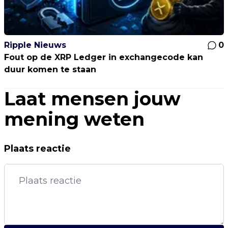
Ripple Nieuws
0
Fout op de XRP Ledger in exchangecode kan
duur komen te staan
Laat mensen jouw
mening weten
Plaats reactie