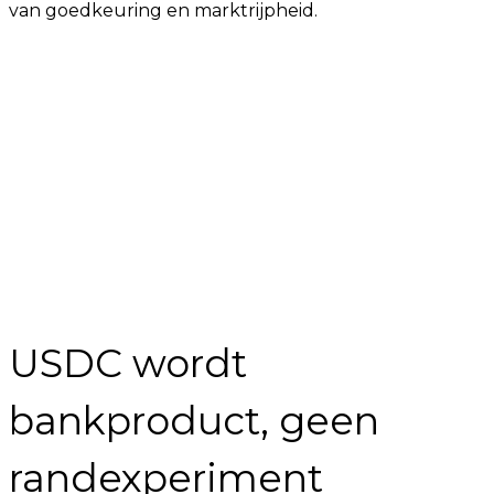
van goedkeuring en marktrijpheid.
USDC wordt
bankproduct, geen
randexperiment