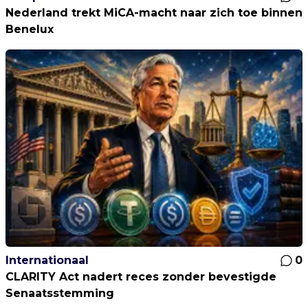
Nederland trekt MiCA-macht naar zich toe binnen
Benelux
Internationaal
0
CLARITY Act nadert reces zonder bevestigde
Senaatsstemming