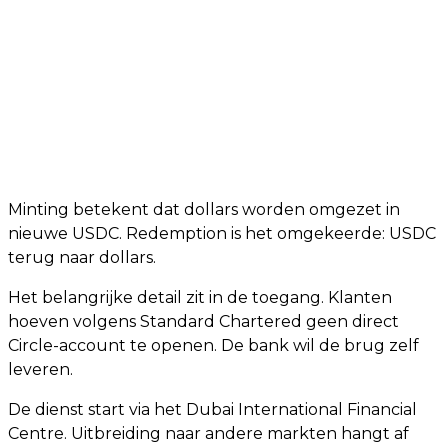
Minting betekent dat dollars worden omgezet in
nieuwe USDC. Redemption is het omgekeerde: USDC
terug naar dollars.
Het belangrijke detail zit in de toegang. Klanten
hoeven volgens Standard Chartered geen direct
Circle-account te openen. De bank wil de brug zelf
leveren.
De dienst start via het Dubai International Financial
Centre. Uitbreiding naar andere markten hangt af