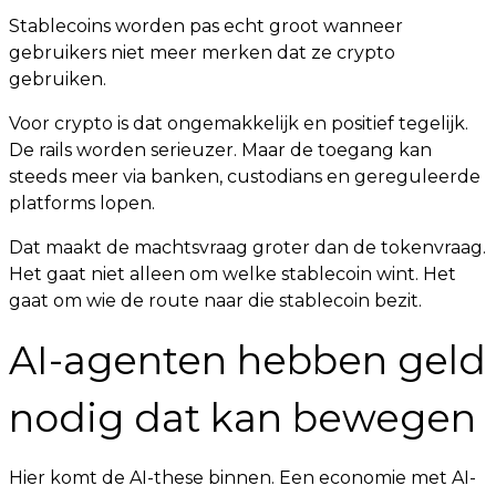
Stablecoins worden pas echt groot wanneer
gebruikers niet meer merken dat ze crypto
gebruiken.
Voor crypto is dat ongemakkelijk en positief tegelijk.
De rails worden serieuzer. Maar de toegang kan
steeds meer via banken, custodians en gereguleerde
platforms lopen.
Dat maakt de machtsvraag groter dan de tokenvraag.
Het gaat niet alleen om welke stablecoin wint. Het
gaat om wie de route naar die stablecoin bezit.
AI-agenten hebben geld
nodig dat kan bewegen
Hier komt de AI-these binnen. Een economie met AI-