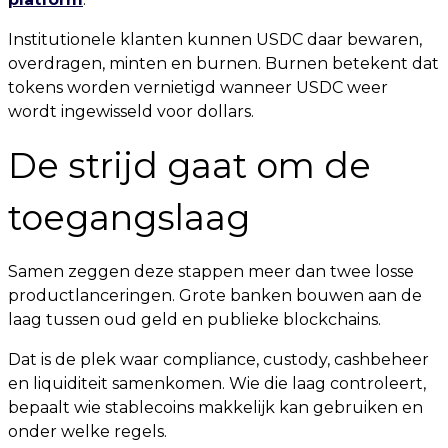
Institutionele klanten kunnen USDC daar bewaren,
overdragen, minten en burnen. Burnen betekent dat
tokens worden vernietigd wanneer USDC weer
wordt ingewisseld voor dollars.
De strijd gaat om de
toegangslaag
Samen zeggen deze stappen meer dan twee losse
productlanceringen. Grote banken bouwen aan de
laag tussen oud geld en publieke blockchains.
Dat is de plek waar compliance, custody, cashbeheer
en liquiditeit samenkomen. Wie die laag controleert,
bepaalt wie stablecoins makkelijk kan gebruiken en
onder welke regels.