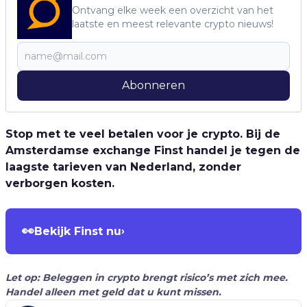
Ontvang elke week een overzicht van het
laatste en meest relevante crypto nieuws!
Abonneren
Stop met te veel betalen voor je crypto. Bij de
Amsterdamse exchange Finst handel je tegen de
laagste tarieven van Nederland, zonder
verborgen kosten.
👀
Bekijk Finst nu
›
Let op: Beleggen in crypto brengt risico’s met zich mee.
Handel alleen met geld dat u kunt missen.