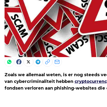
Zoals we allemaal weten, is er nog steeds vee
van cybercriminaliteit hebben
cryptocurren
fondsen verloren aan phishing-websites die