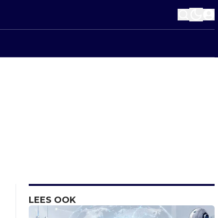
LEES OOK