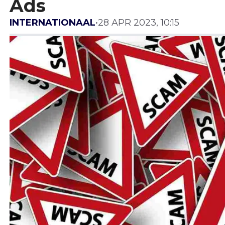
Ads
INTERNATIONAAL
•
28 APR 2023, 10:15