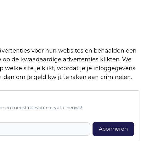
dvertenties voor hun websites en behaalden een
e op de kwaadaardige advertenties klikten. We
 welke site je klikt, voordat je je inloggegevens
n dan om je geld kwijt te raken aan criminelen.
te en meest relevante crypto nieuws!
Abonneren