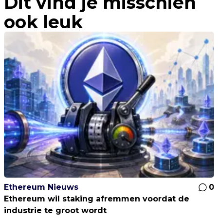
Dit vind je misschien
ook leuk
Ethereum Nieuws
0
Ethereum wil staking afremmen voordat de
industrie te groot wordt