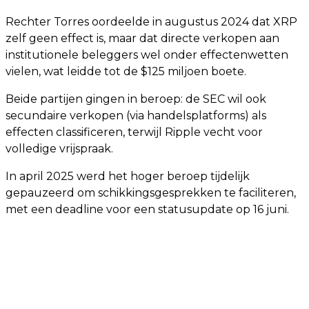
Rechter Torres oordeelde in augustus 2024 dat XRP
zelf geen effect is, maar dat directe verkopen aan
institutionele beleggers wel onder effectenwetten
vielen, wat leidde tot de $125 miljoen boete.
Beide partijen gingen in beroep: de SEC wil ook
secundaire verkopen (via handelsplatforms) als
effecten classificeren, terwijl Ripple vecht voor
volledige vrijspraak.
In april 2025 werd het hoger beroep tijdelijk
gepauzeerd om schikkingsgesprekken te faciliteren,
met een deadline voor een statusupdate op 16 juni.