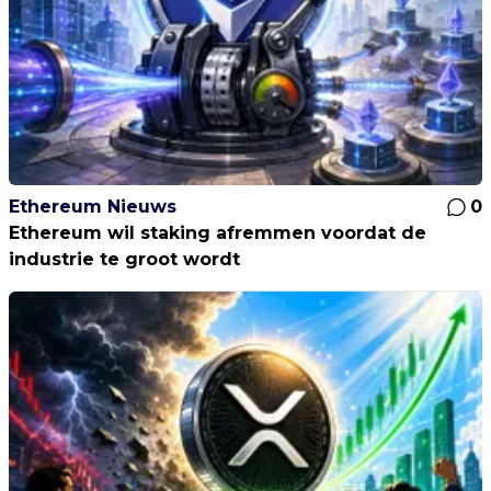
Ethereum Nieuws
0
Ethereum wil staking afremmen voordat de
industrie te groot wordt