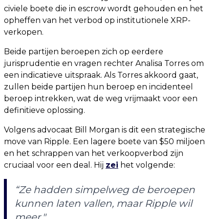
civiele boete die in escrow wordt gehouden en het
opheffen van het verbod op institutionele XRP-
verkopen.
Beide partijen beroepen zich op eerdere
jurisprudentie en vragen rechter Analisa Torres om
een indicatieve uitspraak. Als Torres akkoord gaat,
zullen beide partijen hun beroep en incidenteel
beroep intrekken, wat de weg vrijmaakt voor een
definitieve oplossing.
Volgens advocaat Bill Morgan is dit een strategische
move van Ripple. Een lagere boete van $50 miljoen
en het schrappen van het verkoopverbod zijn
cruciaal voor een deal. Hij
zei
het volgende:
“Ze hadden simpelweg de beroepen
kunnen laten vallen, maar Ripple wil
meer."