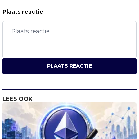
Plaats reactie
PLAATS REACTIE
LEES OOK