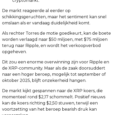
cryptomarkt.
De markt reageerde al eerder op
schikkingsgeruchten, maar het sentiment kan snel
omslaan als er vandaag duidelijkheid komt.
Als rechter Torres de motie goedkeurt, kan de boete
worden verlaagd naar $50 miljoen, met $75 miljoen
terug naar Ripple, en wordt het verkoopverbod
opgeheven.
Dit zou een enorme overwinning zijn voor Ripple en
de XRP-community. Maar als de zaak doorsuddert
naar een hoger beroep, mogelijk tot september of
oktober 2025, blijft onzekerheid hangen.
De markt kijkt gespannen naar de XRP koers, die
momenteel rond $2,17 schommelt. Positief nieuws
kan de koers richting $2,50 stuwen, terwijl een
voortzetting van het beroep bearish druk kan