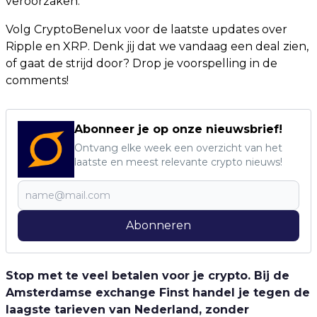
veroorzaken.
Volg CryptoBenelux voor de laatste updates over
Ripple en XRP. Denk jij dat we vandaag een deal zien,
of gaat de strijd door? Drop je voorspelling in de
comments!
Abonneer je op onze nieuwsbrief!
Ontvang elke week een overzicht van het
laatste en meest relevante crypto nieuws!
Abonneren
Stop met te veel betalen voor je crypto. Bij de
Amsterdamse exchange Finst handel je tegen de
laagste tarieven van Nederland, zonder