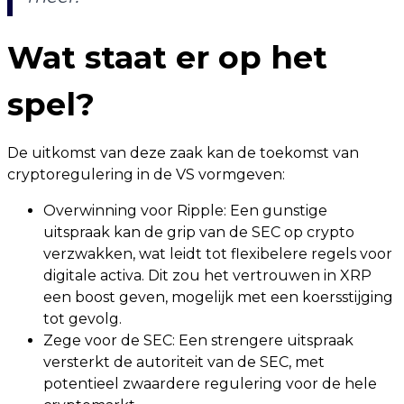
Wat staat er op het
spel?
De uitkomst van deze zaak kan de toekomst van
cryptoregulering in de VS vormgeven:
Overwinning voor Ripple: Een gunstige
uitspraak kan de grip van de SEC op crypto
verzwakken, wat leidt tot flexibelere regels voor
digitale activa. Dit zou het vertrouwen in XRP
een boost geven, mogelijk met een koersstijging
tot gevolg.
Zege voor de SEC: Een strengere uitspraak
versterkt de autoriteit van de SEC, met
potentieel zwaardere regulering voor de hele