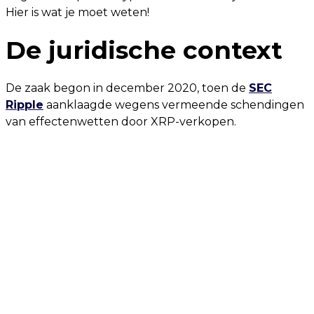
Hier is wat je moet weten!
De juridische context
De zaak begon in december 2020, toen de
SEC
Ripple
aanklaagde wegens vermeende schendingen
van effectenwetten door XRP-verkopen.