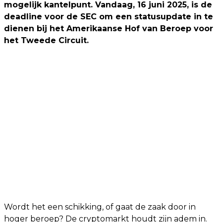
mogelijk kantelpunt. Vandaag, 16 juni 2025, is de
deadline voor de SEC om een statusupdate in te
dienen bij het Amerikaanse Hof van Beroep voor
het Tweede Circuit.
Wordt het een schikking, of gaat de zaak door in
hoger beroep? De cryptomarkt houdt zijn adem in.