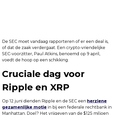
De SEC moet vandaag rapporteren of er een deal is,
of dat de zaak verdergaat. Een crypto-vriendelijke
SEC-voorzitter, Paul Atkins, benoemd op 9 april,
voedt de hoop op een schikking.
Cruciale dag voor
Ripple en XRP
Op 12 juni dienden Ripple en de SEC een
herziene
gezamenlijke motie
in bij een federale rechtbank in
Manhattan. Doel? Het vrijgeven van de $125 miljoen