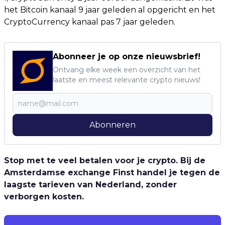
het Bitcoin kanaal 9 jaar geleden al opgericht en het
CryptoCurrency kanaal pas 7 jaar geleden.
Abonneer je op onze nieuwsbrief!
Ontvang elke week een overzicht van het
laatste en meest relevante crypto nieuws!
Abonneren
Stop met te veel betalen voor je crypto. Bij de
Amsterdamse exchange Finst handel je tegen de
laagste tarieven van Nederland, zonder
verborgen kosten.