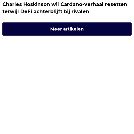
Charles Hoskinson wil Cardano-verhaal resetten
terwijl DeFi achterblijft bij rivalen
Meer artikelen