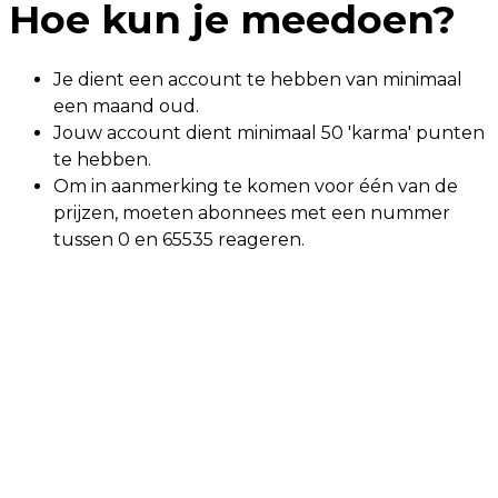
Hoe kun je meedoen?
Je dient een account te hebben van minimaal
een maand oud.
Jouw account dient minimaal 50 'karma' punten
te hebben.
Om in aanmerking te komen voor één van de
prijzen, moeten abonnees met een nummer
tussen 0 en 65535 reageren.