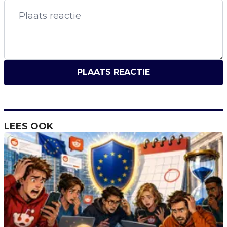
PLAATS REACTIE
LEES OOK