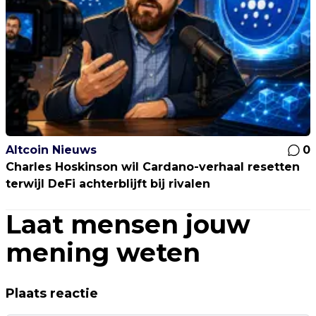
Altcoin Nieuws
0
Charles Hoskinson wil Cardano-verhaal resetten
terwijl DeFi achterblijft bij rivalen
Laat mensen jouw
mening weten
Plaats reactie