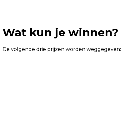
Wat kun je winnen?
De volgende drie prijzen worden weggegeven: