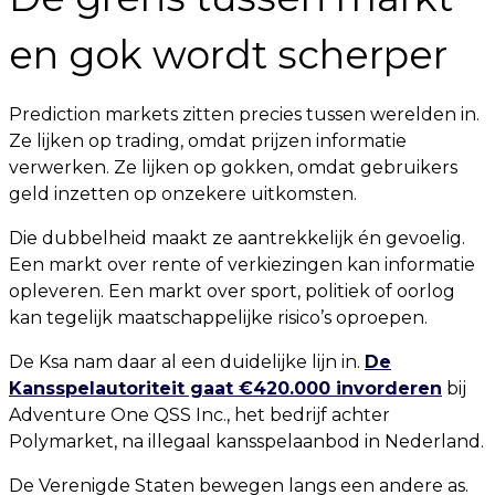
en gok wordt scherper
Prediction markets zitten precies tussen werelden in.
Ze lijken op trading, omdat prijzen informatie
verwerken. Ze lijken op gokken, omdat gebruikers
geld inzetten op onzekere uitkomsten.
Die dubbelheid maakt ze aantrekkelijk én gevoelig.
Een markt over rente of verkiezingen kan informatie
opleveren. Een markt over sport, politiek of oorlog
kan tegelijk maatschappelijke risico’s oproepen.
De Ksa nam daar al een duidelijke lijn in.
De
Kansspelautoriteit gaat €420.000 invorderen
bij
Adventure One QSS Inc., het bedrijf achter
Polymarket, na illegaal kansspelaanbod in Nederland.
De Verenigde Staten bewegen langs een andere as.