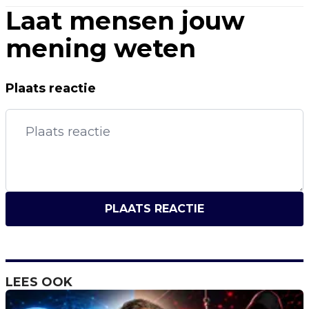
Laat mensen jouw
mening weten
Plaats reactie
PLAATS REACTIE
LEES OOK