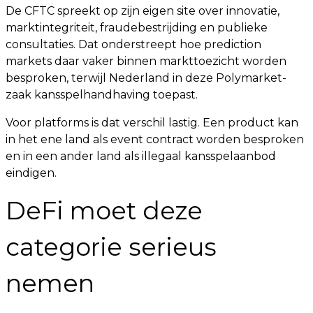
De CFTC spreekt op zijn eigen site over innovatie,
marktintegriteit, fraudebestrijding en publieke
consultaties. Dat onderstreept hoe prediction
markets daar vaker binnen markttoezicht worden
besproken, terwijl Nederland in deze Polymarket-
zaak kansspelhandhaving toepast.
Voor platforms is dat verschil lastig. Een product kan
in het ene land als event contract worden besproken
en in een ander land als illegaal kansspelaanbod
eindigen.
DeFi moet deze
categorie serieus
nemen