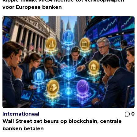
voor Europese banken
Internationaal
0
Wall Street zet beurs op blockchain, centrale
banken betalen