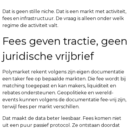
Dat is geen stille niche. Dat is een markt met activiteit,
fees en infrastructuur. De vraag is alleen onder welk
regime die activiteit valt.
Fees geven tractie, geen
juridische vrijbrief
Polymarket rekent volgens zijn eigen documentatie
een taker fee op bepaalde markten. Die fee wordt bij
matching toegepast en kan makers, liquiditeit en
rebates ondersteunen. Geopolitieke en wereld-
events kunnen volgens de documentatie fee-vrij zijn,
terwijl fees per markt verschillen.
Dat maakt de data beter leesbaar. Fees komen niet
uit een puur passief protocol. Ze ontstaan doordat