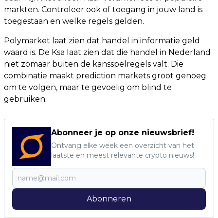
markten. Controleer ook of toegang in jouw land is
toegestaan en welke regels gelden.
Polymarket laat zien dat handel in informatie geld
waard is. De Ksa laat zien dat die handel in Nederland
niet zomaar buiten de kansspelregels valt. Die
combinatie maakt prediction markets groot genoeg
om te volgen, maar te gevoelig om blind te
gebruiken.
Abonneer je op onze nieuwsbrief!
Ontvang elke week een overzicht van het
laatste en meest relevante crypto nieuws!
Abonneren