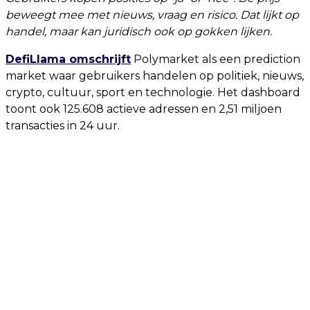
beweegt mee met nieuws, vraag en risico. Dat lijkt op
handel, maar kan juridisch ook op gokken lijken.
DefiLlama omschrijft
Polymarket als een prediction
market waar gebruikers handelen op politiek, nieuws,
crypto, cultuur, sport en technologie. Het dashboard
toont ook 125.608 actieve adressen en 2,51 miljoen
transacties in 24 uur.