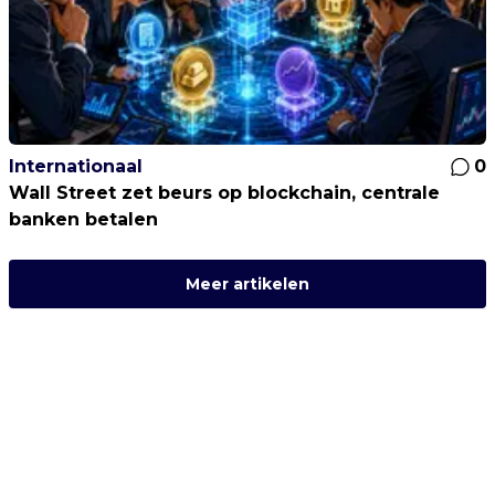
Internationaal
0
Wall Street zet beurs op blockchain, centrale
banken betalen
Meer artikelen