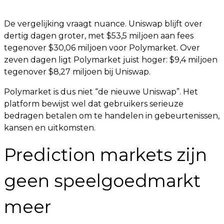
De vergelijking vraagt nuance. Uniswap blijft over
dertig dagen groter, met $53,5 miljoen aan fees
tegenover $30,06 miljoen voor Polymarket. Over
zeven dagen ligt Polymarket juist hoger: $9,4 miljoen
tegenover $8,27 miljoen bij Uniswap.
Polymarket is dus niet “de nieuwe Uniswap”. Het
platform bewijst wel dat gebruikers serieuze
bedragen betalen om te handelen in gebeurtenissen,
kansen en uitkomsten.
Prediction markets zijn
geen speelgoedmarkt
meer