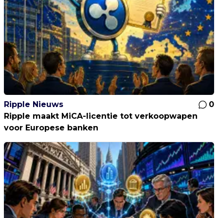
Ripple Nieuws
0
Ripple maakt MiCA-licentie tot verkoopwapen
voor Europese banken