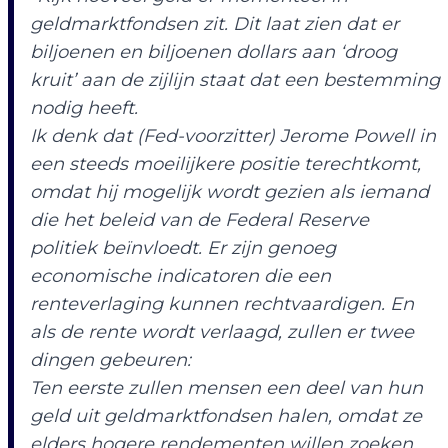
geldmarktfondsen zit. Dit laat zien dat er
biljoenen en biljoenen dollars aan ‘droog
kruit’ aan de zijlijn staat dat een bestemming
nodig heeft.
Ik denk dat (Fed-voorzitter) Jerome Powell in
een steeds moeilijkere positie terechtkomt,
omdat hij mogelijk wordt gezien als iemand
die het beleid van de Federal Reserve
politiek beïnvloedt. Er zijn genoeg
economische indicatoren die een
renteverlaging kunnen rechtvaardigen. En
als de rente wordt verlaagd, zullen er twee
dingen gebeuren:
Ten eerste zullen mensen een deel van hun
geld uit geldmarktfondsen halen, omdat ze
elders hogere rendementen willen zoeken.