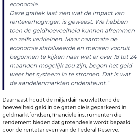
economie.
Deze grafiek laat zien wat de impact van
renteverhogingen is geweest. We hebben
toen de geldhoeveelheid kunnen afremmen
en zelfs verkleinen. Maar naarmate de
economie stabiliseerde en mensen vooruit
begonnen te kijken naar wat er over 18 tot 24
maanden mogelijk zou zijn, begon het geld
weer het systeem in te stromen. Dat is wat
de aandelenmarkten ondersteunt.”
Daarnaast houdt de miljardair nauwlettend de
hoeveelheid geld in de gaten die is geparkeerd in
geldmarktfondsen, financiële instrumenten die
rendement bieden dat grotendeels wordt bepaald
door de rentetarieven van de Federal Reserve.