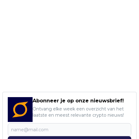
Abonneer je op onze nieuwsbrief!
Ontvang elke week een overzicht van het
laatste en meest relevante crypto nieuws!