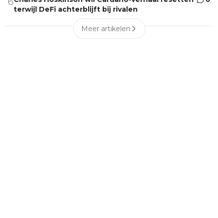
6
terwijl DeFi achterblijft bij rivalen
Meer artikelen