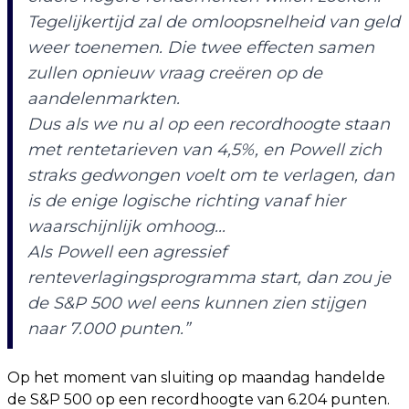
Tegelijkertijd zal de omloopsnelheid van geld
weer toenemen. Die twee effecten samen
zullen opnieuw vraag creëren op de
aandelenmarkten.
Dus als we nu al op een recordhoogte staan
met rentetarieven van 4,5%, en Powell zich
straks gedwongen voelt om te verlagen, dan
is de enige logische richting vanaf hier
waarschijnlijk omhoog...
Als Powell een agressief
renteverlagingsprogramma start, dan zou je
de S&P 500 wel eens kunnen zien stijgen
naar 7.000 punten.”
Op het moment van sluiting op maandag handelde
de S&P 500 op een recordhoogte van 6.204 punten.