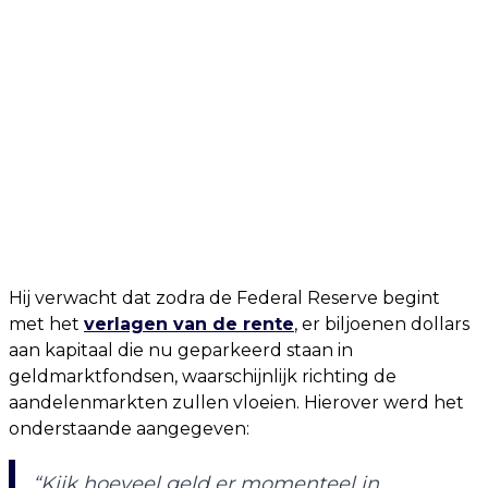
Hij verwacht dat zodra de Federal Reserve begint
met het
verlagen van de rente
, er biljoenen dollars
aan kapitaal die nu geparkeerd staan in
geldmarktfondsen, waarschijnlijk richting de
aandelenmarkten zullen vloeien. Hierover werd het
onderstaande aangegeven:
“Kijk hoeveel geld er momenteel in