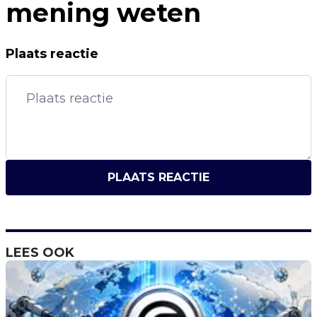
mening weten
Plaats reactie
PLAATS REACTIE
LEES OOK