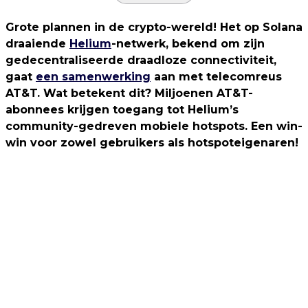
Grote plannen in de crypto-wereld! Het op Solana
draaiende
Helium
-netwerk, bekend om zijn
gedecentraliseerde draadloze connectiviteit,
gaat
een samenwerking
aan met telecomreus
AT&T. Wat betekent dit? Miljoenen AT&T-
abonnees krijgen toegang tot Helium’s
community-gedreven mobiele hotspots. Een win-
win voor zowel gebruikers als hotspoteigenaren!