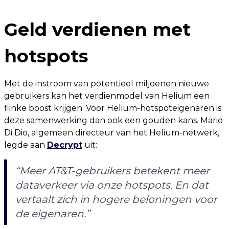
Geld verdienen met
hotspots
Met de instroom van potentieel miljoenen nieuwe
gebruikers kan het verdienmodel van Helium een
flinke boost krijgen. Voor Helium-hotspoteigenaren is
deze samenwerking dan ook een gouden kans. Mario
Di Dio, algemeen directeur van het Helium-netwerk,
legde aan
Decrypt
uit:
“Meer AT&T-gebruikers betekent meer
dataverkeer via onze hotspots. En dat
vertaalt zich in hogere beloningen voor
de eigenaren.”