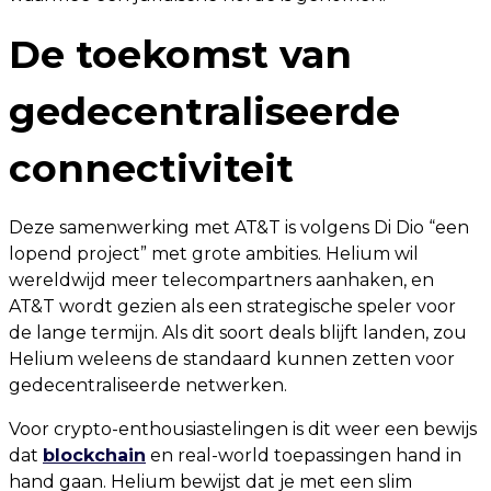
De toekomst van
gedecentraliseerde
connectiviteit
Deze samenwerking met AT&T is volgens Di Dio “een
lopend project” met grote ambities. Helium wil
wereldwijd meer telecompartners aanhaken, en
AT&T wordt gezien als een strategische speler voor
de lange termijn. Als dit soort deals blijft landen, zou
Helium weleens de standaard kunnen zetten voor
gedecentraliseerde netwerken.
Voor crypto-enthousiastelingen is dit weer een bewijs
dat
blockchain
en real-world toepassingen hand in
hand gaan. Helium bewijst dat je met een slim