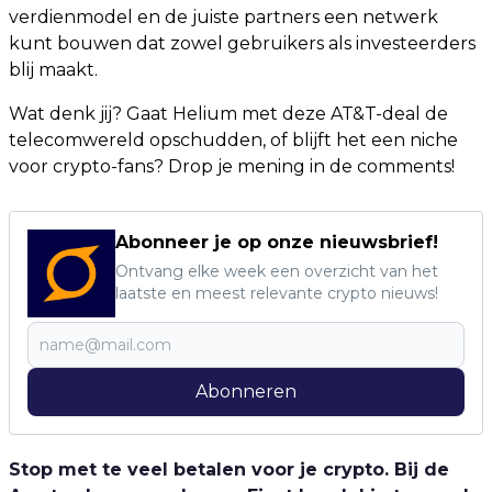
verdienmodel en de juiste partners een netwerk
kunt bouwen dat zowel gebruikers als investeerders
blij maakt.
Wat denk jij? Gaat Helium met deze AT&T-deal de
telecomwereld opschudden, of blijft het een niche
voor crypto-fans? Drop je mening in de comments!
Abonneer je op onze nieuwsbrief!
Ontvang elke week een overzicht van het
laatste en meest relevante crypto nieuws!
Abonneren
Stop met te veel betalen voor je crypto. Bij de