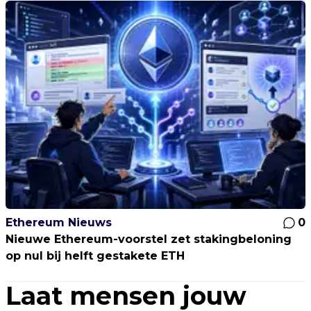
Ethereum Nieuws
0
Nieuwe Ethereum-voorstel zet stakingbeloning
op nul bij helft gestakete ETH
Laat mensen jouw