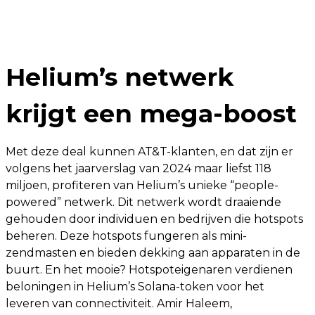
Helium’s netwerk
krijgt een mega-boost
Met deze deal kunnen AT&T-klanten, en dat zijn er
volgens het jaarverslag van 2024 maar liefst 118
miljoen, profiteren van Helium’s unieke “people-
powered” netwerk. Dit netwerk wordt draaiende
gehouden door individuen en bedrijven die hotspots
beheren. Deze hotspots fungeren als mini-
zendmasten en bieden dekking aan apparaten in de
buurt. En het mooie? Hotspoteigenaren verdienen
beloningen in Helium’s Solana-token voor het
leveren van connectiviteit. Amir Haleem,