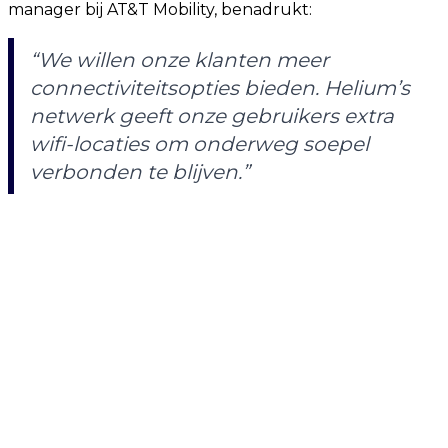
manager bij AT&T Mobility, benadrukt:
“We willen onze klanten meer
connectiviteitsopties bieden. Helium’s
netwerk geeft onze gebruikers extra
wifi-locaties om onderweg soepel
verbonden te blijven.”