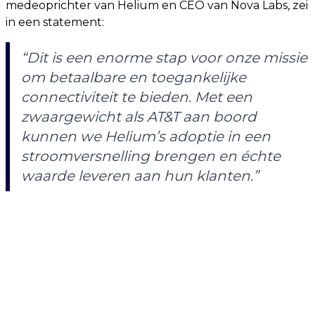
medeoprichter van Helium en CEO van Nova Labs, zei
in een statement:
“Dit is een enorme stap voor onze missie
om betaalbare en toegankelijke
connectiviteit te bieden. Met een
zwaargewicht als AT&T aan boord
kunnen we Helium’s adoptie in een
stroomversnelling brengen en échte
waarde leveren aan hun klanten.”