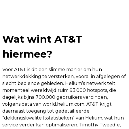
Wat wint AT&T
hiermee?
Voor AT&T is dit een slimme manier om hun
netwerkdekking te versterken, vooral in afgelegen of
slecht bediende gebieden. Helium’s netwerk telt
momenteel wereldwijd ruim 93.000 hotspots, die
dagelijks bijna 700.000 gebruikers verbinden,
volgens data van world.helium.com. AT&T krijgt
daarnaast toegang tot gedetailleerde
“dekkingskwaliteitsstatistieken” van Helium, wat hun
service verder kan optimaliseren. Timothy Tweedle,