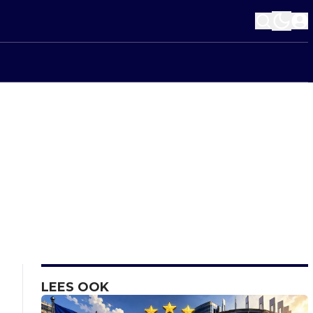
LEES OOK