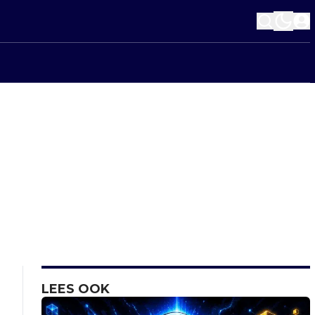
LEES OOK