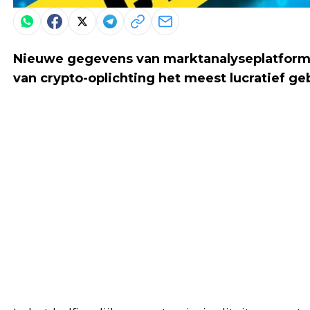
Nieuwe gegevens van marktanalyseplatform 
van crypto-oplichting het meest lucratief ge