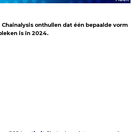
Chainalysis onthullen dat één bepaalde vorm
bleken is in 2024.