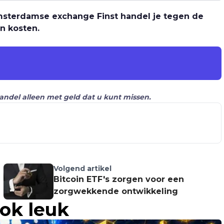
 Amsterdamse exchange Finst handel je tegen de
n kosten.
Handel alleen met geld dat u kunt missen.
Volgend artikel
Bitcoin ETF's zorgen voor een
zorgwekkende ontwikkeling
ook leuk