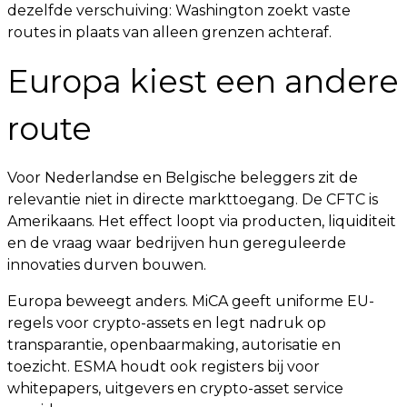
dezelfde verschuiving: Washington zoekt vaste
routes in plaats van alleen grenzen achteraf.
Europa kiest een andere
route
Voor Nederlandse en Belgische beleggers zit de
relevantie niet in directe markttoegang. De CFTC is
Amerikaans. Het effect loopt via producten, liquiditeit
en de vraag waar bedrijven hun gereguleerde
innovaties durven bouwen.
Europa beweegt anders. MiCA geeft uniforme EU-
regels voor crypto-assets en legt nadruk op
transparantie, openbaarmaking, autorisatie en
toezicht. ESMA houdt ook registers bij voor
whitepapers, uitgevers en crypto-asset service