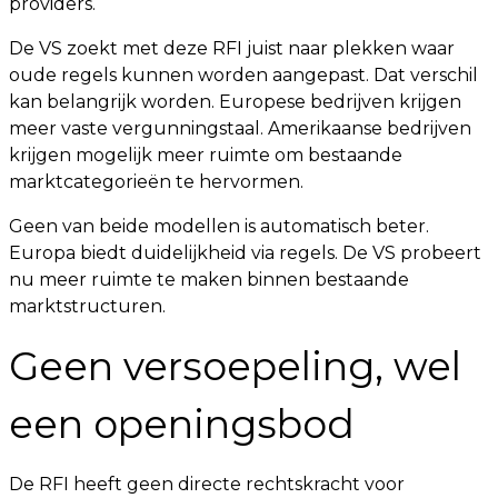
providers.
De VS zoekt met deze RFI juist naar plekken waar
oude regels kunnen worden aangepast. Dat verschil
kan belangrijk worden. Europese bedrijven krijgen
meer vaste vergunningstaal. Amerikaanse bedrijven
krijgen mogelijk meer ruimte om bestaande
marktcategorieën te hervormen.
Geen van beide modellen is automatisch beter.
Europa biedt duidelijkheid via regels. De VS probeert
nu meer ruimte te maken binnen bestaande
marktstructuren.
Geen versoepeling, wel
een openingsbod
De RFI heeft geen directe rechtskracht voor