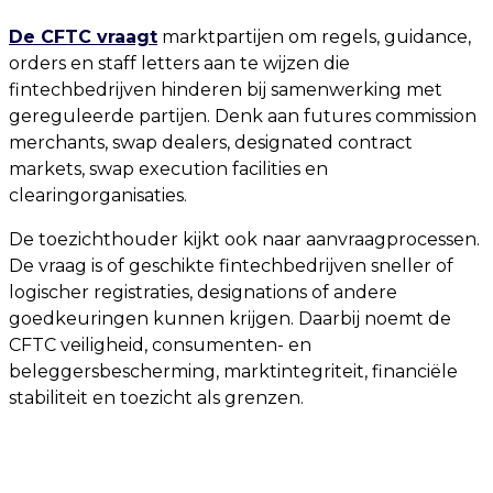
De CFTC vraagt
marktpartijen om regels, guidance,
orders en staff letters aan te wijzen die
fintechbedrijven hinderen bij samenwerking met
gereguleerde partijen. Denk aan futures commission
merchants, swap dealers, designated contract
markets, swap execution facilities en
clearingorganisaties.
De toezichthouder kijkt ook naar aanvraagprocessen.
De vraag is of geschikte fintechbedrijven sneller of
logischer registraties, designations of andere
goedkeuringen kunnen krijgen. Daarbij noemt de
CFTC veiligheid, consumenten- en
beleggersbescherming, marktintegriteit, financiële
stabiliteit en toezicht als grenzen.