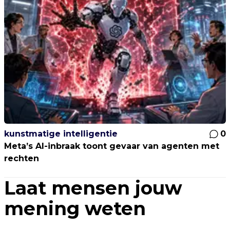
kunstmatige intelligentie
0
Meta’s AI-inbraak toont gevaar van agenten met
rechten
Laat mensen jouw
mening weten