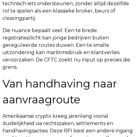
technisch iets ondersteunen, zonder altijd dezelfde
rol te spelen als een klassieke broker, beurs of
clearingpartij.
Die nuance bepaalt veel. Een te brede
registratieplicht kan jonge bedrijven buiten
gereguleerde routes duwen. Een te smalle
uitzondering kan marktmisbruik en klantverlies
veroorzaken. De CFTC zoekt nu input op precies die
grens.
Van handhaving naar
aanvraagroute
Amerikaanse crypto kreeg jarenlang vooral
duidelijkheid via rechtszaken, settlements en
handhavingsacties. Deze RFI kiest een andere ingang: