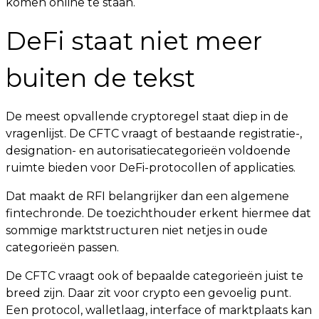
komen online te staan.
DeFi staat niet meer
buiten de tekst
De meest opvallende cryptoregel staat diep in de
vragenlijst. De CFTC vraagt of bestaande registratie-,
designation- en autorisatiecategorieën voldoende
ruimte bieden voor DeFi-protocollen of applicaties.
Dat maakt de RFI belangrijker dan een algemene
fintechronde. De toezichthouder erkent hiermee dat
sommige marktstructuren niet netjes in oude
categorieën passen.
De CFTC vraagt ook of bepaalde categorieën juist te
breed zijn. Daar zit voor crypto een gevoelig punt.
Een protocol, walletlaag, interface of marktplaats kan