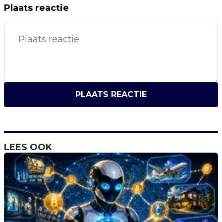
Plaats reactie
PLAATS REACTIE
LEES OOK