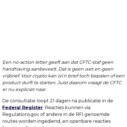
Een no-action letter geeft aan dat CFTC-staf geen
handhaving aanbeveelt. Dat is geen wet en geen
vrijbrief. Voor crypto kan zo’n brief toch bepalen of een
product durft te starten. Juist daarom vraagt de CFTC
er nu expliciet naar.
De consultatie loopt 21 dagen na publicatie in de
Federal Register
. Reacties kunnen via
Regulations.gov of andere in de RFI genoemde
routes worden ingediend, en openbare reacties