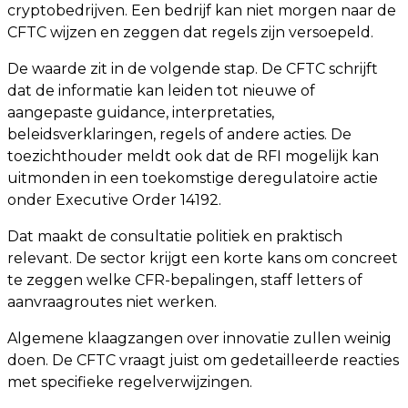
cryptobedrijven. Een bedrijf kan niet morgen naar de
CFTC wijzen en zeggen dat regels zijn versoepeld.
De waarde zit in de volgende stap. De CFTC schrijft
dat de informatie kan leiden tot nieuwe of
aangepaste guidance, interpretaties,
beleidsverklaringen, regels of andere acties. De
toezichthouder meldt ook dat de RFI mogelijk kan
uitmonden in een toekomstige deregulatoire actie
onder Executive Order 14192.
Dat maakt de consultatie politiek en praktisch
relevant. De sector krijgt een korte kans om concreet
te zeggen welke CFR-bepalingen, staff letters of
aanvraagroutes niet werken.
Algemene klaagzangen over innovatie zullen weinig
doen. De CFTC vraagt juist om gedetailleerde reacties
met specifieke regelverwijzingen.