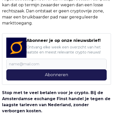
kan dat op termijn zwaarder wegen dan een losse
rechtszaak. Dan ontstaat er geen cryptovrije zone,
maar een bruikbaarder pad naar gereguleerde
markttoegang.
Abonneer je op onze nieuwsbrief!
Ontvang elke week een overzicht van het
laatste en meest relevante crypto nieuws!
Abonneren
Stop met te veel betalen voor je crypto. Bij de
Amsterdamse exchange Finst handel je tegen de
laagste tarieven van Nederland, zonder
verborgen kosten.