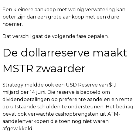
Een kleinere aankoop met weinig verwatering kan
beter zijn dan een grote aankoop met een dure
noemer.
Dat verschil gaat de volgende fase bepalen.
De dollarreserve maakt
MSTR zwaarder
Strategy meldde ook een USD Reserve van $1,1
miljard per 14 juni. Die reserve is bedoeld om
dividendbetalingen op preferente aandelen en rente
op uitstaande schulden te ondersteunen. Het bedrag
bevat ook verwachte cashopbrengsten uit ATM-
aandelenverkopen die toen nog niet waren
afgewikkeld.