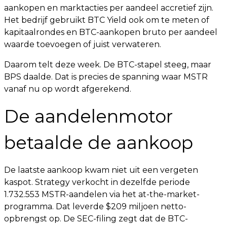
aankopen en marktacties per aandeel accretief zijn.
Het bedrijf gebruikt BTC Yield ook om te meten of
kapitaalrondes en BTC-aankopen bruto per aandeel
waarde toevoegen of juist verwateren.
Daarom telt deze week. De BTC-stapel steeg, maar
BPS daalde. Dat is precies de spanning waar MSTR
vanaf nu op wordt afgerekend.
De aandelenmotor
betaalde de aankoop
De laatste aankoop kwam niet uit een vergeten
kaspot. Strategy verkocht in dezelfde periode
1.732.553 MSTR-aandelen via het at-the-market-
programma. Dat leverde $209 miljoen netto-
opbrengst op. De SEC-filing zegt dat de BTC-