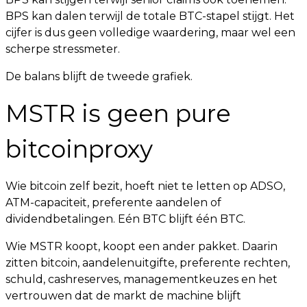
BPS kan dalen terwijl de totale BTC-stapel stijgt. Het
cijfer is dus geen volledige waardering, maar wel een
scherpe stressmeter.
De balans blijft de tweede grafiek.
MSTR is geen pure
bitcoinproxy
Wie bitcoin zelf bezit, hoeft niet te letten op ADSO,
ATM-capaciteit, preferente aandelen of
dividendbetalingen. Eén BTC blijft één BTC.
Wie MSTR koopt, koopt een ander pakket. Daarin
zitten bitcoin, aandelenuitgifte, preferente rechten,
schuld, cashreserves, managementkeuzes en het
vertrouwen dat de markt de machine blijft