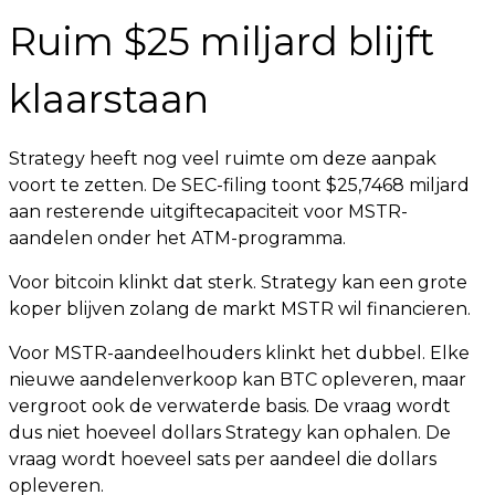
Ruim $25 miljard blijft
klaarstaan
Strategy heeft nog veel ruimte om deze aanpak
voort te zetten. De SEC-filing toont $25,7468 miljard
aan resterende uitgiftecapaciteit voor MSTR-
aandelen onder het ATM-programma.
Voor bitcoin klinkt dat sterk. Strategy kan een grote
koper blijven zolang de markt MSTR wil financieren.
Voor MSTR-aandeelhouders klinkt het dubbel. Elke
nieuwe aandelenverkoop kan BTC opleveren, maar
vergroot ook de verwaterde basis. De vraag wordt
dus niet hoeveel dollars Strategy kan ophalen. De
vraag wordt hoeveel sats per aandeel die dollars
opleveren.