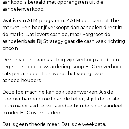
aankoop is betaald met opbrengsten uit die
aandelenverkoop.
Wat is een ATM-programma? ATM betekent at-the-
market. Een bedrijf verkoopt dan aandelen direct in
de markt. Dat levert cash op, maar vergroot de
aandelenbasis. Bij Strategy gaat die cash vaak richting
bitcoin.
Deze machine kan krachtig zijn. Verkoop aandelen
tegen een goede waardering, koop BTC en verhoog
sats per aandeel. Dan werkt het voor gewone
aandeelhouders.
Dezelfde machine kan ook tegenwerken. Als de
noemer harder groeit dan de teller, stijgt de totale
bitcoinvoorraad terwijl aandeelhouders per aandeel
minder BTC overhouden.
Dat is geen theorie meer. Dat is de weekdata.