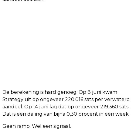
De berekening is hard genoeg. Op 8 juni kwam
Strategy uit op ongeveer 220.016 sats per verwaterd
aandeel. Op 14 juni lag dat op ongeveer 219.360 sats.
Dat is een daling van bijna 0,30 procent in één week.
Geen ramp. Wel een signaal.