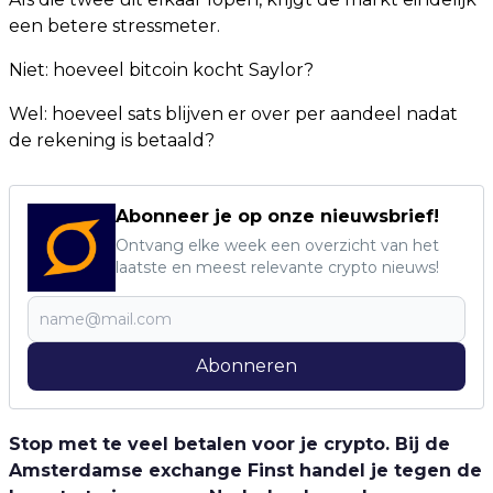
een betere stressmeter.
Niet: hoeveel bitcoin kocht Saylor?
Wel: hoeveel sats blijven er over per aandeel nadat
de rekening is betaald?
Abonneer je op onze nieuwsbrief!
Ontvang elke week een overzicht van het
laatste en meest relevante crypto nieuws!
Abonneren
Stop met te veel betalen voor je crypto. Bij de
Amsterdamse exchange Finst handel je tegen de