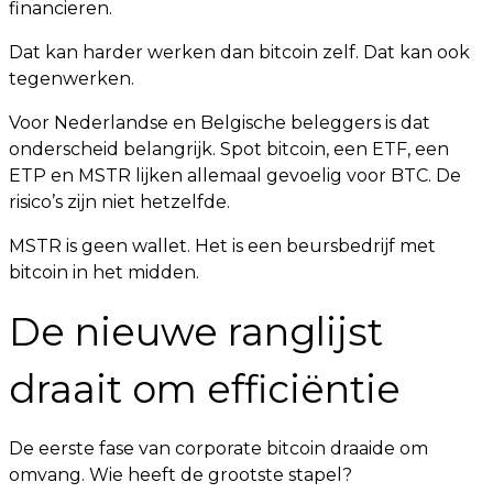
financieren.
Dat kan harder werken dan bitcoin zelf. Dat kan ook
tegenwerken.
Voor Nederlandse en Belgische beleggers is dat
onderscheid belangrijk. Spot bitcoin, een ETF, een
ETP en MSTR lijken allemaal gevoelig voor BTC. De
risico’s zijn niet hetzelfde.
MSTR is geen wallet. Het is een beursbedrijf met
bitcoin in het midden.
De nieuwe ranglijst
draait om efficiëntie
De eerste fase van corporate bitcoin draaide om
omvang. Wie heeft de grootste stapel?