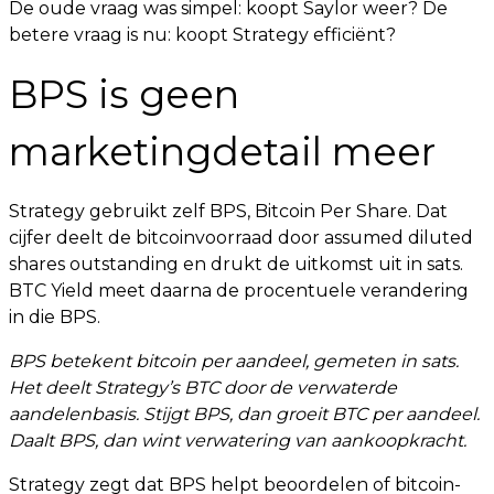
De oude vraag was simpel: koopt Saylor weer? De
betere vraag is nu: koopt Strategy efficiënt?
BPS is geen
marketingdetail meer
Strategy gebruikt zelf BPS, Bitcoin Per Share. Dat
cijfer deelt de bitcoinvoorraad door assumed diluted
shares outstanding en drukt de uitkomst uit in sats.
BTC Yield meet daarna de procentuele verandering
in die BPS.
BPS betekent bitcoin per aandeel, gemeten in sats.
Het deelt Strategy’s BTC door de verwaterde
aandelenbasis. Stijgt BPS, dan groeit BTC per aandeel.
Daalt BPS, dan wint verwatering van aankoopkracht.
Strategy zegt dat BPS helpt beoordelen of bitcoin-