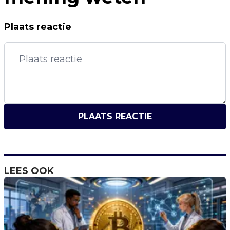
Plaats reactie
PLAATS REACTIE
LEES OOK