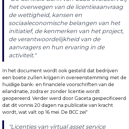
het overwegen van de licentieaanvraag
de wettigheid, kansen en
sociaaleconomische belangen van het
initiatief, de kenmerken van het project,
de verantwoordelijkheid van de
aanvragers en hun ervaring in de
activiteit."
In het document wordt ook gesteld dat bedrijven
een boete zullen krijgen in overeenstemming met de
huidige bank- en financiële voorschriften van de
eilandnatie, zodra er zonder licentie wordt
geopereerd. Verder werd door Gaceta gespecificeerd
dat dit vonnis 20 dagen na publicatie van kracht
wordt, wat valt op 16 mei. De BCC zei"
"Licenties van virtual asset service