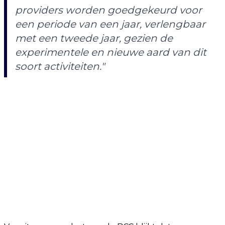
providers worden goedgekeurd voor
een periode van een jaar, verlengbaar
met een tweede jaar, gezien de
experimentele en nieuwe aard van dit
soort activiteiten."