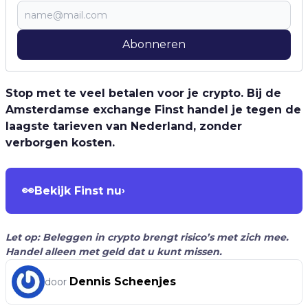
Abonneren
Stop met te veel betalen voor je crypto. Bij de
Amsterdamse exchange Finst handel je tegen de
laagste tarieven van Nederland, zonder
verborgen kosten.
👀
Bekijk Finst nu
›
Let op: Beleggen in crypto brengt risico’s met zich mee.
Handel alleen met geld dat u kunt missen.
Dennis Scheenjes
door