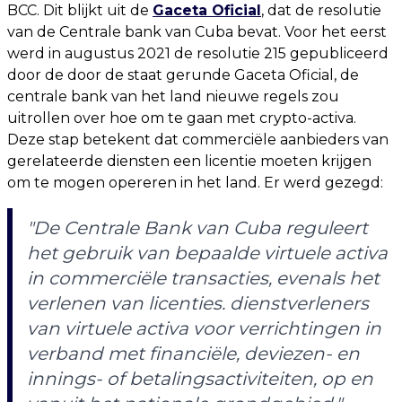
BCC. Dit blijkt uit de
Gaceta Oficial
, dat de resolutie
van de Centrale bank van Cuba bevat. Voor het eerst
werd in augustus 2021 de resolutie 215 gepubliceerd
door de door de staat gerunde Gaceta Oficial, de
centrale bank van het land nieuwe regels zou
uitrollen over hoe om te gaan met crypto-activa.
Deze stap betekent dat commerciële aanbieders van
gerelateerde diensten een licentie moeten krijgen
om te mogen opereren in het land. Er werd gezegd:
"De Centrale Bank van Cuba reguleert
het gebruik van bepaalde virtuele activa
in commerciële transacties, evenals het
verlenen van licenties. dienstverleners
van virtuele activa voor verrichtingen in
verband met financiële, deviezen- en
innings- of betalingsactiviteiten, op en