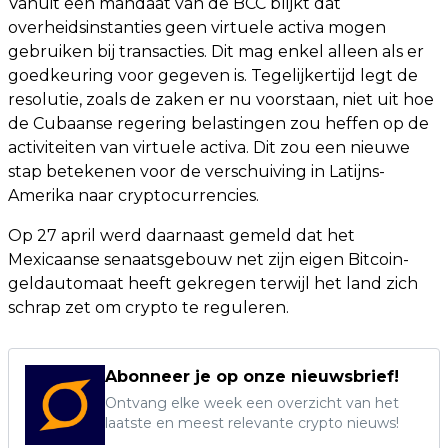
Vanuit een mandaat van de BCC blijkt dat
overheidsinstanties geen virtuele activa mogen
gebruiken bij transacties. Dit mag enkel alleen als er
goedkeuring voor gegeven is. Tegelijkertijd legt de
resolutie, zoals de zaken er nu voorstaan, niet uit hoe
de Cubaanse regering belastingen zou heffen op de
activiteiten van virtuele activa. Dit zou een nieuwe
stap betekenen voor de verschuiving in Latijns-
Amerika naar cryptocurrencies.
Op 27 april werd daarnaast gemeld dat het
Mexicaanse senaatsgebouw net zijn eigen Bitcoin-
geldautomaat heeft gekregen terwijl het land zich
schrap zet om crypto te reguleren.
Abonneer je op onze nieuwsbrief!
Ontvang elke week een overzicht van het
laatste en meest relevante crypto nieuws!