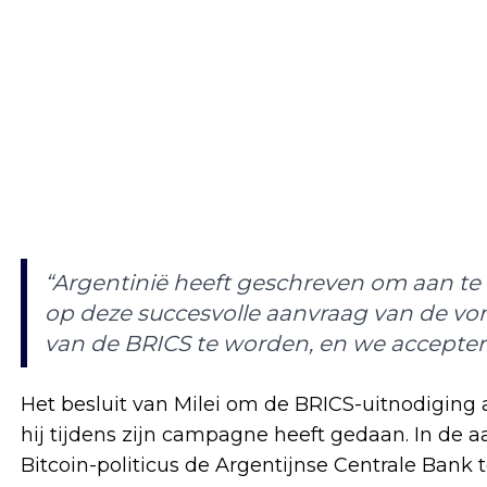
“Argentinië heeft geschreven om aan te 
op deze succesvolle aanvraag van de vor
van de BRICS te worden, en we acceptere
Het besluit van Milei om de BRICS-uitnodiging af
hij tijdens zijn campagne heeft gedaan. In de 
Bitcoin-politicus de Argentijnse Centrale Bank t