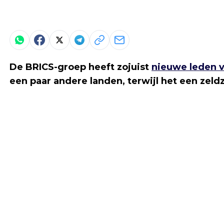
De BRICS-groep heeft zojuist
nieuwe leden 
een paar andere landen, terwijl het een zeld