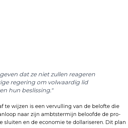
geven dat ze niet zullen reageren
ige regering om volwaardig lid
n hun beslissing."
 te wijzen is een vervulling van de belofte die
aanloop naar zijn ambtstermijn beloofde de pro-
e sluiten en de economie te dollariseren. Dit plan