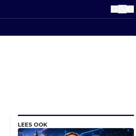
LEES OOK