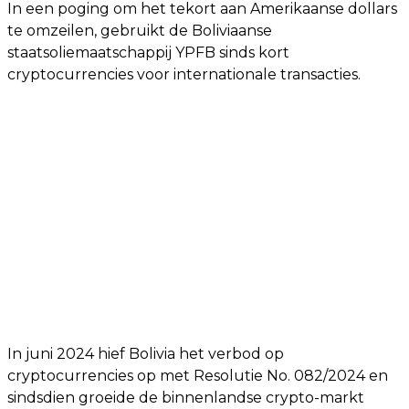
In een poging om het tekort aan Amerikaanse dollars
te omzeilen, gebruikt de Boliviaanse
staatsoliemaatschappij YPFB sinds kort
cryptocurrencies voor internationale transacties.
In juni 2024 hief Bolivia het verbod op
cryptocurrencies op met Resolutie No. 082/2024 en
sindsdien groeide de binnenlandse crypto-markt