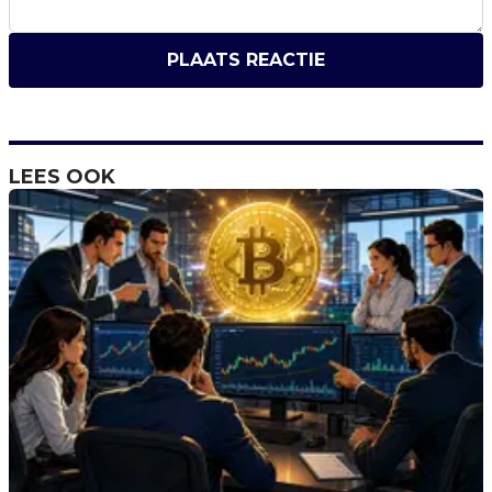
PLAATS REACTIE
LEES OOK