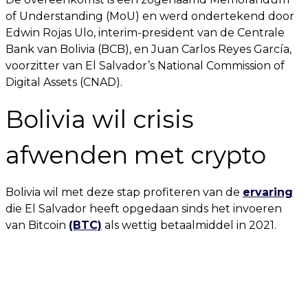
of Understanding (MoU) en werd ondertekend door
Edwin Rojas Ulo, interim-president van de Centrale
Bank van Bolivia (BCB), en Juan Carlos Reyes García,
voorzitter van El Salvador’s National Commission of
Digital Assets (CNAD).
Bolivia wil crisis
afwenden met crypto
Bolivia wil met deze stap profiteren van de
ervaring
die El Salvador heeft opgedaan sinds het invoeren
van Bitcoin
(BTC)
als wettig betaalmiddel in 2021.