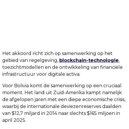
Het akkoord richt zich op samenwerking op het
gebied van regelgeving,
blockchain-technologie
,
toezichtmodellen en de ontwikkeling van financiële
infrastructuur voor digitale activa.
Voor Bolivia komt de samenwerking op een cruciaal
moment. Het land uit Zuid-Amerika kampt namelijk
de afgelopen jaren met een diepe economische crisis,
waarbij de internationale deviezenreserves daalden
van $12,7 miljard in 2014 naar slechts $165 miljoen in
april 2025.