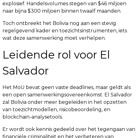
explosief. Handelsvolumes stegen van $46 miljoen
naar bijna $300 miljoen binnen twaalf maanden.
Toch ontbreekt het Bolivia nog aan een stevig
regelgevend kader en toezichtsinstrumenten, iets
wat deze samenwerking moet verhelpen.
Leidende rol voor El
Salvador
Het MoU bevat geen vaste deadlines, maar geldt als
een open samenwerkingsovereenkomst. El Salvador
zal Bolivia onder meer begeleiden in het opzetten
van toezichtmodellen, risicobeoordeling, en
blockchain-analysetools.
Er wordt ook kennis gedeeld over het tegengaan van
financiële criminaliteit en het verbeteren van