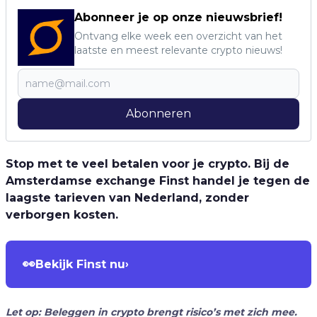
Abonneer je op onze nieuwsbrief!
Ontvang elke week een overzicht van het
laatste en meest relevante crypto nieuws!
Abonneren
Stop met te veel betalen voor je crypto. Bij de
Amsterdamse exchange Finst handel je tegen de
laagste tarieven van Nederland, zonder
verborgen kosten.
👀
Bekijk Finst nu
›
Let op: Beleggen in crypto brengt risico’s met zich mee.