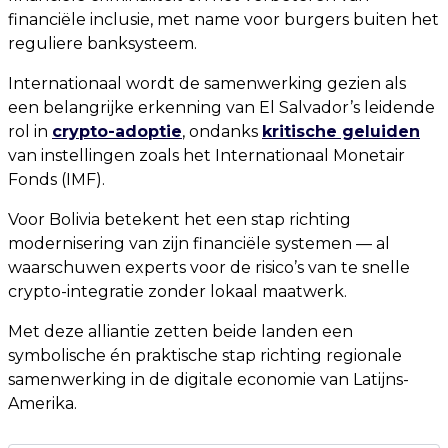
financiële inclusie, met name voor burgers buiten het
reguliere banksysteem.
Internationaal wordt de samenwerking gezien als
een belangrijke erkenning van El Salvador’s leidende
rol in
crypto-adoptie
, ondanks
kritische geluiden
van instellingen zoals het Internationaal Monetair
Fonds (IMF).
Voor Bolivia betekent het een stap richting
modernisering van zijn financiële systemen — al
waarschuwen experts voor de risico’s van te snelle
crypto-integratie zonder lokaal maatwerk.
Met deze alliantie zetten beide landen een
symbolische én praktische stap richting regionale
samenwerking in de digitale economie van Latijns-
Amerika.