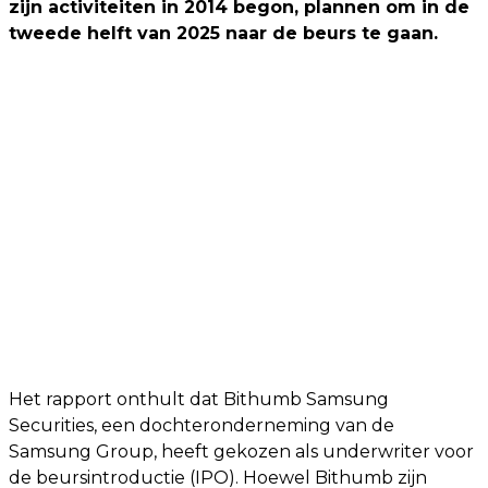
zijn activiteiten in 2014 begon, plannen om in de
tweede helft van 2025 naar de beurs te gaan.
Het rapport onthult dat Bithumb Samsung
Securities, een dochteronderneming van de
Samsung Group, heeft gekozen als underwriter voor
de beursintroductie (IPO). Hoewel Bithumb zijn