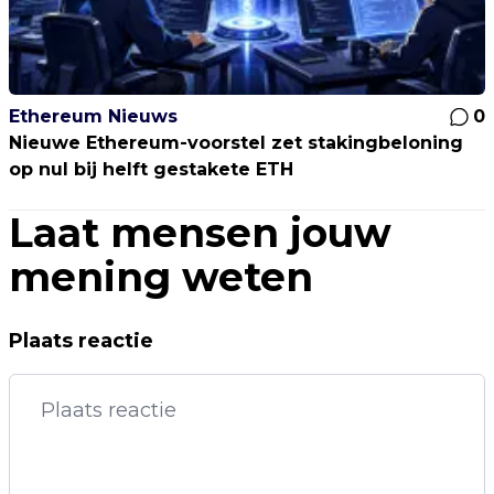
Ethereum Nieuws
0
Nieuwe Ethereum-voorstel zet stakingbeloning
op nul bij helft gestakete ETH
Laat mensen jouw
mening weten
Plaats reactie