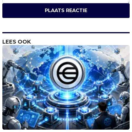
PLAATS REACTIE
LEES OOK