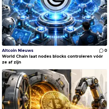
Altcoin Nieuws
0
World Chain laat nodes blocks controleren vóór
ze af zijn