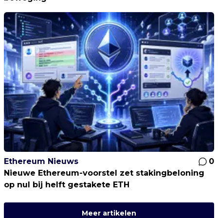
Ethereum Nieuws
0
Nieuwe Ethereum-voorstel zet stakingbeloning
op nul bij helft gestakete ETH
Meer artikelen