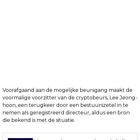
Voorafgaand aan de mogelijke beursgang maakt de
voormalige voorzitter van de cryptobeurs, Lee Jeong-
hoon, een terugkeer door een bestuurszetel in te
nemen als geregistreerd directeur, aldus een bron
die bekend is met de situatie.