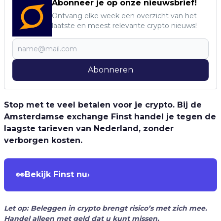
Abonneer je op onze nieuwsbrief!
Ontvang elke week een overzicht van het
laatste en meest relevante crypto nieuws!
Abonneren
Stop met te veel betalen voor je crypto. Bij de
Amsterdamse exchange Finst handel je tegen de
laagste tarieven van Nederland, zonder
verborgen kosten.
👀
Bekijk Finst nu
›
Let op: Beleggen in crypto brengt risico’s met zich mee.
Handel alleen met geld dat u kunt missen.