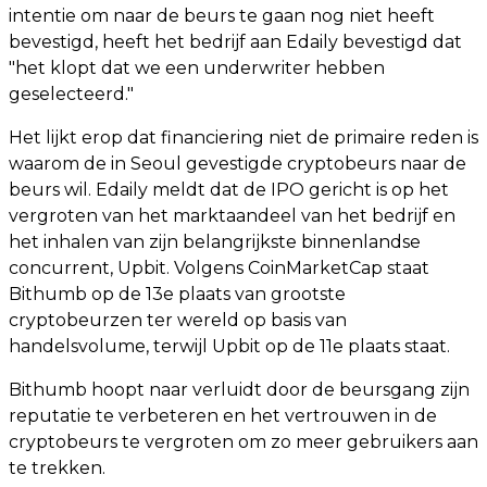
intentie om naar de beurs te gaan nog niet heeft
bevestigd, heeft het bedrijf aan Edaily bevestigd dat
"het klopt dat we een underwriter hebben
geselecteerd."
Het lijkt erop dat financiering niet de primaire reden is
waarom de in Seoul gevestigde cryptobeurs naar de
beurs wil. Edaily meldt dat de IPO gericht is op het
vergroten van het marktaandeel van het bedrijf en
het inhalen van zijn belangrijkste binnenlandse
concurrent, Upbit. Volgens CoinMarketCap staat
Bithumb op de 13e plaats van grootste
cryptobeurzen ter wereld op basis van
handelsvolume, terwijl Upbit op de 11e plaats staat.
Bithumb hoopt naar verluidt door de beursgang zijn
reputatie te verbeteren en het vertrouwen in de
cryptobeurs te vergroten om zo meer gebruikers aan
te trekken.