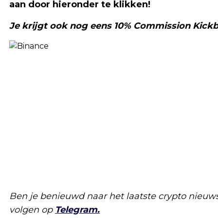
aan door hieronder te klikken!
Je krijgt ook nog eens 10% Commission Kickb
Ben je benieuwd naar het laatste crypto nieuw
volgen op
Telegram.