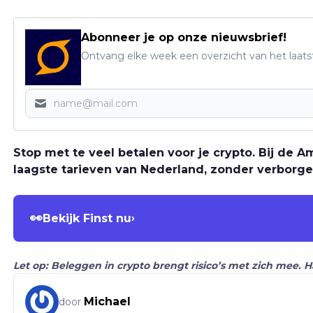
Abonneer je op onze nieuwsbrief!
Ontvang elke week een overzicht van het laats
Stop met te veel betalen voor je crypto. Bij de
laagste tarieven van Nederland, zonder verborge
👀
Bekijk Finst nu
›
Let op: Beleggen in crypto brengt risico’s met zich mee. 
Michael
door