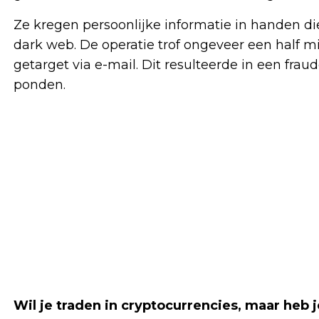
Ze kregen persoonlijke informatie in handen di
dark web. De operatie trof ongeveer een half mi
getarget via e-mail. Dit resulteerde in een frau
ponden.
Wil je traden in cryptocurrencies, maar heb