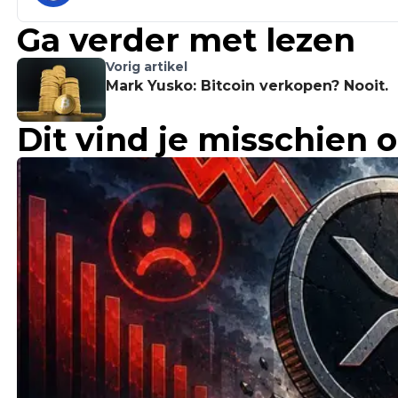
Ga verder met lezen
Vorig artikel
Mark Yusko: Bitcoin verkopen? Nooit.
Dit vind je misschien 