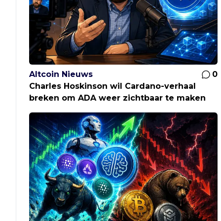
Altcoin Nieuws
0
Charles Hoskinson wil Cardano-verhaal
breken om ADA weer zichtbaar te maken