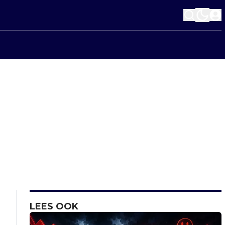
LEES OOK