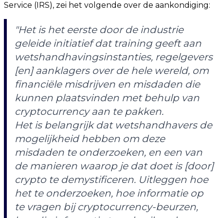
Service (IRS), zei het volgende over de aankondiging:
"Het is het eerste door de industrie
geleide initiatief dat training geeft aan
wetshandhavingsinstanties, regelgevers
[en] aanklagers over de hele wereld, om
financiële misdrijven en misdaden die
kunnen plaatsvinden met behulp van
cryptocurrency aan te pakken.
Het is belangrijk dat wetshandhavers de
mogelijkheid hebben om deze
misdaden te onderzoeken, en een van
de manieren waarop je dat doet is [door]
crypto te demystificeren. Uitleggen hoe
het te onderzoeken, hoe informatie op
te vragen bij cryptocurrency-beurzen,