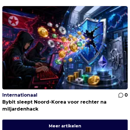
Internationaal
0
Bybit sleept Noord-Korea voor rechter na
miljardenhack
Meer artikelen