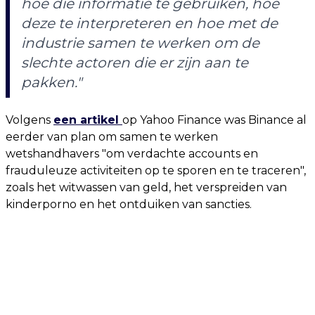
hoe die informatie te gebruiken, hoe
deze te interpreteren en hoe met de
industrie samen te werken om de
slechte actoren die er zijn aan te
pakken."
Volgens
een artikel
op Yahoo Finance was Binance al
eerder van plan om samen te werken
wetshandhavers "om verdachte accounts en
frauduleuze activiteiten op te sporen en te traceren",
zoals het witwassen van geld, het verspreiden van
kinderporno en het ontduiken van sancties.