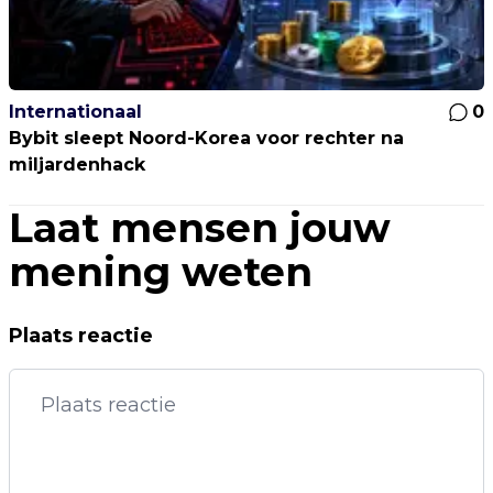
Internationaal
0
Bybit sleept Noord-Korea voor rechter na
miljardenhack
Laat mensen jouw
mening weten
Plaats reactie