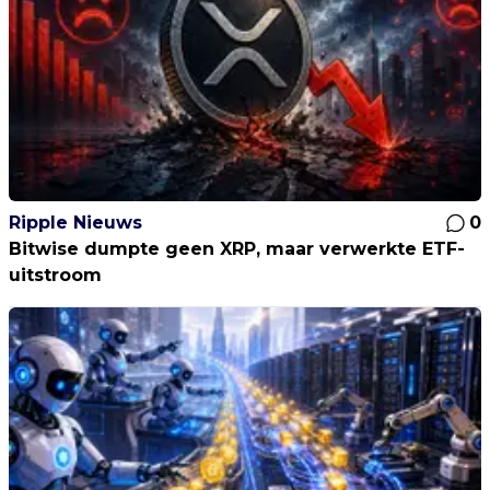
Ripple Nieuws
0
Bitwise dumpte geen XRP, maar verwerkte ETF-
uitstroom