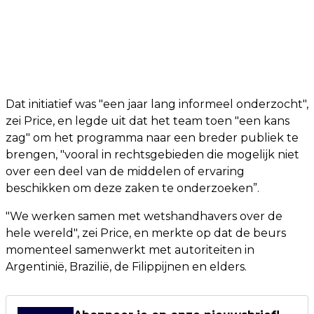
Dat initiatief was "een jaar lang informeel onderzocht",
zei Price, en legde uit dat het team toen "een kans
zag" om het programma naar een breder publiek te
brengen, "vooral in rechtsgebieden die mogelijk niet
over een deel van de middelen of ervaring
beschikken om deze zaken te onderzoeken”.
"We werken samen met wetshandhavers over de
hele wereld", zei Price, en merkte op dat de beurs
momenteel samenwerkt met autoriteiten in
Argentinië, Brazilië, de Filippijnen en elders.