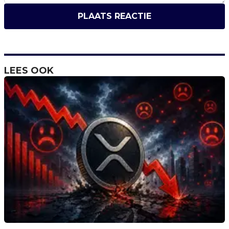
PLAATS REACTIE
LEES OOK