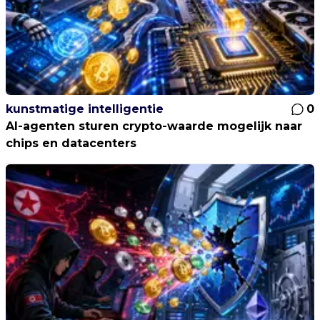
kunstmatige intelligentie
0
AI-agenten sturen crypto-waarde mogelijk naar
chips en datacenters