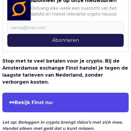
Abonneer je op onze nieuwsbrief!
Ontvang elke week een overzicht van het
laatste en meest relevante crypto nieuws!
Abonneren
Stop met te veel betalen voor je crypto. Bij de
Amsterdamse exchange Finst handel je tegen de
laagste tarieven van Nederland, zonder
verborgen kosten.
👀
Bekijk Finst nu
›
Let op: Beleggen in crypto brengt risico’s met zich mee.
Handel alleen met geld dat u kunt missen.