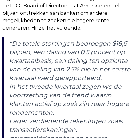
de FDIC Board of Directors, dat Amerikanen geld
blijven onttrekken aan banken om andere
mogelijkheden te zoeken die hogere rente
genereren. Hij zei het volgende:
“De totale stortingen bedroegen $18,6
biljoen, een daling van 0,5 procent op
kwartaalbasis, een daling ten opzichte
van de daling van 2,5% die in het eerste
kwartaal werd gerapporteerd.
In het tweede kwartaal zagen we de
voortzetting van de trend waarin
klanten actief op zoek zijn naar hogere
rendementen.
Lager verdienende rekeningen zoals
transactierekeningen,