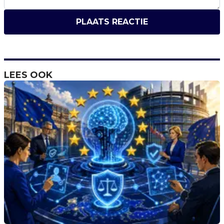
PLAATS REACTIE
LEES OOK