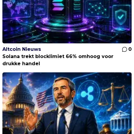
Altcoin Nieuws
0
Solana trekt blocklimiet 66% omhoog voor
drukke handel