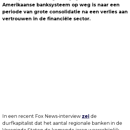
Amerikaanse banksysteem op weg is naar een
periode van grote consolidatie na een verlies aan
vertrouwen in de financiële sector.
In een recent Fox News-interview
zei
de
durfkapitalist dat het aantal regionale banken in de