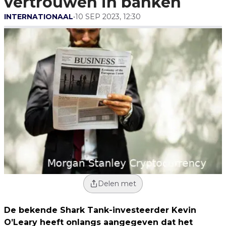
vertrouwen in banken
INTERNATIONAAL
•
10 SEP 2023, 12:30
Delen met
De bekende Shark Tank-investeerder Kevin
O’Leary heeft onlangs aangegeven dat het