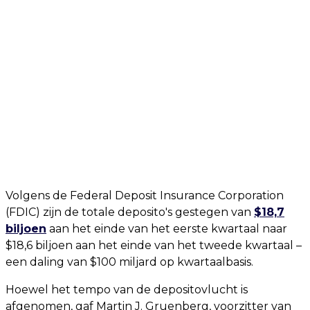
Volgens de Federal Deposit Insurance Corporation
(FDIC) zijn de totale deposito's gestegen van
$18,7
biljoen
aan het einde van het eerste kwartaal naar
$18,6 biljoen aan het einde van het tweede kwartaal –
een daling van $100 miljard op kwartaalbasis.
Hoewel het tempo van de depositovlucht is
afgenomen, gaf Martin J. Gruenberg, voorzitter van