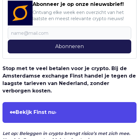
Abonneer je op onze nieuwsbrief!
Ontvang elke week een overzicht van het
laatste en meest relevante crypto nieuws!
Abonneren
Stop met te veel betalen voor je crypto. Bij de
Amsterdamse exchange Finst handel je tegen de
laagste tarieven van Nederland, zonder
verborgen kosten.
👀
Bekijk Finst nu
›
Let op: Beleggen in crypto brengt risico’s met zich mee.