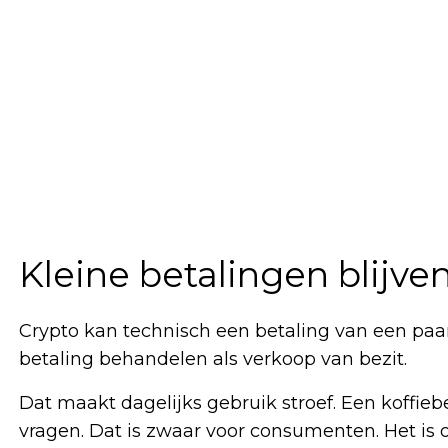
Kleine betalingen blijven
Crypto kan technisch een betaling van een paar
betaling behandelen als verkoop van bezit.
Dat maakt dagelijks gebruik stroef. Een koffieb
vragen. Dat is zwaar voor consumenten. Het is 