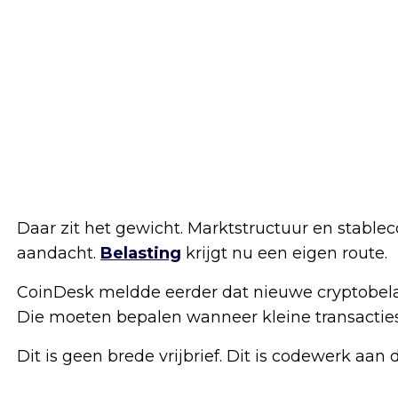
Daar zit het gewicht. Marktstructuur en stab
aandacht.
Belasting
krijgt nu een eigen route.
CoinDesk meldde eerder dat nieuwe cryptobelas
Die moeten bepalen wanneer kleine transacties 
Dit is geen brede vrijbrief. Dit is codewerk aan d