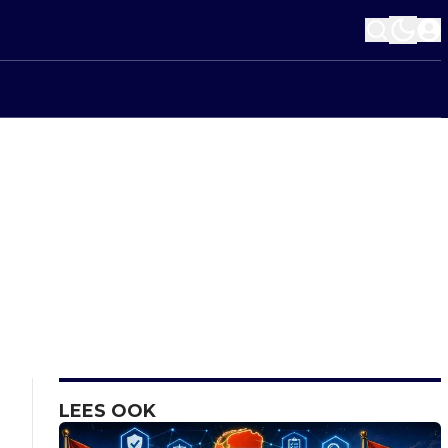
LEES OOK