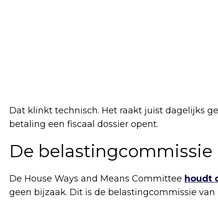
Dat klinkt technisch. Het raakt juist dagelijks g
betaling een fiscaal dossier opent.
De belastingcommissie p
De House Ways and Means Committee
houdt d
geen bijzaak. Dit is de belastingcommissie van 