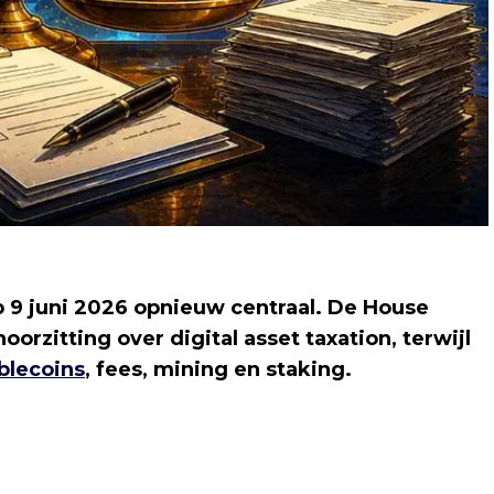
 9 juni 2026 opnieuw centraal. De House
zitting over digital asset taxation, terwijl
blecoins
, fees, mining en staking.