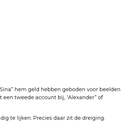
“Sina” hem geld hebben geboden voor beelden
t een tweede account bij, “Alexander” of
 te lijken. Precies daar zit de dreiging.