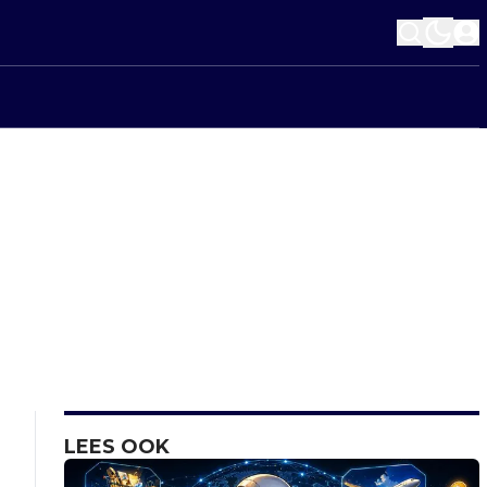
LEES OOK