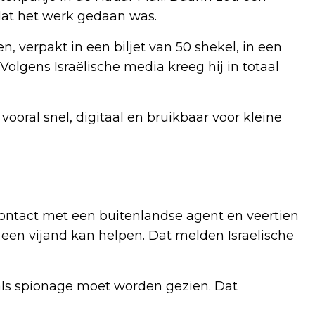
at het werk gedaan was.
 verpakt in een biljet van 50 shekel, in een
olgens Israëlische media kreeg hij in totaal
vooral snel, digitaal en bruikbaar voor kleine
ontact met een buitenlandse agent en veertien
 een vijand kan helpen. Dat melden Israëlische
 als spionage moet worden gezien. Dat