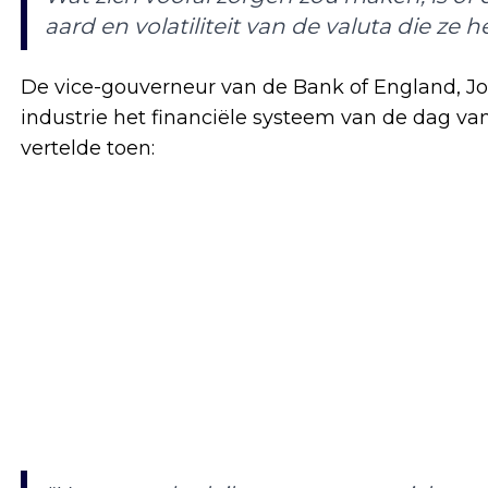
aard en volatiliteit van de valuta die ze
De vice-gouverneur van de Bank of England, Jon
industrie het financiële systeem van de dag v
vertelde toen: