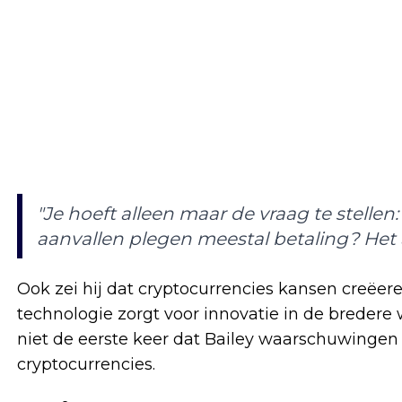
"Je hoeft alleen maar de vraag te stellen
aanvallen plegen meestal betaling? Het 
Ook zei hij dat cryptocurrencies kansen creëer
technologie zorgt voor innovatie in de bredere 
niet de eerste keer dat Bailey waarschuwingen 
cryptocurrencies.