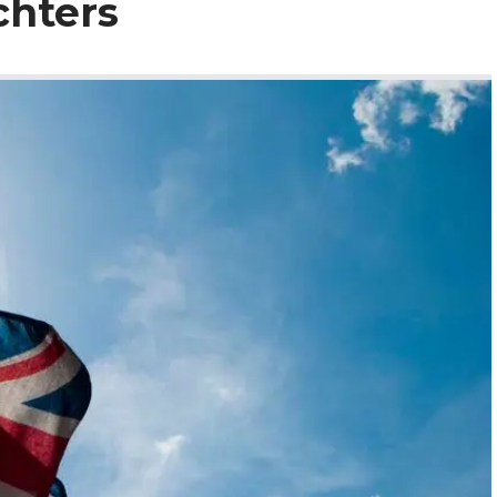
chters