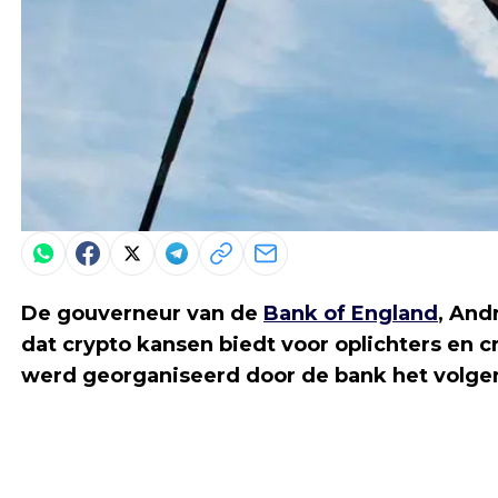
De gouverneur van de
Bank of England
, And
dat crypto kansen biedt voor oplichters en cr
werd georganiseerd door de bank het volge