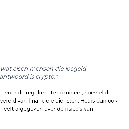
: wat eisen mensen die losgeld-
antwoord is crypto."
en voor de regelrechte crimineel, hoewel de
wereld van financiële diensten. Het is dan ook
heeft afgegeven over de risico's van