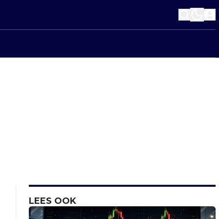
LEES OOK