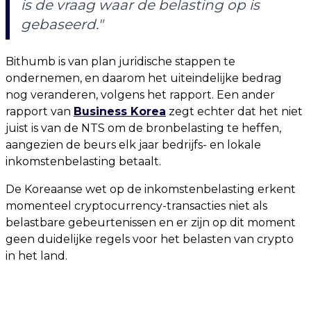
is de vraag waar de belasting op is
gebaseerd."
Bithumb is van plan juridische stappen te
ondernemen, en daarom het uiteindelijke bedrag
nog veranderen, volgens het rapport. Een ander
rapport van
Business Korea
zegt echter dat het niet
juist is van de NTS om de bronbelasting te heffen,
aangezien de beurs elk jaar bedrijfs- en lokale
inkomstenbelasting betaalt.
De Koreaanse wet op de inkomstenbelasting erkent
momenteel cryptocurrency-transacties niet als
belastbare gebeurtenissen en er zijn op dit moment
geen duidelijke regels voor het belasten van crypto
in het land.