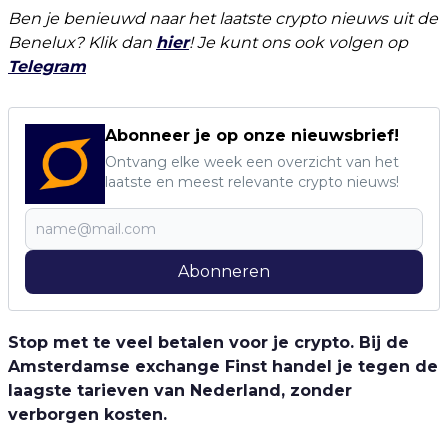
Ben je benieuwd naar het laatste crypto nieuws uit de
Benelux? Klik dan
hier
! Je kunt ons ook volgen op
Telegram
Abonneer je op onze nieuwsbrief!
Ontvang elke week een overzicht van het
laatste en meest relevante crypto nieuws!
Abonneren
Stop met te veel betalen voor je crypto. Bij de
Amsterdamse exchange Finst handel je tegen de
laagste tarieven van Nederland, zonder
verborgen kosten.