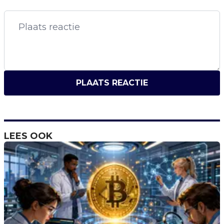
PLAATS REACTIE
LEES OOK