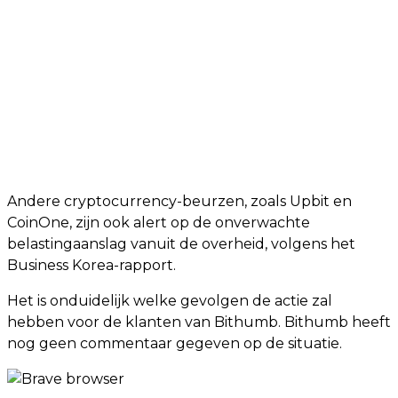
Andere cryptocurrency-beurzen, zoals Upbit en
CoinOne, zijn ook alert op de onverwachte
belastingaanslag vanuit de overheid, volgens het
Business Korea-rapport.
Het is onduidelijk welke gevolgen de actie zal
hebben voor de klanten van Bithumb. Bithumb heeft
nog geen commentaar gegeven op de situatie.