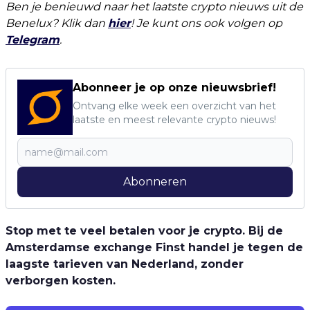
Ben je benieuwd naar het laatste crypto nieuws uit de
Benelux? Klik dan
hier
! Je kunt ons ook volgen op
Telegram
.
Abonneer je op onze nieuwsbrief!
Ontvang elke week een overzicht van het
laatste en meest relevante crypto nieuws!
Abonneren
Stop met te veel betalen voor je crypto. Bij de
Amsterdamse exchange Finst handel je tegen de
laagste tarieven van Nederland, zonder
verborgen kosten.