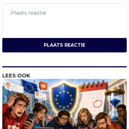
PLAATS REACTIE
LEES OOK