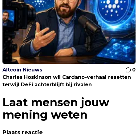
Altcoin Nieuws
0
Charles Hoskinson wil Cardano-verhaal resetten
terwijl DeFi achterblijft bij rivalen
Laat mensen jouw
mening weten
Plaats reactie