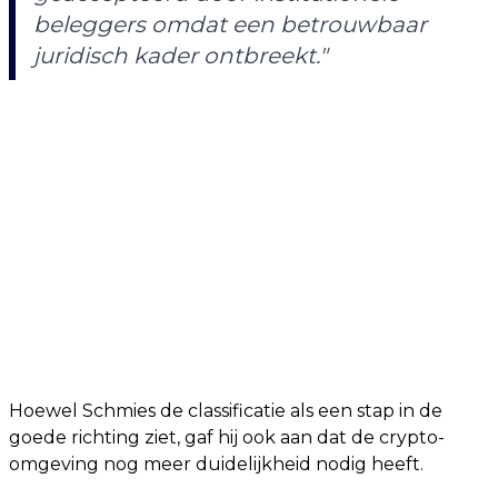
beleggers omdat een betrouwbaar
juridisch kader ontbreekt."
Hoewel Schmies de classificatie als een stap in de
goede richting ziet, gaf hij ook aan dat de crypto-
omgeving nog meer duidelijkheid nodig heeft.