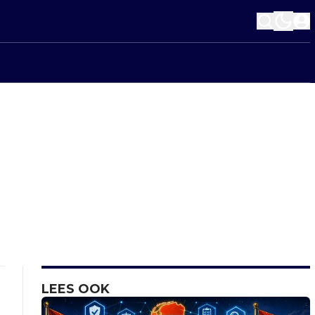
LEES OOK