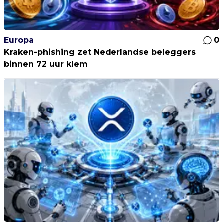
Europa
0
Kraken-phishing zet Nederlandse beleggers
binnen 72 uur klem