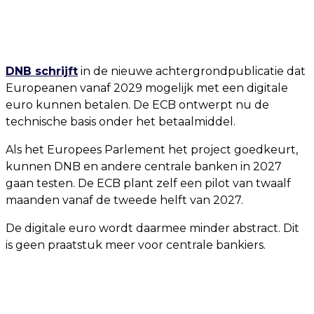
DNB schrijft
in de nieuwe achtergrondpublicatie dat
Europeanen vanaf 2029 mogelijk met een digitale
euro kunnen betalen. De ECB ontwerpt nu de
technische basis onder het betaalmiddel.
Als het Europees Parlement het project goedkeurt,
kunnen DNB en andere centrale banken in 2027
gaan testen. De ECB plant zelf een pilot van twaalf
maanden vanaf de tweede helft van 2027.
De digitale euro wordt daarmee minder abstract. Dit
is geen praatstuk meer voor centrale bankiers.