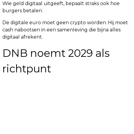
Wie geld digitaal uitgeeft, bepaalt straks ook hoe
burgers betalen.
De digitale euro moet geen crypto worden. Hij moet
cash nabootsen in een samenleving die bijna alles
digitaal afrekent.
DNB noemt 2029 als
richtpunt