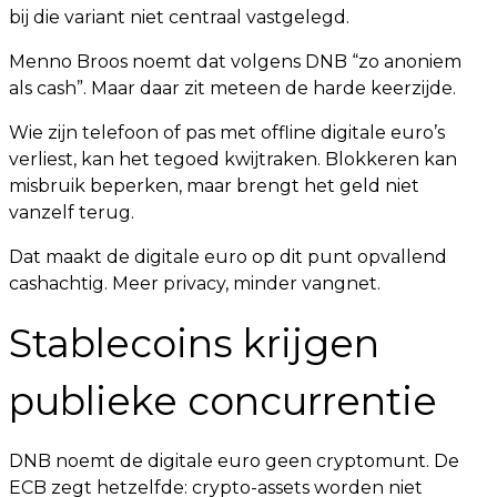
bij die variant niet centraal vastgelegd.
Menno Broos noemt dat volgens DNB “zo anoniem
als cash”. Maar daar zit meteen de harde keerzijde.
Wie zijn telefoon of pas met offline digitale euro’s
verliest, kan het tegoed kwijtraken. Blokkeren kan
misbruik beperken, maar brengt het geld niet
vanzelf terug.
Dat maakt de digitale euro op dit punt opvallend
cashachtig. Meer privacy, minder vangnet.
Stablecoins krijgen
publieke concurrentie
DNB noemt de digitale euro geen cryptomunt. De
ECB zegt hetzelfde: crypto-assets worden niet