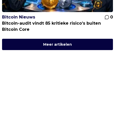
Bitcoin Nieuws
0
Bitcoin-audit vindt 85 kritieke risico’s buiten
Bitcoin Core
Meer artikelen