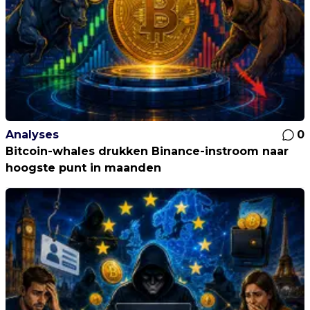
Analyses
0
Bitcoin-whales drukken Binance-instroom naar
hoogste punt in maanden