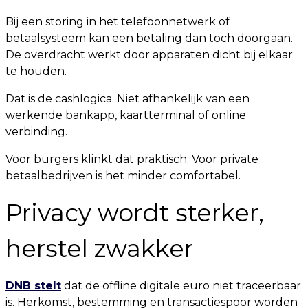
Bij een storing in het telefoonnetwerk of
betaalsysteem kan een betaling dan toch doorgaan.
De overdracht werkt door apparaten dicht bij elkaar
te houden.
Dat is de cashlogica. Niet afhankelijk van een
werkende bankapp, kaartterminal of online
verbinding.
Voor burgers klinkt dat praktisch. Voor private
betaalbedrijven is het minder comfortabel.
Privacy wordt sterker,
herstel zwakker
DNB stelt
dat de offline digitale euro niet traceerbaar
is. Herkomst, bestemming en transactiespoor worden