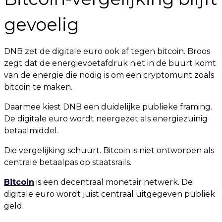
gevoelig
DNB zet de digitale euro ook af tegen bitcoin. Broos
zegt dat de energievoetafdruk niet in de buurt komt
van de energie die nodig is om een cryptomunt zoals
bitcoin te maken.
Daarmee kiest DNB een duidelijke publieke framing.
De digitale euro wordt neergezet als energiezuinig
betaalmiddel.
Die vergelijking schuurt. Bitcoin is niet ontworpen als
centrale betaalpas op staatsrails.
Bitcoin
is een decentraal monetair netwerk. De
digitale euro wordt juist centraal uitgegeven publiek
geld.