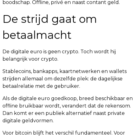
boodschap. Offline, privé en naast contant geld.
De strijd gaat om
betaalmacht
De digitale euro is geen crypto. Toch wordt hij
belangrijk voor crypto.
Stablecoins, bankapps, kaartnetwerken en wallets
strijden allemaal om dezelfde plek: de dagelijkse
betaalrelatie met de gebruiker.
Als de digitale euro goedkoop, breed beschikbaar en
offline bruikbaar wordt, verandert dat de rekensom.
Dan komt er een publiek alternatief naast private
digitale geldvormen.
Voor bitcoin blijft het verschil fundamenteel. Voor