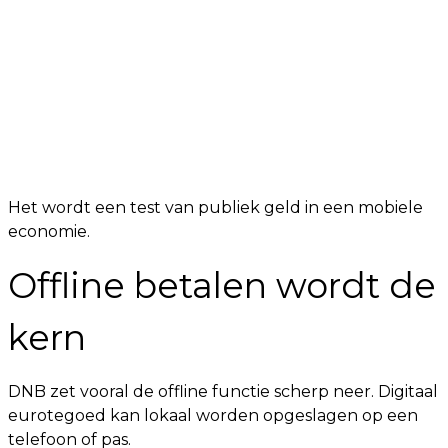
Het wordt een test van publiek geld in een mobiele
economie.
Offline betalen wordt de
kern
DNB zet vooral de offline functie scherp neer. Digitaal
eurotegoed kan lokaal worden opgeslagen op een
telefoon of pas.