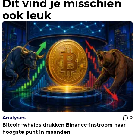
Dit vind je misschien
ook leuk
Analyses
0
Bitcoin-whales drukken Binance-instroom naar
hoogste punt in maanden