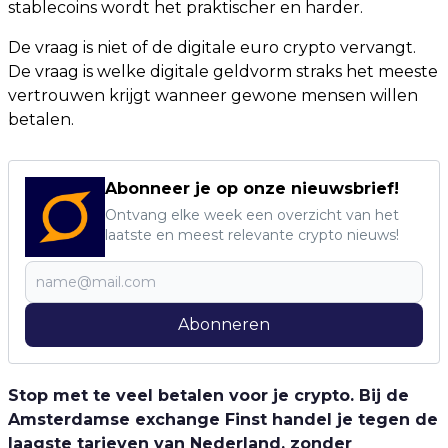
stablecoins wordt het praktischer en harder.
De vraag is niet of de digitale euro crypto vervangt.
De vraag is welke digitale geldvorm straks het meeste
vertrouwen krijgt wanneer gewone mensen willen
betalen.
Abonneer je op onze nieuwsbrief!
Ontvang elke week een overzicht van het
laatste en meest relevante crypto nieuws!
Abonneren
Stop met te veel betalen voor je crypto. Bij de
Amsterdamse exchange Finst handel je tegen de
laagste tarieven van Nederland, zonder