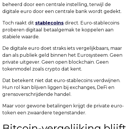
beheerd door een centrale instelling, terwijl de
digitale euro door een centrale bank wordt gedekt.
Toch raakt dit
stablecoins
direct. Euro-stablecoins
proberen digitaal betaalgemak te koppelen aan
stabiele waarde.
De digitale euro doet straks iets vergelijkbaars, maar
dan als publiek geld binnen het Eurosysteem. Geen
private uitgever. Geen open blockchain. Geen
tokenmodel zoals crypto dat kent.
Dat betekent niet dat euro-stablecoins verdwijnen.
Hun rol kan blijven liggen bij exchanges, DeFi en
grensoverschrijdende handel.
Maar voor gewone betalingen krijgt de private euro-
token een zwaardere tegenstander.
Bitcoin-vergelijking blijft