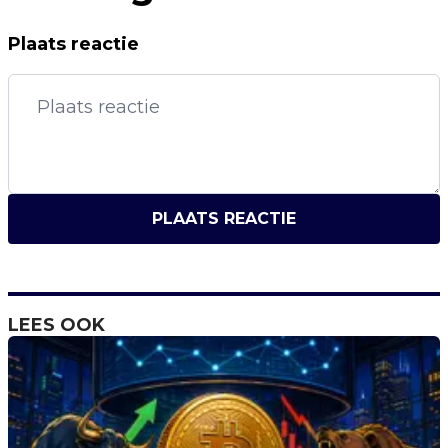
Plaats reactie
PLAATS REACTIE
LEES OOK