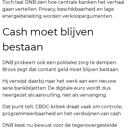
Toch laat DNB zien hoe centrale banken het verhaal
gaan vertellen. Privacy, beschikbaarheid en lage
energiebelasting worden verkoopargumenten.
Cash moet blijven
bestaan
DNB probeert ook een politieke zorg te dempen.
Broos zegt dat contant geld moet blijven bestaan.
Hij verwijst daarbij naar het werk aan een nieuwe
serie bankbiljetten. De digitale euro wordt dus
neergezet als aanvulling, niet als vervanging.
Dat punt telt. CBDC-kritiek draait vaak om controle,
programmeerbaarheid en het verdwijnen van cash.
DNB kiest nu bewust voor de tegenovergestelde