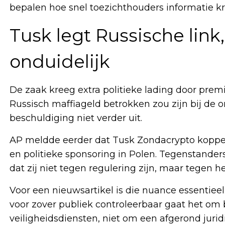
bepalen hoe snel toezichthouders informatie kr
Tusk legt Russische link,
onduidelijk
De zaak kreeg extra politieke lading door premi
Russisch maffiageld betrokken zou zijn bij de 
beschuldiging niet verder uit.
AP meldde eerder dat Tusk Zondacrypto koppe
en politieke sponsoring in Polen. Tegenstander
dat zij niet tegen regulering zijn, maar tegen 
Voor een nieuwsartikel is die nuance essentieel.
voor zover publiek controleerbaar gaat het om
veiligheidsdiensten, niet om een afgerond jurid