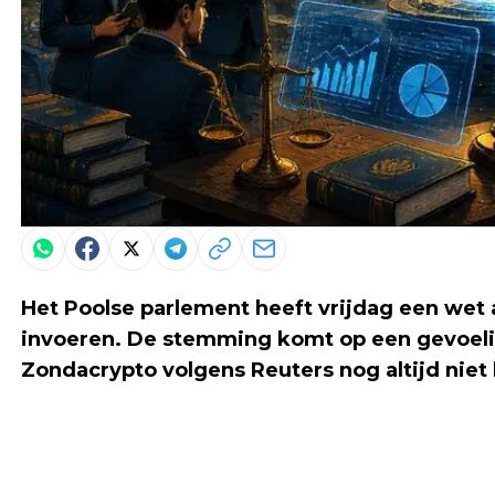
Het Poolse parlement heeft vrijdag een we
invoeren. De stemming komt op een gevoel
Zondacrypto volgens Reuters nog altijd niet