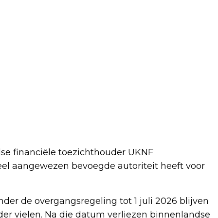
lse financiële toezichthouder UKNF
el aangewezen bevoegde autoriteit heeft voor
r de overgangsregeling tot 1 juli 2026 blijven
der vielen. Na die datum verliezen binnenlandse