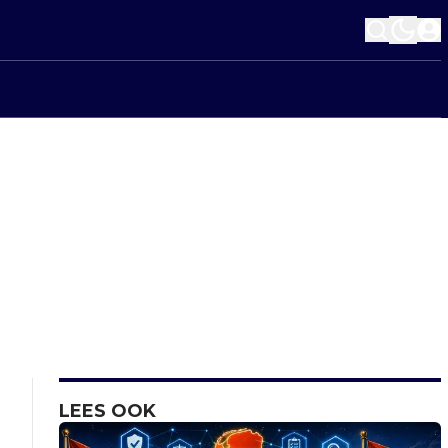
LEES OOK