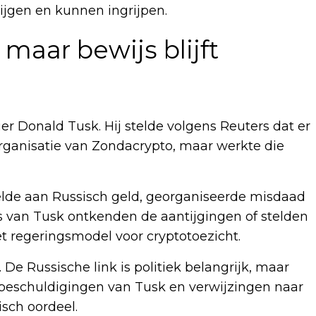
ijgen en kunnen ingrijpen.
 maar bewijs blijft
er Donald Tusk. Hij stelde volgens Reuters dat er
organisatie van Zondacrypto, maar werkte die
lde aan Russisch geld, georganiseerde misdaad
s van Tusk ontkenden de aantijgingen of stelden
het regeringsmodel voor cryptotoezicht.
 De Russische link is politiek belangrijk, maar
 beschuldigingen van Tusk en verwijzingen naar
isch oordeel.