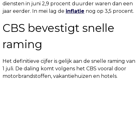
diensten in juni 2,9 procent duurder waren dan een
jaar eerder. In mei lag de
inflatie
nog op 3,5 procent.
CBS bevestigt snelle
raming
Het definitieve cijfer is gelijk aan de snelle raming van
1 juli. De daling komt volgens het CBS vooral door
motorbrandstoffen, vakantiehuizen en hotels.