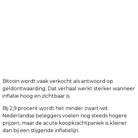
Bitcoin wordt vaak verkocht als antwoord op
geldontwaarding. Dat verhaal werkt sterker wanneer
inflatie hoog en zichtbaar is.
Bij 2,9 procent wordt het minder zwart-wit.
Nederlandse beleggers voelen nog steeds hogere
prijzen, maar de acute koopkrachtpaniek is kleiner
dan bij een stijgende inflatielijn.