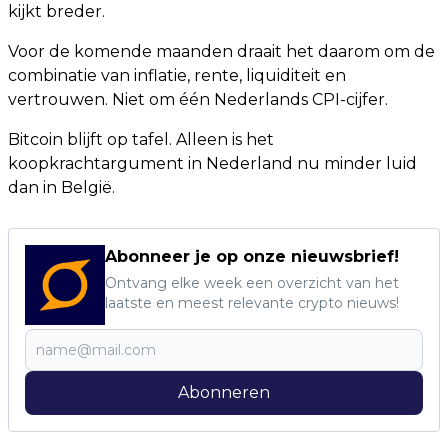
kijkt breder.
Voor de komende maanden draait het daarom om de
combinatie van inflatie, rente, liquiditeit en
vertrouwen. Niet om één Nederlands CPI-cijfer.
Bitcoin blijft op tafel. Alleen is het
koopkrachtargument in Nederland nu minder luid
dan in België.
Abonneer je op onze nieuwsbrief!
Ontvang elke week een overzicht van het
laatste en meest relevante crypto nieuws!
Abonneren