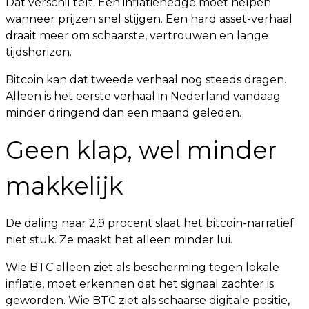
Dat verschil telt. Een inflatiehedge moet helpen
wanneer prijzen snel stijgen. Een hard asset-verhaal
draait meer om schaarste, vertrouwen en lange
tijdshorizon.
Bitcoin kan dat tweede verhaal nog steeds dragen.
Alleen is het eerste verhaal in Nederland vandaag
minder dringend dan een maand geleden.
Geen klap, wel minder
makkelijk
De daling naar 2,9 procent slaat het bitcoin-narratief
niet stuk. Ze maakt het alleen minder lui.
Wie BTC alleen ziet als bescherming tegen lokale
inflatie, moet erkennen dat het signaal zachter is
geworden. Wie BTC ziet als schaarse digitale positie,