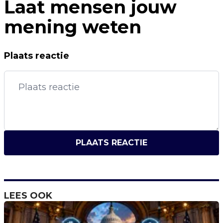
Laat mensen jouw
mening weten
Plaats reactie
PLAATS REACTIE
LEES OOK