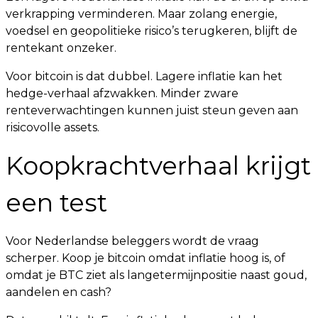
verkrapping verminderen. Maar zolang energie,
voedsel en geopolitieke risico’s terugkeren, blijft de
rentekant onzeker.
Voor bitcoin is dat dubbel. Lagere inflatie kan het
hedge-verhaal afzwakken. Minder zware
renteverwachtingen kunnen juist steun geven aan
risicovolle assets.
Koopkrachtverhaal krijgt
een test
Voor Nederlandse beleggers wordt de vraag
scherper. Koop je bitcoin omdat inflatie hoog is, of
omdat je BTC ziet als langetermijnpositie naast goud,
aandelen en cash?