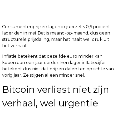
Consumentenprijzen lagen in juni zelfs 0,6 procent
lager dan in mei. Dat is maand-op-maand, dus geen
structurele prijsdaling, maar het haalt wel druk uit
het verhaal.
Inflatie betekent dat dezelfde euro minder kan
kopen dan een jaar eerder. Een lager inflatiecijfer
betekent dus niet dat prijzen dalen ten opzichte van
vorig jaar. Ze stijgen alleen minder snel.
Bitcoin verliest niet zijn
verhaal, wel urgentie