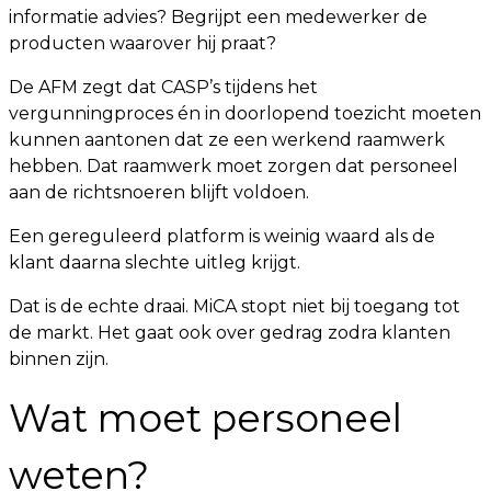
informatie advies? Begrijpt een medewerker de
producten waarover hij praat?
De AFM zegt dat CASP’s tijdens het
vergunningproces én in doorlopend toezicht moeten
kunnen aantonen dat ze een werkend raamwerk
hebben. Dat raamwerk moet zorgen dat personeel
aan de richtsnoeren blijft voldoen.
Een gereguleerd platform is weinig waard als de
klant daarna slechte uitleg krijgt.
Dat is de echte draai. MiCA stopt niet bij toegang tot
de markt. Het gaat ook over gedrag zodra klanten
binnen zijn.
Wat moet personeel
weten?