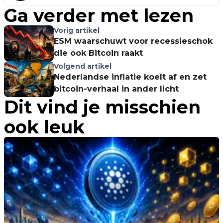
Ga verder met lezen
Vorig artikel
ESM waarschuwt voor recessieschok
die ook Bitcoin raakt
Volgend artikel
Nederlandse inflatie koelt af en zet
bitcoin-verhaal in ander licht
Dit vind je misschien
ook leuk