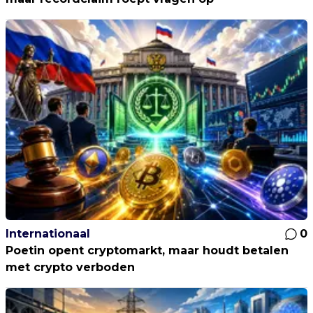
Internationaal
0
Poetin opent cryptomarkt, maar houdt betalen
met crypto verboden