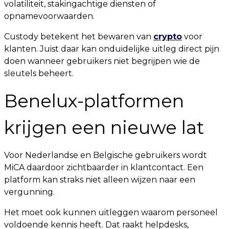
volatiliteit, stakingachtige diensten of
opnamevoorwaarden.
Custody betekent het bewaren van
crypto
voor
klanten. Juist daar kan onduidelijke uitleg direct pijn
doen wanneer gebruikers niet begrijpen wie de
sleutels beheert.
Benelux-platformen
krijgen een nieuwe lat
Voor Nederlandse en Belgische gebruikers wordt
MiCA daardoor zichtbaarder in klantcontact. Een
platform kan straks niet alleen wijzen naar een
vergunning.
Het moet ook kunnen uitleggen waarom personeel
voldoende kennis heeft. Dat raakt helpdesks,