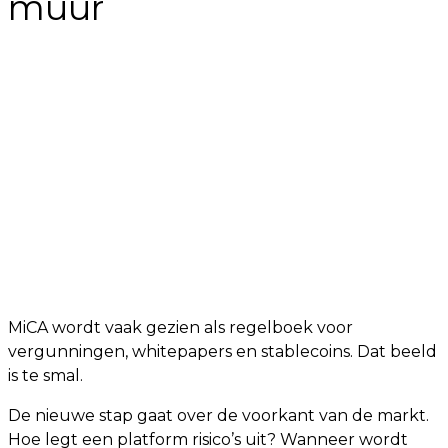
muur
MiCA wordt vaak gezien als regelboek voor
vergunningen, whitepapers en stablecoins. Dat beeld
is te smal.
De nieuwe stap gaat over de voorkant van de markt.
Hoe legt een platform risico’s uit? Wanneer wordt