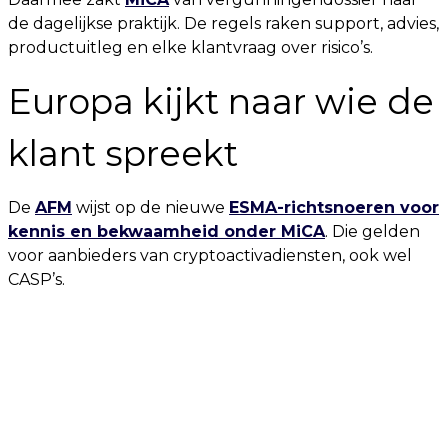
de dagelijkse praktijk. De regels raken support, advies,
productuitleg en elke klantvraag over risico’s.
Europa kijkt naar wie de
klant spreekt
De
AFM
wijst op de nieuwe
ESMA-richtsnoeren voor
kennis en bekwaamheid onder MiCA
. Die gelden
voor aanbieders van cryptoactivadiensten, ook wel
CASP’s.