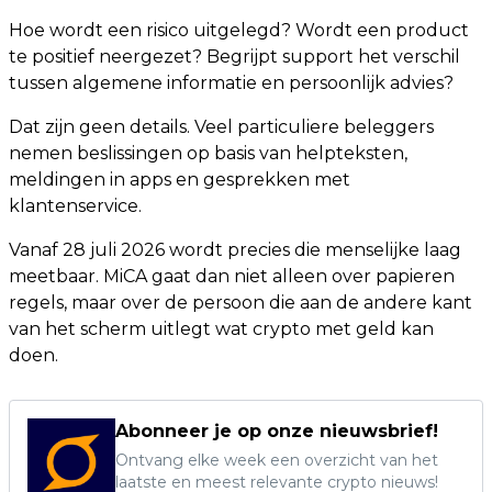
Hoe wordt een risico uitgelegd? Wordt een product
te positief neergezet? Begrijpt support het verschil
tussen algemene informatie en persoonlijk advies?
Dat zijn geen details. Veel particuliere beleggers
nemen beslissingen op basis van helpteksten,
meldingen in apps en gesprekken met
klantenservice.
Vanaf 28 juli 2026 wordt precies die menselijke laag
meetbaar. MiCA gaat dan niet alleen over papieren
regels, maar over de persoon die aan de andere kant
van het scherm uitlegt wat crypto met geld kan
doen.
Abonneer je op onze nieuwsbrief!
Ontvang elke week een overzicht van het
laatste en meest relevante crypto nieuws!