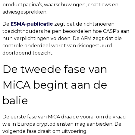
productpagina’s, waarschuwingen, chatflows en
adviesgesprekken.
De
ESMA-publicatie
zegt dat de richtsnoeren
toezichthouders helpen beoordelen hoe CASP’s aan
hun verplichtingen voldoen. De AFM zegt dat die
controle onderdeel wordt van risicogestuurd
doorlopend toezicht.
De tweede fase van
MiCA begint aan de
balie
De eerste fase van MiCA draaide vooral om de vraag
wie in Europa cryptodiensten mag aanbieden. De
volgende fase draait om uitvoering.