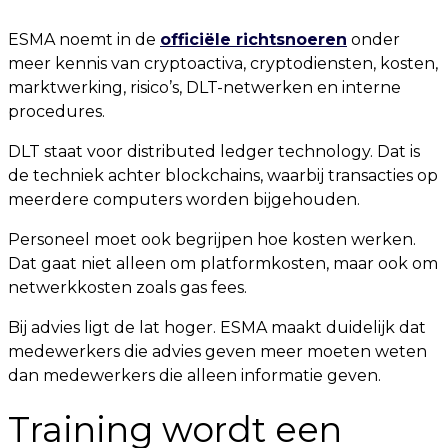
ESMA noemt in de
officiële richtsnoeren
onder
meer kennis van cryptoactiva, cryptodiensten, kosten,
marktwerking, risico’s, DLT-netwerken en interne
procedures.
DLT staat voor distributed ledger technology. Dat is
de techniek achter blockchains, waarbij transacties op
meerdere computers worden bijgehouden.
Personeel moet ook begrijpen hoe kosten werken.
Dat gaat niet alleen om platformkosten, maar ook om
netwerkkosten zoals gas fees.
Bij advies ligt de lat hoger. ESMA maakt duidelijk dat
medewerkers die advies geven meer moeten weten
dan medewerkers die alleen informatie geven.
Training wordt een