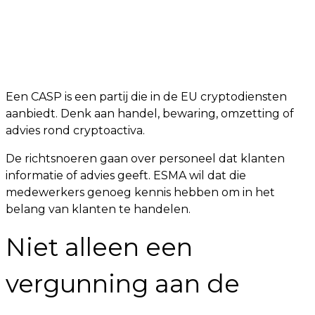
Een CASP is een partij die in de EU cryptodiensten
aanbiedt. Denk aan handel, bewaring, omzetting of
advies rond cryptoactiva.
De richtsnoeren gaan over personeel dat klanten
informatie of advies geeft. ESMA wil dat die
medewerkers genoeg kennis hebben om in het
belang van klanten te handelen.
Niet alleen een
vergunning aan de