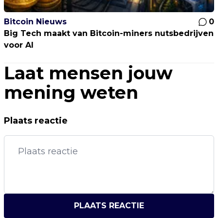
Bitcoin Nieuws
0
Big Tech maakt van Bitcoin-miners nutsbedrijven
voor AI
Laat mensen jouw
mening weten
Plaats reactie
PLAATS REACTIE