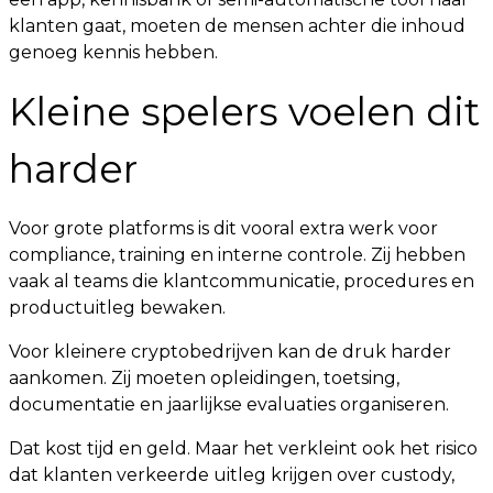
klanten gaat, moeten de mensen achter die inhoud
genoeg kennis hebben.
Kleine spelers voelen dit
harder
Voor grote platforms is dit vooral extra werk voor
compliance, training en interne controle. Zij hebben
vaak al teams die klantcommunicatie, procedures en
productuitleg bewaken.
Voor kleinere cryptobedrijven kan de druk harder
aankomen. Zij moeten opleidingen, toetsing,
documentatie en jaarlijkse evaluaties organiseren.
Dat kost tijd en geld. Maar het verkleint ook het risico
dat klanten verkeerde uitleg krijgen over custody,