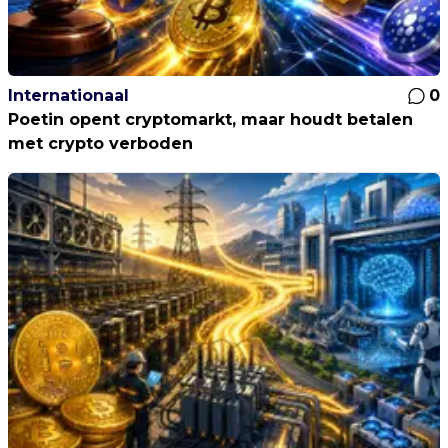
Internationaal
0
Poetin opent cryptomarkt, maar houdt betalen
met crypto verboden