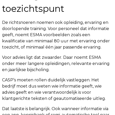
toezichtspunt
De richtsnoeren noemen ook opleiding, ervaring en
doorlopende training. Voor personeel dat informatie
geeft, noemt ESMA voorbeelden zoals een
kwalificatie van minimaal 80 uur met ervaring onder
toezicht, of minimaal één jaar passende ervaring.
Voor advies ligt dat zwaarder. Daar noemt ESMA
onder meer langere opleidingen, relevante ervaring
en jaarlijkse bijscholing.
CASP’s moeten rollen duidelijk vastleggen. Het
bedrijf moet dus weten wie informatie geeft, wie
advies geeft en wie verantwoordelijk is voor
klantgerichte teksten of geautomatiseerde uitleg.
Dat laatste is belangrijk. Ook wanneer informatie via
een app, kennisbank of semi-automatische tool naar