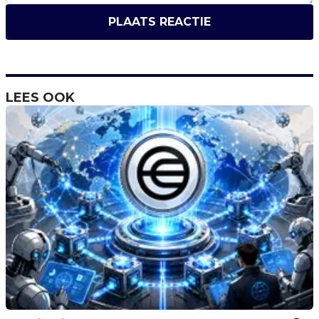
PLAATS REACTIE
LEES OOK