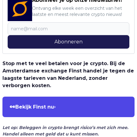
Abonneer je op onze nieuwsbrief!
Ontvang elke week een overzicht van het
laatste en meest relevante crypto nieuws!
Abonneren
Stop met te veel betalen voor je crypto. Bij de
Amsterdamse exchange Finst handel je tegen de
laagste tarieven van Nederland, zonder
verborgen kosten.
👀
Bekijk Finst nu
›
Let op: Beleggen in crypto brengt risico’s met zich mee.
Handel alleen met geld dat u kunt missen.