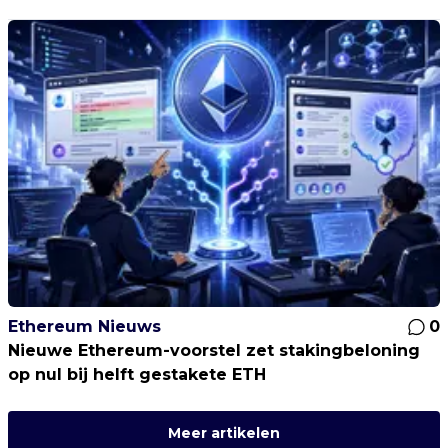
Ethereum Nieuws
0
Nieuwe Ethereum-voorstel zet stakingbeloning
op nul bij helft gestakete ETH
Meer artikelen