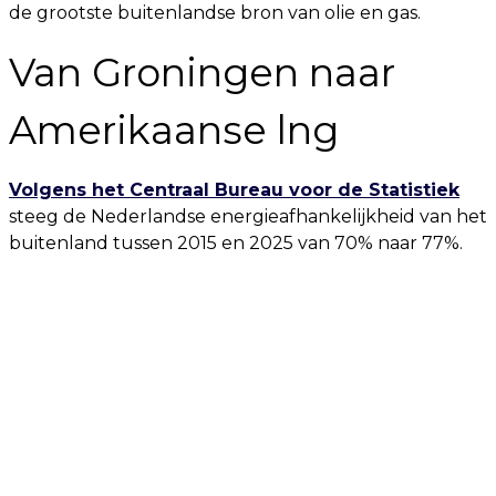
de grootste buitenlandse bron van olie en gas.
Van Groningen naar
Amerikaanse lng
Volgens het Centraal Bureau voor de Statistiek
steeg de Nederlandse energieafhankelijkheid van het
buitenland tussen 2015 en 2025 van 70% naar 77%.