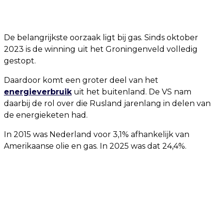
De belangrijkste oorzaak ligt bij gas. Sinds oktober
2023 is de winning uit het Groningenveld volledig
gestopt.
Daardoor komt een groter deel van het
energieverbruik
uit het buitenland. De VS nam
daarbij de rol over die Rusland jarenlang in delen van
de energieketen had.
In 2015 was Nederland voor 3,1% afhankelijk van
Amerikaanse olie en gas. In 2025 was dat 24,4%.