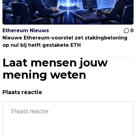
Ethereum Nieuws
0
Nieuwe Ethereum-voorstel zet stakingbeloning
op nul bij helft gestakete ETH
Laat mensen jouw
mening weten
Plaats reactie