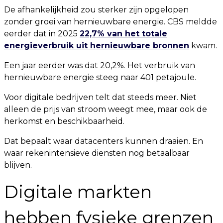
De afhankelijkheid zou sterker zijn opgelopen
zonder groei van hernieuwbare energie. CBS meldde
eerder dat in 2025
22,7% van het totale
energieverbruik uit hernieuwbare bronnen
kwam.
Een jaar eerder was dat 20,2%. Het verbruik van
hernieuwbare energie steeg naar 401 petajoule.
Voor digitale bedrijven telt dat steeds meer. Niet
alleen de prijs van stroom weegt mee, maar ook de
herkomst en beschikbaarheid.
Dat bepaalt waar datacenters kunnen draaien. En
waar rekenintensieve diensten nog betaalbaar
blijven.
Digitale markten
hebben fysieke grenzen