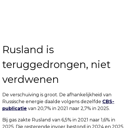
Rusland is
teruggedrongen, niet
verdwenen
De verschuiving is groot. De afhankelijkheid van
Russische energie daalde volgens dezelfde
CBS-
publicatie
van 20,7% in 2021 naar 2,7% in 2025.
Bij gas zakte Rusland van 6,5% in 2021 naar 1,6% in
2025. Die resterende invoer bestond in 2024 en 2025