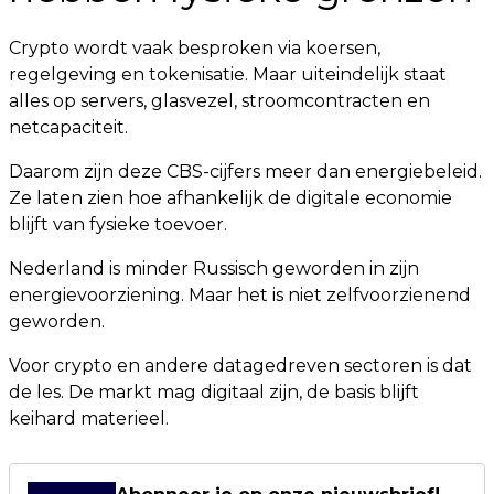
Crypto wordt vaak besproken via koersen,
regelgeving en tokenisatie. Maar uiteindelijk staat
alles op servers, glasvezel, stroomcontracten en
netcapaciteit.
Daarom zijn deze CBS-cijfers meer dan energiebeleid.
Ze laten zien hoe afhankelijk de digitale economie
blijft van fysieke toevoer.
Nederland is minder Russisch geworden in zijn
energievoorziening. Maar het is niet zelfvoorzienend
geworden.
Voor crypto en andere datagedreven sectoren is dat
de les. De markt mag digitaal zijn, de basis blijft
keihard materieel.