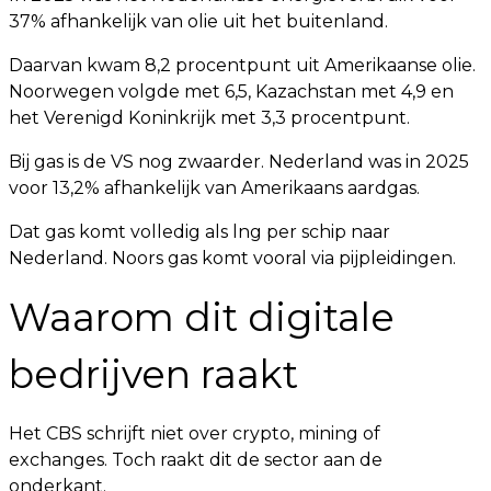
37% afhankelijk van olie uit het buitenland.
Daarvan kwam 8,2 procentpunt uit Amerikaanse olie.
Noorwegen volgde met 6,5, Kazachstan met 4,9 en
het Verenigd Koninkrijk met 3,3 procentpunt.
Bij gas is de VS nog zwaarder. Nederland was in 2025
voor 13,2% afhankelijk van Amerikaans aardgas.
Dat gas komt volledig als lng per schip naar
Nederland. Noors gas komt vooral via pijpleidingen.
Waarom dit digitale
bedrijven raakt
Het CBS schrijft niet over crypto, mining of
exchanges. Toch raakt dit de sector aan de
onderkant.