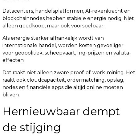
Datacenters, handelsplatformen, AI-rekenkracht en
blockchainnodes hebben stabiele energie nodig. Niet
alleen goedkoop, maar ook voorspelbaar.
Als energie sterker afhankelijk wordt van
internationale handel, worden kosten gevoeliger
voor geopolitiek, scheepvaart, lng-prijzen en valuta-
effecten.
Dat raakt niet alleen zware proof-of-work-mining. Het
raakt ook cloudcapaciteit, ordermatching, opslag,
nodes en financiële apps die altijd online moeten
blijven.
Hernieuwbaar dempt
de stijging