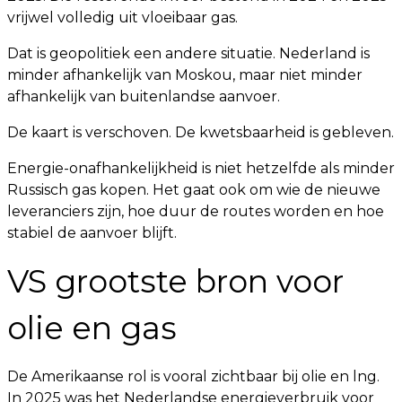
vrijwel volledig uit vloeibaar gas.
Dat is geopolitiek een andere situatie. Nederland is
minder afhankelijk van Moskou, maar niet minder
afhankelijk van buitenlandse aanvoer.
De kaart is verschoven. De kwetsbaarheid is gebleven.
Energie-onafhankelijkheid is niet hetzelfde als minder
Russisch gas kopen. Het gaat ook om wie de nieuwe
leveranciers zijn, hoe duur de routes worden en hoe
stabiel de aanvoer blijft.
VS grootste bron voor
olie en gas
De Amerikaanse rol is vooral zichtbaar bij olie en lng.
In 2025 was het Nederlandse energieverbruik voor