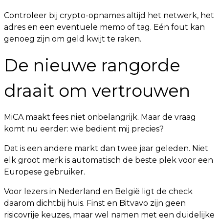
Controleer bij crypto-opnames altijd het netwerk, het
adres en een eventuele memo of tag. Eén fout kan
genoeg zijn om geld kwijt te raken.
De nieuwe rangorde
draait om vertrouwen
MiCA maakt fees niet onbelangrijk. Maar de vraag
komt nu eerder: wie bedient mij precies?
Dat is een andere markt dan twee jaar geleden. Niet
elk groot merk is automatisch de beste plek voor een
Europese gebruiker.
Voor lezers in Nederland en België ligt de check
daarom dichtbij huis. Finst en Bitvavo zijn geen
risicovrije keuzes, maar wel namen met een duidelijke