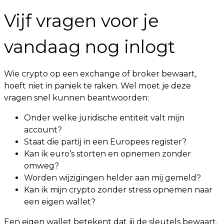
Vijf vragen voor je
vandaag nog inlogt
Wie crypto op een exchange of broker bewaart,
hoeft niet in paniek te raken. Wel moet je deze
vragen snel kunnen beantwoorden:
Onder welke juridische entiteit valt mijn
account?
Staat die partij in een Europees register?
Kan ik euro’s storten en opnemen zonder
omweg?
Worden wijzigingen helder aan mij gemeld?
Kan ik mijn crypto zonder stress opnemen naar
een eigen wallet?
Een eigen wallet betekent dat jij de sleutels bewaart.