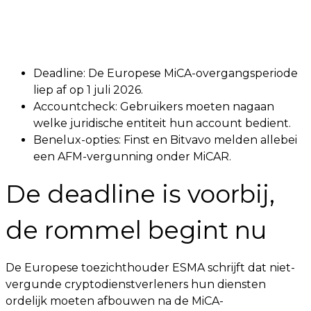
Deadline: De Europese MiCA-overgangsperiode
liep af op 1 juli 2026.
Accountcheck: Gebruikers moeten nagaan
welke juridische entiteit hun account bedient.
Benelux-opties: Finst en Bitvavo melden allebei
een AFM-vergunning onder MiCAR.
De deadline is voorbij,
de rommel begint nu
De Europese toezichthouder ESMA schrijft dat niet-
vergunde cryptodienstverleners hun diensten
ordelijk moeten afbouwen na de MiCA-