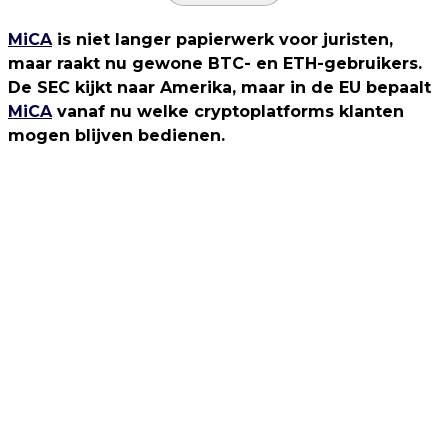
MiCA
is niet langer papierwerk voor juristen,
maar raakt nu gewone BTC- en ETH-gebruikers.
De SEC kijkt naar Amerika, maar in de EU bepaalt
MiCA
vanaf nu welke cryptoplatforms klanten
mogen blijven bedienen.