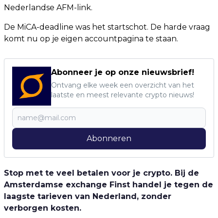
Nederlandse AFM-link.
De MiCA-deadline was het startschot. De harde vraag
komt nu op je eigen accountpagina te staan.
Abonneer je op onze nieuwsbrief!
Ontvang elke week een overzicht van het
laatste en meest relevante crypto nieuws!
Abonneren
Stop met te veel betalen voor je crypto. Bij de
Amsterdamse exchange Finst handel je tegen de
laagste tarieven van Nederland, zonder
verborgen kosten.