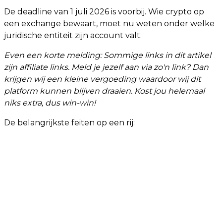
De deadline van 1 juli 2026 is voorbij. Wie crypto op
een exchange bewaart, moet nu weten onder welke
juridische entiteit zijn account valt.
Even een korte melding: Sommige links in dit artikel
zijn affiliate links. Meld je jezelf aan via zo'n link? Dan
krijgen wij een kleine vergoeding waardoor wij dit
platform kunnen blijven draaien. Kost jou helemaal
niks extra, dus win-win!
De belangrijkste feiten op een rij: