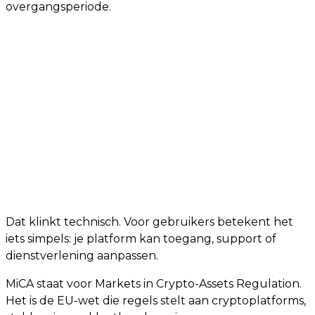
overgangsperiode.
Dat klinkt technisch. Voor gebruikers betekent het
iets simpels: je platform kan toegang, support of
dienstverlening aanpassen.
MiCA staat voor Markets in Crypto-Assets Regulation.
Het is de EU-wet die regels stelt aan cryptoplatforms,