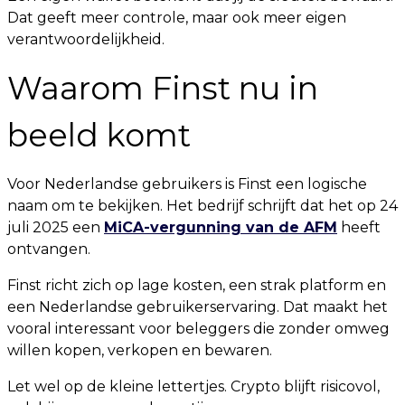
Dat geeft meer controle, maar ook meer eigen
verantwoordelijkheid.
Waarom Finst nu in
beeld komt
Voor Nederlandse gebruikers is Finst een logische
naam om te bekijken. Het bedrijf schrijft dat het op 24
juli 2025 een
MiCA-vergunning van de AFM
heeft
ontvangen.
Finst richt zich op lage kosten, een strak platform en
een Nederlandse gebruikerservaring. Dat maakt het
vooral interessant voor beleggers die zonder omweg
willen kopen, verkopen en bewaren.
Let wel op de kleine lettertjes. Crypto blijft risicovol,