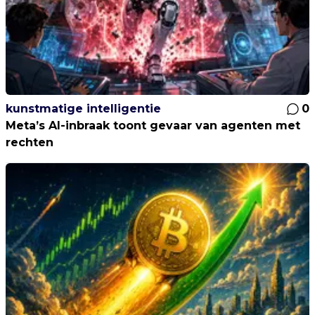
kunstmatige intelligentie
0
Meta’s AI-inbraak toont gevaar van agenten met
rechten