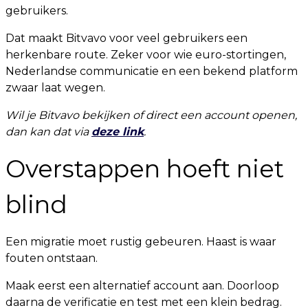
gebruikers.
Dat maakt Bitvavo voor veel gebruikers een
herkenbare route. Zeker voor wie euro-stortingen,
Nederlandse communicatie en een bekend platform
zwaar laat wegen.
Wil je Bitvavo bekijken of direct een account openen,
dan kan dat via
deze link
.
Overstappen hoeft niet
blind
Een migratie moet rustig gebeuren. Haast is waar
fouten ontstaan.
Maak eerst een alternatief account aan. Doorloop
daarna de verificatie en test met een klein bedrag.