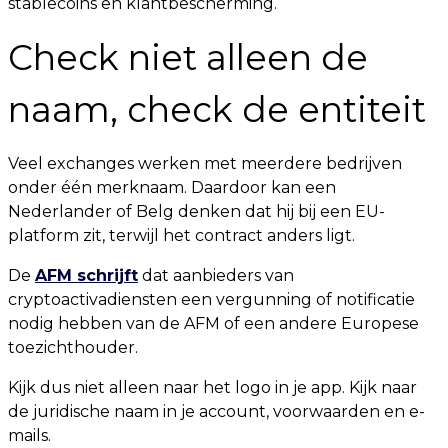
stablecoins en klantbescherming.
Check niet alleen de
naam, check de entiteit
Veel exchanges werken met meerdere bedrijven
onder één merknaam. Daardoor kan een
Nederlander of Belg denken dat hij bij een EU-
platform zit, terwijl het contract anders ligt.
De
AFM schrijft
dat aanbieders van
cryptoactivadiensten een vergunning of notificatie
nodig hebben van de AFM of een andere Europese
toezichthouder.
Kijk dus niet alleen naar het logo in je app. Kijk naar
de juridische naam in je account, voorwaarden en e-
mails.