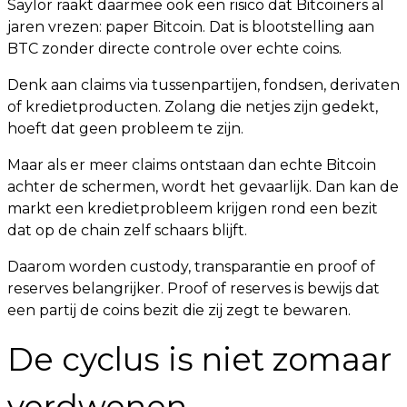
Saylor raakt daarmee ook een risico dat Bitcoiners al
jaren vrezen: paper Bitcoin. Dat is blootstelling aan
BTC zonder directe controle over echte coins.
Denk aan claims via tussenpartijen, fondsen, derivaten
of kredietproducten. Zolang die netjes zijn gedekt,
hoeft dat geen probleem te zijn.
Maar als er meer claims ontstaan dan echte Bitcoin
achter de schermen, wordt het gevaarlijk. Dan kan de
markt een kredietprobleem krijgen rond een bezit
dat op de chain zelf schaars blijft.
Daarom worden custody, transparantie en proof of
reserves belangrijker. Proof of reserves is bewijs dat
een partij de coins bezit die zij zegt te bewaren.
De cyclus is niet zomaar
verdwenen