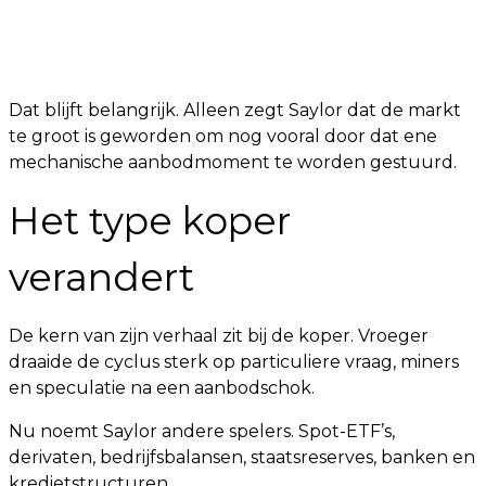
Dat blijft belangrijk. Alleen zegt Saylor dat de markt
te groot is geworden om nog vooral door dat ene
mechanische aanbodmoment te worden gestuurd.
Het type koper
verandert
De kern van zijn verhaal zit bij de koper. Vroeger
draaide de cyclus sterk op particuliere vraag, miners
en speculatie na een aanbodschok.
Nu noemt Saylor andere spelers. Spot-ETF’s,
derivaten, bedrijfsbalansen, staatsreserves, banken en
kredietstructuren.