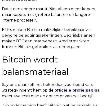
Dat is een andere markt. Niet alleen meer kopers,
maar kopers met grotere balansen en langere
interne processen.
ETF’s maken Bitcoin makkelijker bereikbaar via
gewone beleggingsrekeningen. Bedrijfsbalansen
maken BTC een reservebezit. Kredietmarkten
kunnen Bitcoin gebruiken als onderpand.
Bitcoin wordt
balansmateriaal
Saylor is daar zelf het bekendste voorbeeld van.
Strategy noemt hem op de
officiële profielpagina
executive chairman en oprichter van het bedrijf.
Zijn onderneming heeft Bitcoin niet behandeld als