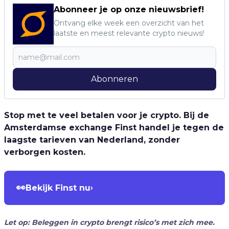
Abonneer je op onze nieuwsbrief!
Ontvang elke week een overzicht van het
laatste en meest relevante crypto nieuws!
Abonneren
Stop met te veel betalen voor je crypto. Bij de
Amsterdamse exchange Finst handel je tegen de
laagste tarieven van Nederland, zonder
verborgen kosten.
👀
Bekijk Finst nu
›
Let op: Beleggen in crypto brengt risico’s met zich mee.