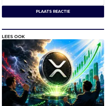
PLAATS REACTIE
LEES OOK