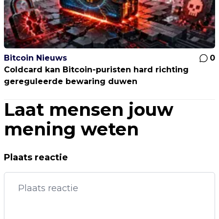
Bitcoin Nieuws
0
Coldcard kan Bitcoin-puristen hard richting
gereguleerde bewaring duwen
Laat mensen jouw
mening weten
Plaats reactie