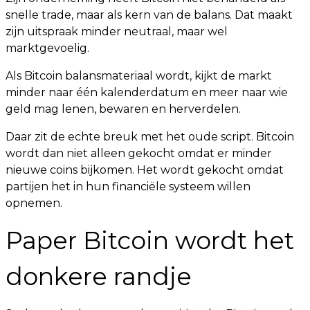
snelle trade, maar als kern van de balans. Dat maakt
zijn uitspraak minder neutraal, maar wel
marktgevoelig.
Als Bitcoin balansmateriaal wordt, kijkt de markt
minder naar één kalenderdatum en meer naar wie
geld mag lenen, bewaren en herverdelen.
Daar zit de echte breuk met het oude script. Bitcoin
wordt dan niet alleen gekocht omdat er minder
nieuwe coins bijkomen. Het wordt gekocht omdat
partijen het in hun financiële systeem willen
opnemen.
Paper Bitcoin wordt het
donkere randje