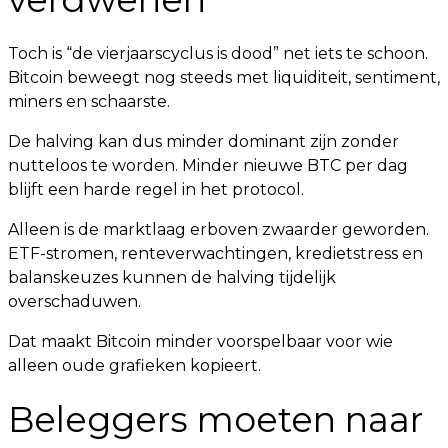
Toch is “de vierjaarscyclus is dood” net iets te schoon.
Bitcoin beweegt nog steeds met liquiditeit, sentiment,
miners en schaarste.
De halving kan dus minder dominant zijn zonder
nutteloos te worden. Minder nieuwe BTC per dag
blijft een harde regel in het protocol.
Alleen is de marktlaag erboven zwaarder geworden.
ETF-stromen, renteverwachtingen, kredietstress en
balanskeuzes kunnen de halving tijdelijk
overschaduwen.
Dat maakt Bitcoin minder voorspelbaar voor wie
alleen oude grafieken kopieert.
Beleggers moeten naar