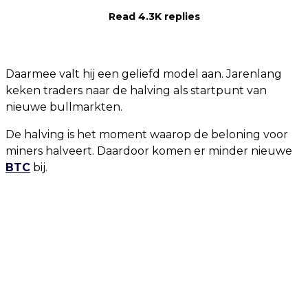
Read 4.3K replies
Daarmee valt hij een geliefd model aan. Jarenlang
keken traders naar de halving als startpunt van
nieuwe bullmarkten.
De halving is het moment waarop de beloning voor
miners halveert. Daardoor komen er minder nieuwe
BTC
bij.