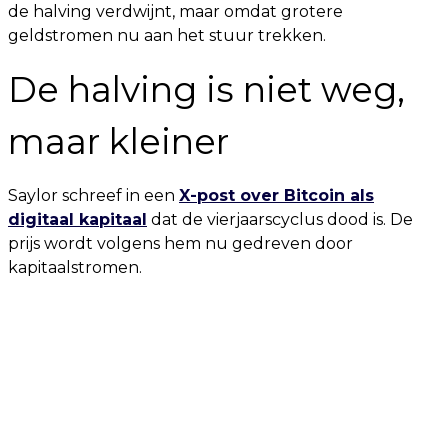
de halving verdwijnt, maar omdat grotere
geldstromen nu aan het stuur trekken.
De halving is niet weg,
maar kleiner
Saylor schreef in een
X-post over Bitcoin als
digitaal kapitaal
dat de vierjaarscyclus dood is. De
prijs wordt volgens hem nu gedreven door
kapitaalstromen.