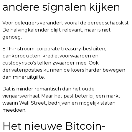
andere signalen kijken
Voor beleggers verandert vooral de gereedschapskist.
De halvingkalender blijft relevant, maar is niet
genoeg.
ETF-instroom, corporate treasury-besluiten,
bankproducten, kredietvoorwaarden en
custodyrisico’s tellen zwaarder mee. Ook
derivatenposities kunnen de koers harder bewegen
dan mineruitgifte.
Dat is minder romantisch dan het oude
vierjaarsverhaal. Maar het past beter bij een markt
waarin Wall Street, bedrijven en mogelijk staten
meedoen.
Het nieuwe Bitcoin-