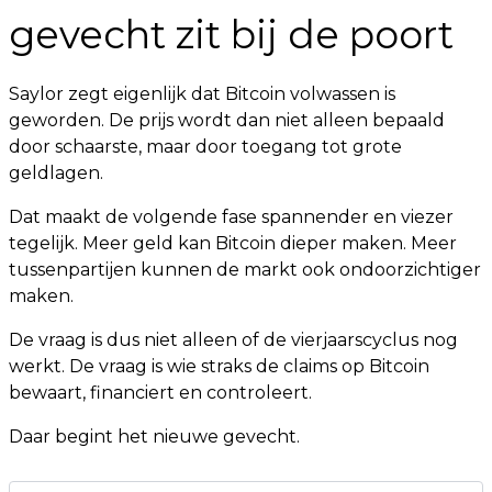
gevecht zit bij de poort
Saylor zegt eigenlijk dat Bitcoin volwassen is
geworden. De prijs wordt dan niet alleen bepaald
door schaarste, maar door toegang tot grote
geldlagen.
Dat maakt de volgende fase spannender en viezer
tegelijk. Meer geld kan Bitcoin dieper maken. Meer
tussenpartijen kunnen de markt ook ondoorzichtiger
maken.
De vraag is dus niet alleen of de vierjaarscyclus nog
werkt. De vraag is wie straks de claims op Bitcoin
bewaart, financiert en controleert.
Daar begint het nieuwe gevecht.