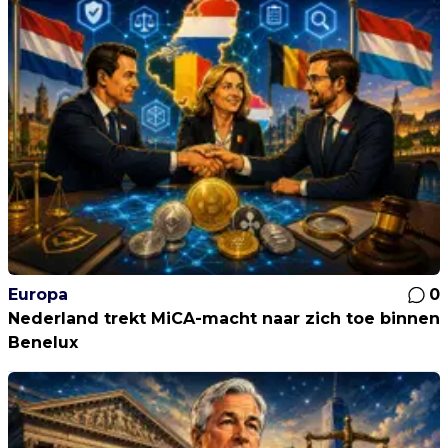
Europa
0
Nederland trekt MiCA-macht naar zich toe binnen
Benelux