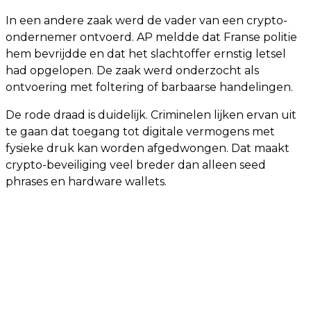
In een andere zaak werd de vader van een crypto-
ondernemer ontvoerd. AP meldde dat Franse politie
hem bevrijdde en dat het slachtoffer ernstig letsel
had opgelopen. De zaak werd onderzocht als
ontvoering met foltering of barbaarse handelingen.
De rode draad is duidelijk. Criminelen lijken ervan uit
te gaan dat toegang tot digitale vermogens met
fysieke druk kan worden afgedwongen. Dat maakt
crypto-beveiliging veel breder dan alleen seed
phrases en hardware wallets.