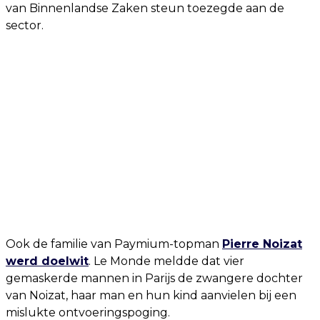
van Binnenlandse Zaken steun toezegde aan de
sector.
Ook de familie van Paymium-topman
Pierre Noizat
werd doelwit
. Le Monde meldde dat vier
gemaskerde mannen in Parijs de zwangere dochter
van Noizat, haar man en hun kind aanvielen bij een
mislukte ontvoeringspoging.