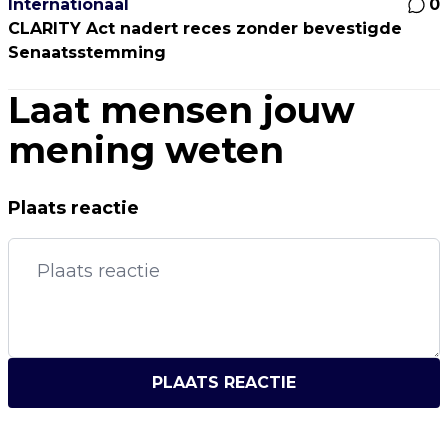
Internationaal
0
CLARITY Act nadert reces zonder bevestigde
Senaatsstemming
Laat mensen jouw
mening weten
Plaats reactie
PLAATS REACTIE