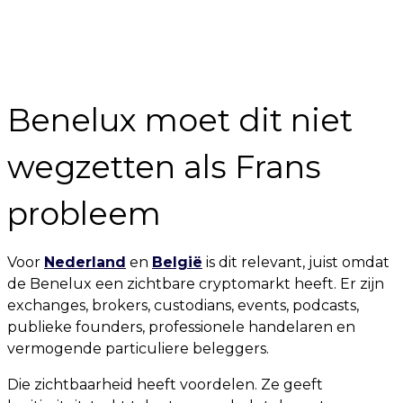
Benelux moet dit niet
wegzetten als Frans
probleem
Voor
Nederland
en
België
is dit relevant, juist omdat
de Benelux een zichtbare cryptomarkt heeft. Er zijn
exchanges, brokers, custodians, events, podcasts,
publieke founders, professionele handelaren en
vermogende particuliere beleggers.
Die zichtbaarheid heeft voordelen. Ze geeft