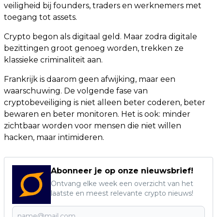
veiligheid bij founders, traders en werknemers met
toegang tot assets.
Crypto begon als digitaal geld. Maar zodra digitale
bezittingen groot genoeg worden, trekken ze
klassieke criminaliteit aan.
Frankrijk is daarom geen afwijking, maar een
waarschuwing. De volgende fase van
cryptobeveiliging is niet alleen beter coderen, beter
bewaren en beter monitoren. Het is ook: minder
zichtbaar worden voor mensen die niet willen
hacken, maar intimideren.
Abonneer je op onze nieuwsbrief!
Ontvang elke week een overzicht van het
laatste en meest relevante crypto nieuws!