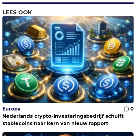
LEES OOK
Europa
0
Nederlands crypto-investeringsbedrijf schuift
stablecoins naar kern van nieuw rapport