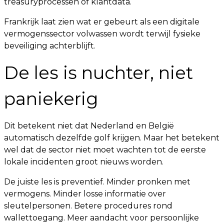
treasuryprocessen of klantdata.
Frankrijk laat zien wat er gebeurt als een digitale
vermogenssector volwassen wordt terwijl fysieke
beveiliging achterblijft.
De les is nuchter, niet
paniekerig
Dit betekent niet dat Nederland en België
automatisch dezelfde golf krijgen. Maar het betekent
wel dat de sector niet moet wachten tot de eerste
lokale incidenten groot nieuws worden.
De juiste les is preventief. Minder pronken met
vermogens. Minder losse informatie over
sleutelpersonen. Betere procedures rond
wallettoegang. Meer aandacht voor persoonlijke