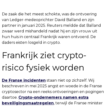
De zaak die het meest schokte, was de ontvoering
van Ledger-medeoprichter David Balland en zijn
partner in januari 2025. Reuters meldde dat Balland
zwaar werd mishandeld nadat hij en zijn vrouw uit
hun huis in centraal Frankrijk waren ontvoerd. De
daders eisten losgeld in crypto.
Frankrijk ziet crypto-
risico fysiek worden
De Franse incidenten
staan niet op zichzelf. Wij
beschreven in mei 2025 angst en woede in de Franse
cryptosector na een reeks ontvoeringen en pogingen
daartoe.
Crypto-ondernemers namen extra
beveiligingsmaatregelen
, terwijl de Franse minister