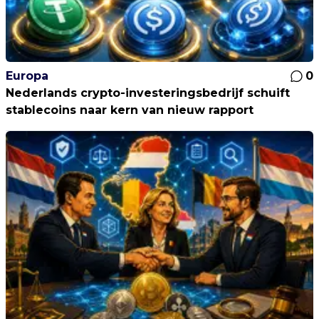
Europa
0
Nederlands crypto-investeringsbedrijf schuift
stablecoins naar kern van nieuw rapport