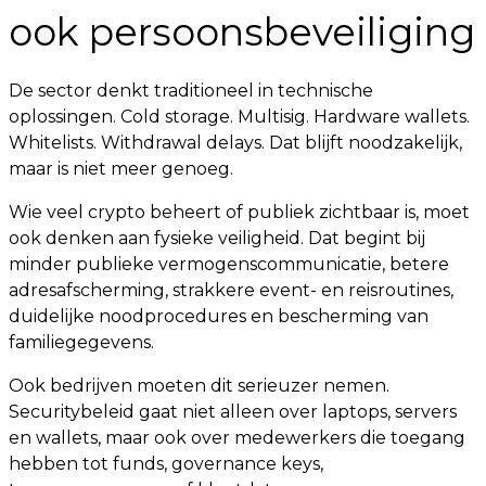
ook persoonsbeveiliging
De sector denkt traditioneel in technische
oplossingen. Cold storage. Multisig. Hardware wallets.
Whitelists. Withdrawal delays. Dat blijft noodzakelijk,
maar is niet meer genoeg.
Wie veel crypto beheert of publiek zichtbaar is, moet
ook denken aan fysieke veiligheid. Dat begint bij
minder publieke vermogenscommunicatie, betere
adresafscherming, strakkere event- en reisroutines,
duidelijke noodprocedures en bescherming van
familiegegevens.
Ook bedrijven moeten dit serieuzer nemen.
Securitybeleid gaat niet alleen over laptops, servers
en wallets, maar ook over medewerkers die toegang
hebben tot funds, governance keys,