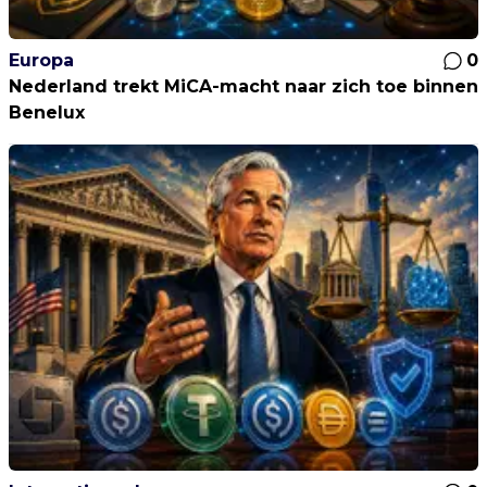
Europa
0
Nederland trekt MiCA-macht naar zich toe binnen
Benelux