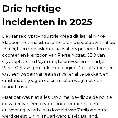
Drie heftige
incidenten in 2025
De Franse crypto-industrie kreeg dit jaar al flinke
klappen. Het meest recente drama speelde zich af op
13 mei, toen gemaskerde aanvallers probeerden de
dochter en kleinzoon van Pierre Noizat, CEO van
cryptoplatform Paymium, te ontvoeren in hartje
Parijs. Gelukkig mislukte de poging: Noizat’s dochter
wist een wapen van een aanvaller af te pakken, en
omstanders joegen de criminelen weg met een
brandblusser.
Maar dat was niet alles. Op 3 mei bevrijdde de politie
de vader van een crypto-ondernemer na een
ontvoering waarbij een losgeld van 7 miljoen euro
werd geëist. En in januari werd David Balland,