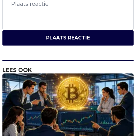
PLAATS REACTIE
LEES OOK