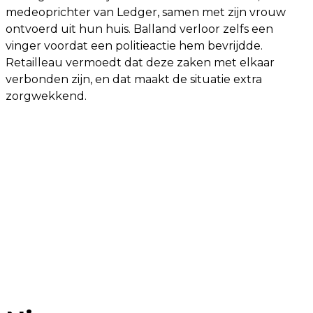
medeoprichter van Ledger, samen met zijn vrouw
ontvoerd uit hun huis. Balland verloor zelfs een
vinger voordat een politieactie hem bevrijdde.
Retailleau vermoedt dat deze zaken met elkaar
verbonden zijn, en dat maakt de situatie extra
zorgwekkend.