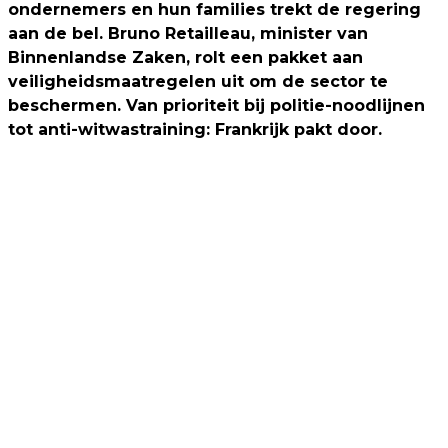
ondernemers en hun families trekt de regering
aan de bel. Bruno Retailleau, minister van
Binnenlandse Zaken, rolt een pakket aan
veiligheidsmaatregelen uit om de sector te
beschermen. Van prioriteit bij politie-noodlijnen
tot anti-witwastraining: Frankrijk pakt door.