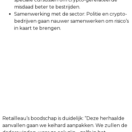
misdaad beter te bestrijden.
Samenwerking met de sector: Politie en crypto-
bedrijven gaan nauwer samenwerken om risico’s
in kaart te brengen.
Retailleau’s boodschap is duidelijk: “Deze herhaalde
aanvallen gaan we keihard aanpakken. We zullen de