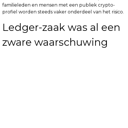
familieleden en mensen met een publiek crypto-
profiel worden steeds vaker onderdeel van het risico.
Ledger-zaak was al een
zware waarschuwing