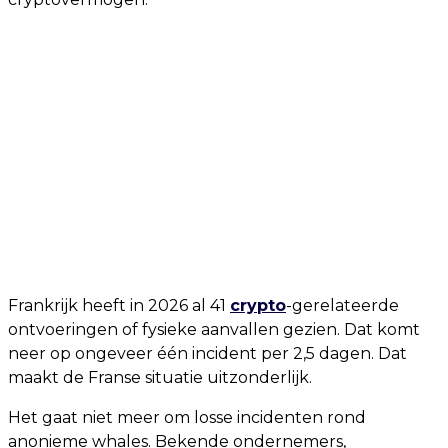
Frankrijk heeft in 2026 al 41
crypto
-gerelateerde
ontvoeringen of fysieke aanvallen gezien. Dat komt
neer op ongeveer één incident per 2,5 dagen. Dat
maakt de Franse situatie uitzonderlijk.
Het gaat niet meer om losse incidenten rond
anonieme whales. Bekende ondernemers,