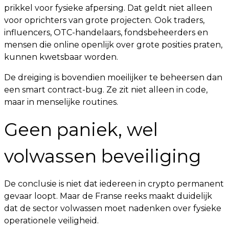
prikkel voor fysieke afpersing. Dat geldt niet alleen
voor oprichters van grote projecten. Ook traders,
influencers, OTC-handelaars, fondsbeheerders en
mensen die online openlijk over grote posities praten,
kunnen kwetsbaar worden.
De dreiging is bovendien moeilijker te beheersen dan
een smart contract-bug. Ze zit niet alleen in code,
maar in menselijke routines.
Geen paniek, wel
volwassen beveiliging
De conclusie is niet dat iedereen in crypto permanent
gevaar loopt. Maar de Franse reeks maakt duidelijk
dat de sector volwassen moet nadenken over fysieke
operationele veiligheid.