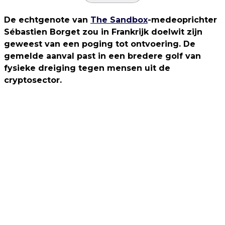
De echtgenote van
The Sandbox
-medeoprichter
Sébastien Borget zou in Frankrijk doelwit zijn
geweest van een poging tot ontvoering. De
gemelde aanval past in een bredere golf van
fysieke dreiging tegen mensen uit de
cryptosector.