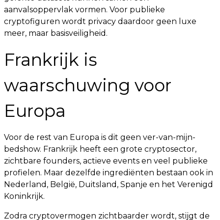
aanvalsoppervlak vormen. Voor publieke
cryptofiguren wordt privacy daardoor geen luxe
meer, maar basisveiligheid.
Frankrijk is
waarschuwing voor
Europa
Voor de rest van Europa is dit geen ver-van-mijn-
bedshow. Frankrijk heeft een grote cryptosector,
zichtbare founders, actieve events en veel publieke
profielen. Maar dezelfde ingrediënten bestaan ook in
Nederland, België, Duitsland, Spanje en het Verenigd
Koninkrijk.
Zodra cryptovermogen zichtbaarder wordt, stijgt de