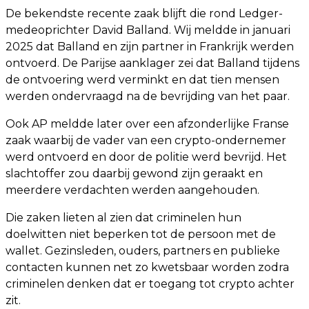
De bekendste recente zaak blijft die rond Ledger-
medeoprichter David Balland. Wij meldde in januari
2025 dat Balland en zijn partner in Frankrijk werden
ontvoerd. De Parijse aanklager zei dat Balland tijdens
de ontvoering werd verminkt en dat tien mensen
werden ondervraagd na de bevrijding van het paar.
Ook AP meldde later over een afzonderlijke Franse
zaak waarbij de vader van een crypto-ondernemer
werd ontvoerd en door de politie werd bevrijd. Het
slachtoffer zou daarbij gewond zijn geraakt en
meerdere verdachten werden aangehouden.
Die zaken lieten al zien dat criminelen hun
doelwitten niet beperken tot de persoon met de
wallet. Gezinsleden, ouders, partners en publieke
contacten kunnen net zo kwetsbaar worden zodra
criminelen denken dat er toegang tot crypto achter
zit.