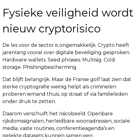
Fysieke veiligheid wordt
nieuw cryptorisico
De les voor de sector is ongemakkelijk. Crypto heeft
jarenlang vooral over digitale beveiliging gesproken.
Hardware wallets. Seed phrases. Multisig. Cold
storage. Phishingbescherming.
Dat blijft belangrijk. Maar de Franse golf laat zien dat
sterke cryptografie weinig helpt als criminelen
proberen iemand thuis, op straat of via familieleden
onder druk te zetten.
Daarom verschuift het risicobeeld. Openbare
rijkdomssignalen, herleidbare woonadressen, sociale
media, vaste routines, conferentieagenda’s en
gelekte datasets kunnen samen een