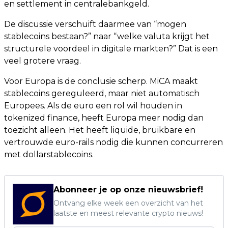
en settlement in centralebankgeld.
De discussie verschuift daarmee van “mogen
stablecoins bestaan?” naar “welke valuta krijgt het
structurele voordeel in digitale markten?” Dat is een
veel grotere vraag.
Voor Europa is de conclusie scherp. MiCA maakt
stablecoins gereguleerd, maar niet automatisch
Europees. Als de euro een rol wil houden in
tokenized finance, heeft Europa meer nodig dan
toezicht alleen. Het heeft liquide, bruikbare en
vertrouwde euro-rails nodig die kunnen concurreren
met dollarstablecoins.
Abonneer je op onze nieuwsbrief!
Ontvang elke week een overzicht van het
laatste en meest relevante crypto nieuws!