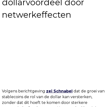
dollarvoordeel door
netwerkeffecten
Volgens berichtgeving
zei Schnabel
dat de groei van
stablecoins de rol van de dollar kan versterken,
zonder dat dit hoeft te komen door sterkere