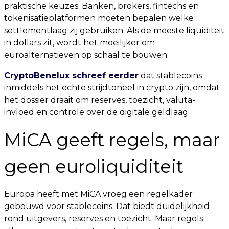
praktische keuzes. Banken, brokers, fintechs en
tokenisatieplatformen moeten bepalen welke
settlementlaag zij gebruiken. Als de meeste liquiditeit
in dollars zit, wordt het moeilijker om
euroalternatieven op schaal te bouwen.
CryptoBenelux schreef eerder
dat stablecoins
inmiddels het echte strijdtoneel in crypto zijn, omdat
het dossier draait om reserves, toezicht, valuta-
invloed en controle over de digitale geldlaag.
MiCA geeft regels, maar
geen euroliquiditeit
Europa heeft met MiCA vroeg een regelkader
gebouwd voor stablecoins. Dat biedt duidelijkheid
rond uitgevers, reserves en toezicht. Maar regels