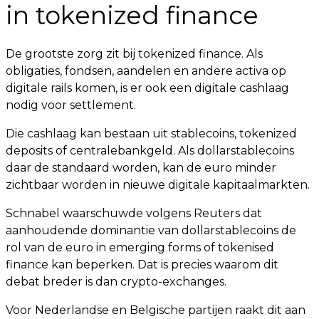
in tokenized finance
De grootste zorg zit bij tokenized finance. Als
obligaties, fondsen, aandelen en andere activa op
digitale rails komen, is er ook een digitale cashlaag
nodig voor settlement.
Die cashlaag kan bestaan uit stablecoins, tokenized
deposits of centralebankgeld. Als dollarstablecoins
daar de standaard worden, kan de euro minder
zichtbaar worden in nieuwe digitale kapitaalmarkten.
Schnabel waarschuwde volgens Reuters dat
aanhoudende dominantie van dollarstablecoins de
rol van de euro in emerging forms of tokenised
finance kan beperken. Dat is precies waarom dit
debat breder is dan crypto-exchanges.
Voor Nederlandse en Belgische partijen raakt dit aan