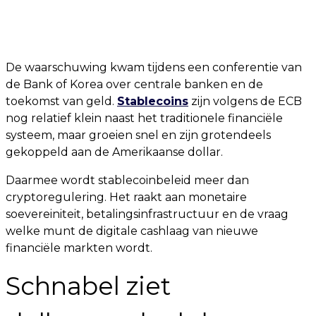
De waarschuwing kwam tijdens een conferentie van
de Bank of Korea over centrale banken en de
toekomst van geld.
Stablecoins
zijn volgens de ECB
nog relatief klein naast het traditionele financiële
systeem, maar groeien snel en zijn grotendeels
gekoppeld aan de Amerikaanse dollar.
Daarmee wordt stablecoinbeleid meer dan
cryptoregulering. Het raakt aan monetaire
soevereiniteit, betalingsinfrastructuur en de vraag
welke munt de digitale cashlaag van nieuwe
financiële markten wordt.
Schnabel ziet