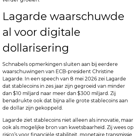
Lagarde waarschuwde
al voor digitale
dollarisering
Schnabels opmerkingen sluiten aan bij eerdere
waarschuwingen van ECB-president Christine
Lagarde. In een speech van 8 mei 2026 zei Lagarde
dat stablecoins in zes jaar zijn gegroeid van minder
dan $10 miljard naar meer dan $300 miljard. Zij
benadrukte ook dat bijna alle grote stablecoins aan
de dollar zijn gekoppeld.
Lagarde ziet stablecoins niet alleen als innovatie, maar
ook als mogelijke bron van kwetsbaarheid. Zij wees op
risico’s voor financiële stabiliteit, monetaire transmissie