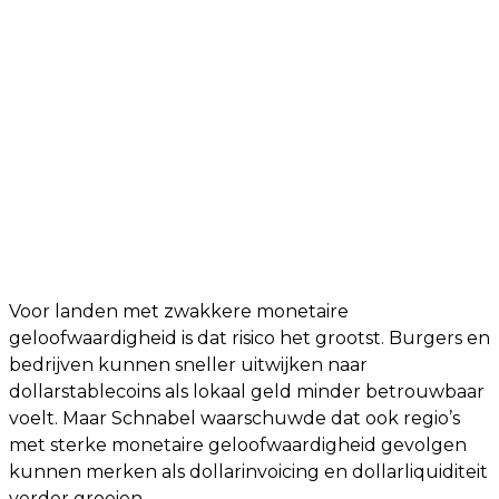
Voor landen met zwakkere monetaire
geloofwaardigheid is dat risico het grootst. Burgers en
bedrijven kunnen sneller uitwijken naar
dollarstablecoins als lokaal geld minder betrouwbaar
voelt. Maar Schnabel waarschuwde dat ook regio’s
met sterke monetaire geloofwaardigheid gevolgen
kunnen merken als dollarinvoicing en dollarliquiditeit
verder groeien.