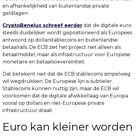
en afhankelijkheid van buitenlandse private
geldlagen.
CryptoBenelux schreef eerder
dat de digitale euro
steeds duidelijker wordt gepositioneerd als Europees
antwoord op dollarstablecoins en buitenlandse
betaalrails. De ECB ziet het project niet alleen als
betaalmiddel, maar als infrastructuur voor Europese
monetaire en betaalsoevereiniteit.
Dat betekent niet dat de ECB stablecoins simpelweg
wil wegdrukken. De Europese lijn is subtieler.
Stablecoins kunnen nuttig zijn, maar de ECB wil
voorkomen dat de digitale afwikkellaag van Europa
vooral op dollars en niet-Europese private
infrastructuur draait.
Euro kan kleiner worden