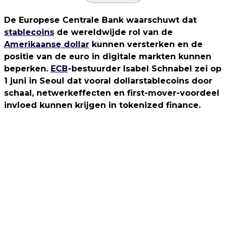
De Europese Centrale Bank waarschuwt dat
stablecoins
de wereldwijde rol van de
Amerikaanse dollar
kunnen versterken en de
positie van de euro in digitale markten kunnen
beperken.
ECB
-bestuurder Isabel Schnabel zei op
1 juni in Seoul dat vooral dollarstablecoins door
schaal, netwerkeffecten en first-mover-voordeel
invloed kunnen krijgen in tokenized finance.