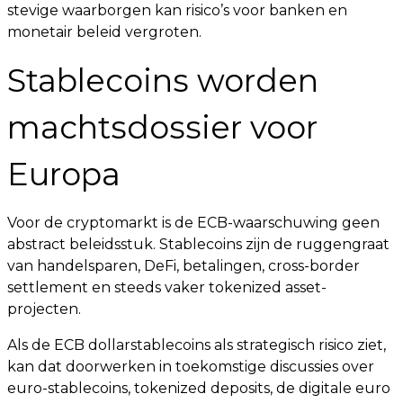
stevige waarborgen kan risico’s voor banken en
monetair beleid vergroten.
Stablecoins worden
machtsdossier voor
Europa
Voor de cryptomarkt is de ECB-waarschuwing geen
abstract beleidsstuk. Stablecoins zijn de ruggengraat
van handelsparen, DeFi, betalingen, cross-border
settlement en steeds vaker tokenized asset-
projecten.
Als de ECB dollarstablecoins als strategisch risico ziet,
kan dat doorwerken in toekomstige discussies over
euro-stablecoins, tokenized deposits, de digitale euro