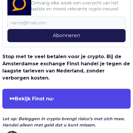
Ontvang elke week een overzicht van het
laatste en meest relevante crypto nieuws!
Abonneren
Stop met te veel betalen voor je crypto. Bij de
Amsterdamse exchange Finst handel je tegen de
laagste tarieven van Nederland, zonder
verborgen kosten.
👀
Bekijk Finst nu
›
Let op: Beleggen in crypto brengt risico’s met zich mee.
Handel alleen met geld dat u kunt missen.