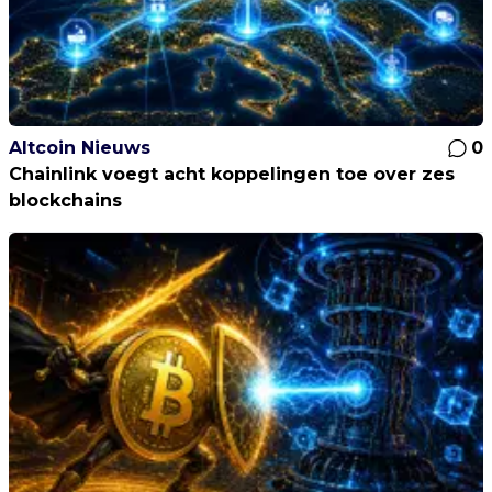
Altcoin Nieuws
0
Chainlink voegt acht koppelingen toe over zes
blockchains