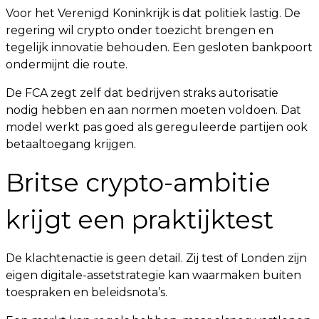
Voor het Verenigd Koninkrijk is dat politiek lastig. De
regering wil crypto onder toezicht brengen en
tegelijk innovatie behouden. Een gesloten bankpoort
ondermijnt die route.
De FCA zegt zelf dat bedrijven straks autorisatie
nodig hebben en aan normen moeten voldoen. Dat
model werkt pas goed als gereguleerde partijen ook
betaaltoegang krijgen.
Britse crypto-ambitie
krijgt een praktijktest
De klachtenactie is geen detail. Zij test of Londen zijn
eigen digitale-assetstrategie kan waarmaken buiten
toespraken en beleidsnota’s.