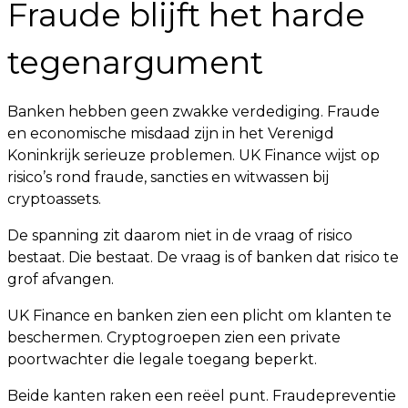
Fraude blijft het harde
tegenargument
Banken hebben geen zwakke verdediging. Fraude
en economische misdaad zijn in het Verenigd
Koninkrijk serieuze problemen. UK Finance wijst op
risico’s rond fraude, sancties en witwassen bij
cryptoassets.
De spanning zit daarom niet in de vraag of risico
bestaat. Die bestaat. De vraag is of banken dat risico te
grof afvangen.
UK Finance en banken zien een plicht om klanten te
beschermen. Cryptogroepen zien een private
poortwachter die legale toegang beperkt.
Beide kanten raken een reëel punt. Fraudepreventie