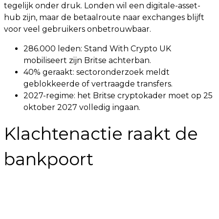
tegelijk onder druk. Londen wil een digitale-asset-
hub zijn, maar de betaalroute naar exchanges blijft
voor veel gebruikers onbetrouwbaar.
286.000 leden: Stand With Crypto UK
mobiliseert zijn Britse achterban.
40% geraakt: sectoronderzoek meldt
geblokkeerde of vertraagde transfers.
2027-regime: het Britse cryptokader moet op 25
oktober 2027 volledig ingaan.
Klachtenactie raakt de
bankpoort