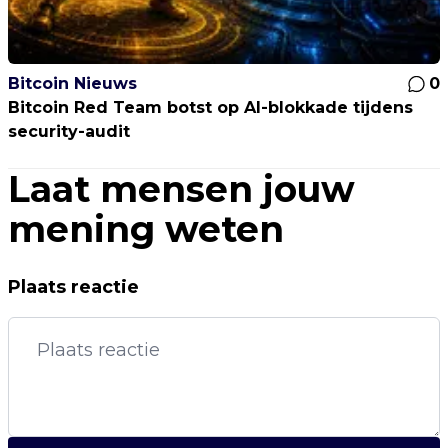
Bitcoin Nieuws
0
Bitcoin Red Team botst op AI-blokkade tijdens
security-audit
Laat mensen jouw
mening weten
Plaats reactie