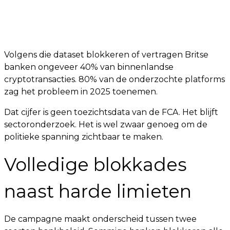
Volgens die dataset blokkeren of vertragen Britse
banken ongeveer 40% van binnenlandse
cryptotransacties. 80% van de onderzochte platforms
zag het probleem in 2025 toenemen.
Dat cijfer is geen toezichtsdata van de FCA. Het blijft
sectoronderzoek. Het is wel zwaar genoeg om de
politieke spanning zichtbaar te maken.
Volledige blokkades
naast harde limieten
De campagne maakt onderscheid tussen twee