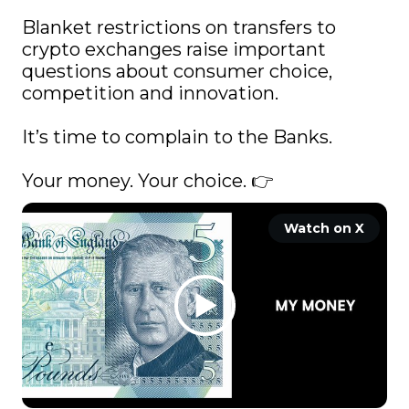
Blanket restrictions on transfers to 
crypto exchanges raise important 
questions about consumer choice, 
competition and innovation.

It’s time to complain to the Banks.

Your money. Your choice. 👉 
Watch on X