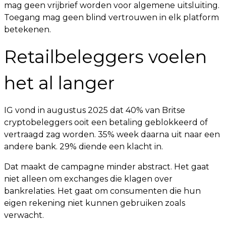
mag geen vrijbrief worden voor algemene uitsluiting.
Toegang mag geen blind vertrouwen in elk platform
betekenen.
Retailbeleggers voelen
het al langer
IG vond in augustus 2025 dat 40% van Britse
cryptobeleggers ooit een betaling geblokkeerd of
vertraagd zag worden. 35% week daarna uit naar een
andere bank. 29% diende een klacht in.
Dat maakt de campagne minder abstract. Het gaat
niet alleen om exchanges die klagen over
bankrelaties. Het gaat om consumenten die hun
eigen rekening niet kunnen gebruiken zoals
verwacht.