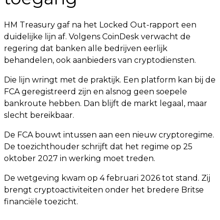
HM Treasury gaf na het Locked Out-rapport een
duidelijke lijn af. Volgens CoinDesk verwacht de
regering dat banken alle bedrijven eerlijk
behandelen, ook aanbieders van cryptodiensten.
Die lijn wringt met de praktijk. Een platform kan bij de
FCA geregistreerd zijn en alsnog geen soepele
bankroute hebben. Dan blijft de markt legaal, maar
slecht bereikbaar.
De FCA bouwt intussen aan een nieuw cryptoregime.
De toezichthouder schrijft dat het regime op 25
oktober 2027 in werking moet treden.
De wetgeving kwam op 4 februari 2026 tot stand. Zij
brengt cryptoactiviteiten onder het bredere Britse
financiële toezicht.