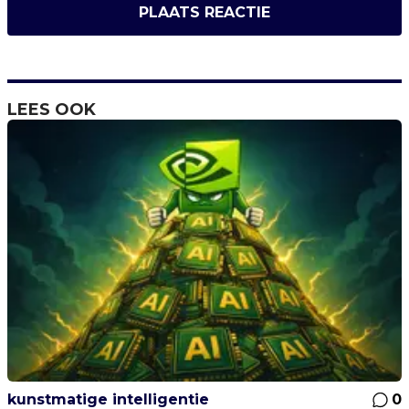
PLAATS REACTIE
LEES OOK
kunstmatige intelligentie
0