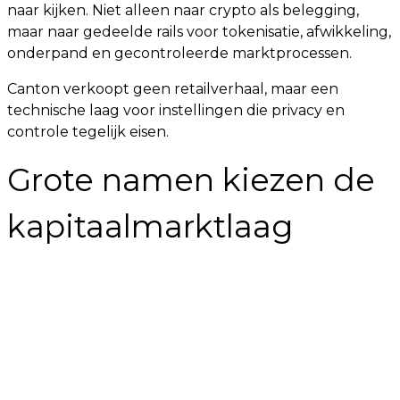
naar kijken. Niet alleen naar crypto als belegging,
maar naar gedeelde rails voor tokenisatie, afwikkeling,
onderpand en gecontroleerde marktprocessen.
Canton verkoopt geen retailverhaal, maar een
technische laag voor instellingen die privacy en
controle tegelijk eisen.
Grote namen kiezen de
kapitaalmarktlaag