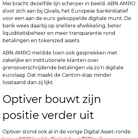
Mei bracht dezelfde lijn scherper in beeld. ABN AMRO
sloot zich aan bij Qivalis, het Europese bankinitiatief
voor een aan de euro gekoppelde digitale munt. De
bank wees daarbij op snellere afwikkeling, beter
liquiditeitsbeheer en meer transparantie rond
betalingen en tokenized assets.
ABN AMRO meldde toen ook gesprekken met
zakelijke en institutionele klanten over
grensoverschrijdende betalingen via zo’n digitale
eurolaag. Dat maakt de Canton-stap minder
losstaand dan zij lijkt.
Optiver bouwt zijn
positie verder uit
Optiver stond ook al in de vorige Digital Asset-ronde.