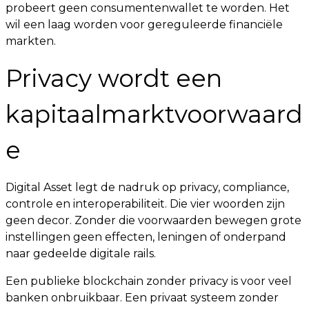
probeert geen consumentenwallet te worden. Het
wil een laag worden voor gereguleerde financiële
markten.
Privacy wordt een
kapitaalmarktvoorwaard
e
Digital Asset legt de nadruk op privacy, compliance,
controle en interoperabiliteit. Die vier woorden zijn
geen decor. Zonder die voorwaarden bewegen grote
instellingen geen effecten, leningen of onderpand
naar gedeelde digitale rails.
Een publieke blockchain zonder privacy is voor veel
banken onbruikbaar. Een privaat systeem zonder