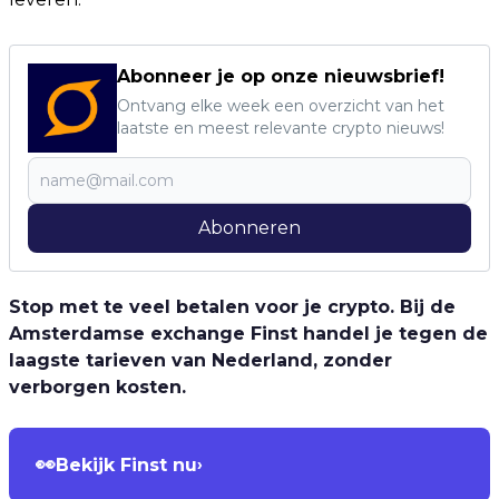
Abonneer je op onze nieuwsbrief!
Ontvang elke week een overzicht van het
laatste en meest relevante crypto nieuws!
Abonneren
Stop met te veel betalen voor je crypto. Bij de
Amsterdamse exchange Finst handel je tegen de
laagste tarieven van Nederland, zonder
verborgen kosten.
👀
Bekijk Finst nu
›