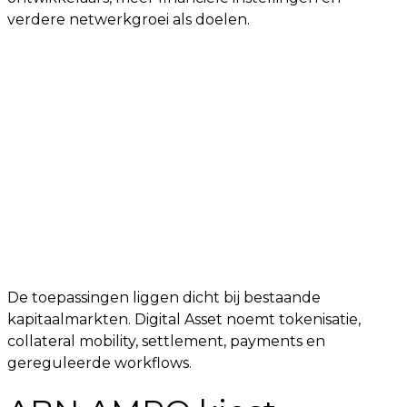
verdere netwerkgroei als doelen.
De toepassingen liggen dicht bij bestaande
kapitaalmarkten. Digital Asset noemt tokenisatie,
collateral mobility, settlement, payments en
gereguleerde workflows.