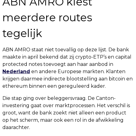
ABN AMRO kiest
meerdere routes
tegelijk
ABN AMRO staat niet toevallig op deze lijst. De bank
maakte in april bekend dat zij crypto-ETP’s en capital
protected notes toevoegt aan haar aanbod in
Nederland
en andere Europese markten. Klanten
krijgen daarmee indirecte blootstelling aan bitcoin en
ethereum binnen een gereguleerd kader.
Die stap ging over beleggersvraag. De Canton-
investering gaat over marktprocessen. Het verschil is
groot, want de bank zoekt niet alleen een product
op het scherm, maar ook een rol in de afwikkeling
daarachter.