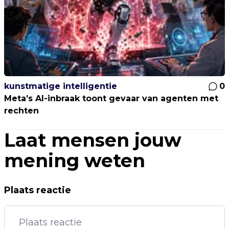
kunstmatige intelligentie
0
Meta’s AI-inbraak toont gevaar van agenten met
rechten
Laat mensen jouw
mening weten
Plaats reactie