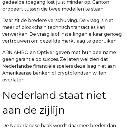
gedeelde toegang lost juist minder op. Canton
probeert tussen die twee modellen te staan.
Daar zit de bredere verschuiving. De vraag is niet
meer of blockchain technisch transacties kan
verwerken. De vraag is of instellingen elkaar genoeg
vertrouwen om dezelfde marktlaag te gebruiken.
ABN AMRO en Optiver geven met hun deelname
geen garantie op succes. Ze laten wel zien dat
Nederlandse financiële spelers deze laag niet aan
Amerikaanse banken of cryptofondsen willen
overlaten.
Nederland staat niet
aan de zijlijn
De Nederlandse haak wordt daarmee breder dan