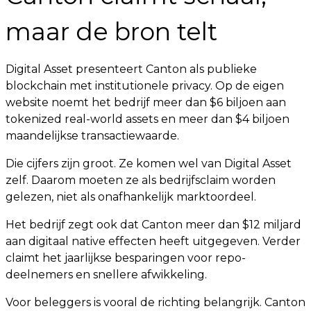
maar de bron telt
Digital Asset presenteert Canton als publieke
blockchain met institutionele privacy. Op de eigen
website noemt het bedrijf meer dan $6 biljoen aan
tokenized real-world assets en meer dan $4 biljoen
maandelijkse transactiewaarde.
Die cijfers zijn groot. Ze komen wel van Digital Asset
zelf. Daarom moeten ze als bedrijfsclaim worden
gelezen, niet als onafhankelijk marktoordeel.
Het bedrijf zegt ook dat Canton meer dan $12 miljard
aan digitaal native effecten heeft uitgegeven. Verder
claimt het jaarlijkse besparingen voor repo-
deelnemers en snellere afwikkeling.
Voor beleggers is vooral de richting belangrijk. Canton